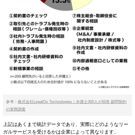
参考：
株式会社LegalOn Technologies｜弁護士300人が回答 顧問契約
の実態調査
上記はあくまで統計データであり、実際にどのようなリー
ガルサービスを受けるかは企業によって異なります。