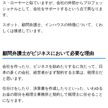
ス・ローヤーと似ていますが、会社の外部からプロフェッ
ショナルとして、会社をサポートするという点で異なりま
す。
スポット、顧問弁護士、インハウスの特徴について、くわ
しくは後述しています。
顧問弁護士がビジネスにおいて必要な理由
会社を作ったり、ビジネスを始めたりするに当たって、日
本の多くの会社、経営者がまず契約する士業は、税理士だ
と思います。
仕分けをしたり、決算書を作成したりといった、いわゆる
お金の部分を税理士事務所と契約して税理士に任せること
になります。