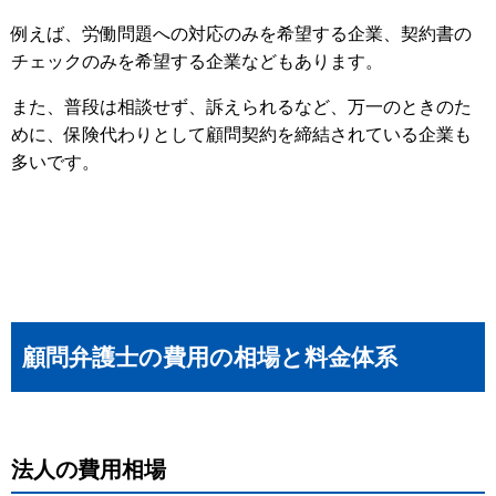
例えば、労働問題への対応のみを希望する企業、契約書の
チェックのみを希望する企業などもあります。
また、普段は相談せず、訴えられるなど、万一のときのた
めに、保険代わりとして顧問契約を締結されている企業も
多いです。
顧問弁護士の費用の相場と料金体系
法人の費用相場