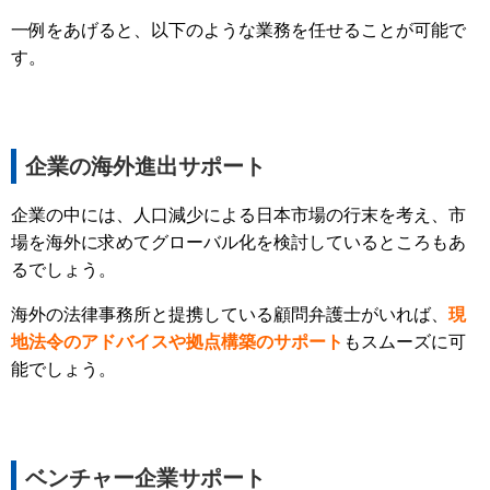
一例をあげると、以下のような業務を任せることが可能で
す。
企業の海外進出サポート
企業の中には、人口減少による日本市場の行末を考え、市
場を海外に求めてグローバル化を検討しているところもあ
るでしょう。
海外の法律事務所と提携している顧問弁護士がいれば、
現
地法令のアドバイスや拠点構築のサポート
もスムーズに可
能でしょう。
ベンチャー企業サポート