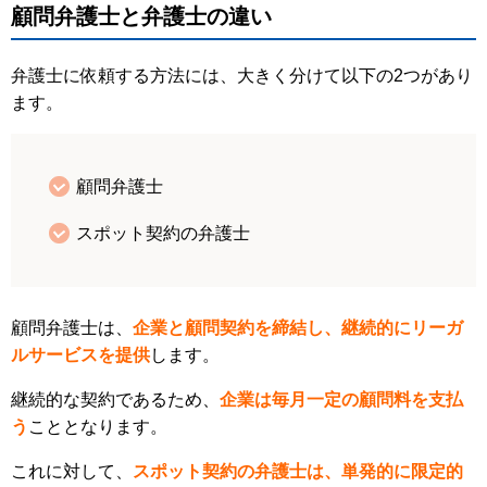
顧問弁護士と弁護士の違い
弁護士に依頼する方法には、大きく分けて以下の2つがあり
ます。
顧問弁護士
スポット契約の弁護士
顧問弁護士は、
企業と顧問契約を締結し、継続的にリーガ
ルサービスを提供
します。
継続的な契約であるため、
企業は毎月一定の顧問料を支払
う
こととなります。
これに対して、
スポット契約の弁護士は、単発的に限定的