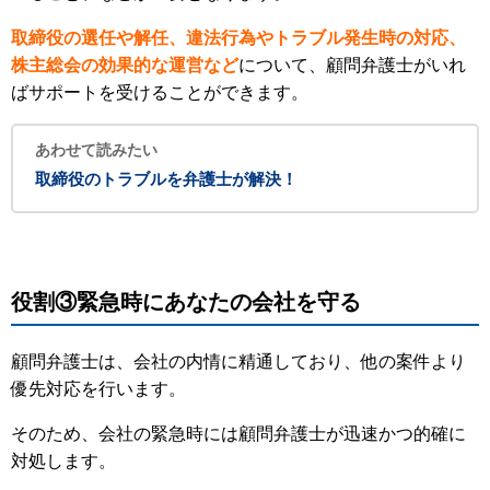
取締役の選任や解任、違法行為やトラブル発生時の対応、
株主総会の効果的な運営など
について、顧問弁護士がいれ
ばサポートを受けることができます。
あわせて読みたい
取締役のトラブルを弁護士が解決！
役割③緊急時にあなたの会社を守る
顧問弁護士は、会社の内情に精通しており、他の案件より
優先対応を行います。
そのため、会社の緊急時には顧問弁護士が迅速かつ的確に
対処します。