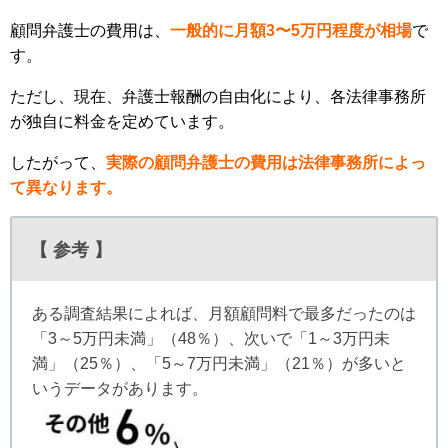
顧問弁護士の費用は、
一般的に月額3〜5万円程度が相場
で
す。
ただし、現在、弁護士報酬の自由化により、各法律事務所
が独自に料金を定めています。
したがって、
実際の顧問弁護士の費用は法律事務所によっ
て異なります。
【 参考 】
ある調査結果によれば、月額顧問料で最多だったのは
「3～5万円未満」（48％）、次いで「1～3万円未
満」（25％）、「5～7万円未満」（21％）が多いと
いうデータがあります。