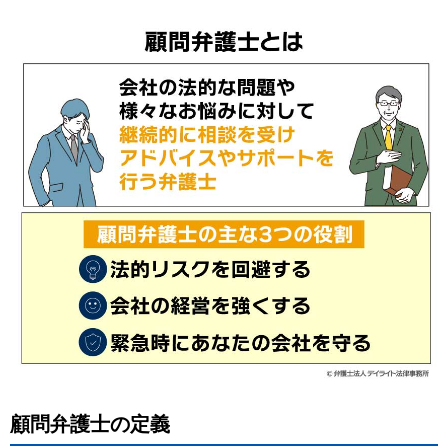
顧問弁護士の定義