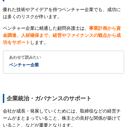
優れた技術やアイデアを持つベンチャー企業でも、成功に
は多くのリスクが伴います。
ベンチャー企業に精通した顧問弁護士は、
事業計画から資
金調達、人材確保まで、経営やファイナンスの観点から成
功をサポート
します。
あわせて読みたい
ベンチャー企業
企業統治・ガバナンスのサポート
会社が成長・発展していくためには、取締役などの経営チ
ームがまとまっていること、株主との良好な関係が築けて
いること、などが重要となります。