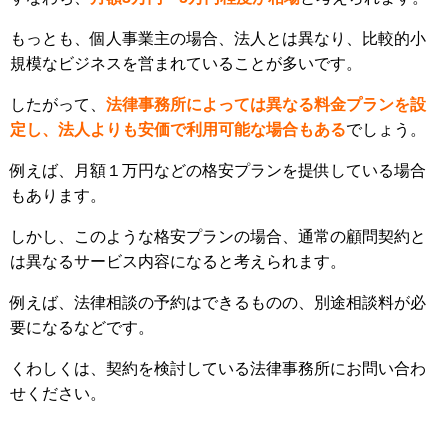
もっとも、個人事業主の場合、法人とは異なり、比較的小
規模なビジネスを営まれていることが多いです。
したがって、
法律事務所によっては異なる料金プランを設
定し、法人よりも安価で利用可能な場合もある
でしょう。
例えば、月額１万円などの格安プランを提供している場合
もあります。
しかし、このような格安プランの場合、通常の顧問契約と
は異なるサービス内容になると考えられます。
例えば、法律相談の予約はできるものの、別途相談料が必
要になるなどです。
くわしくは、契約を検討している法律事務所にお問い合わ
せください。