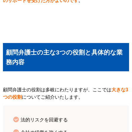
のサポートを受けた方がよいのです
。
顧問弁護士の主な3つの役割と具体的な業
務内容
顧問弁護士の役割は多岐にわたりますが、ここでは
大きな3
つの役割
についてご紹介いたします。
法的リスクを回避する