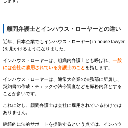
します。
顧問弁護士とインハウス・ローヤーとの違い
近年、日本企業でもインハウス・ローヤー( in-house lawyer
)を見かけるようになりました。
インハウス・ローヤーは、組織内弁護士とも呼ばれ、
一般
には会社に雇用されている弁護士のこと
を指します。
インハウス・ローヤーは、通常大企業の法務部に所属し、
契約書の作成・チェックや法令調査などを職務内容とする
ことが多いです。
これに対し、顧問弁護士は会社に雇用されているわけでは
ありません。
継続的に法的サポートを提供するという点では、インハウ