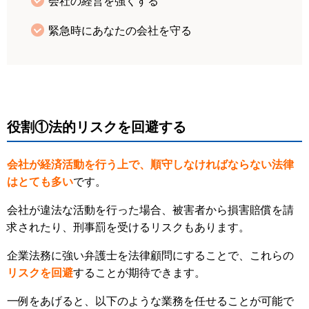
会社の経営を強くする
緊急時にあなたの会社を守る
役割①法的リスクを回避する
会社が経済活動を行う上で、順守しなければならない法律
はとても多い
です。
会社が違法な活動を行った場合、被害者から損害賠償を請
求されたり、刑事罰を受けるリスクもあります。
企業法務に強い弁護士を法律顧問にすることで、これらの
リスクを回避
することが期待できます。
一例をあげると、以下のような業務を任せることが可能で