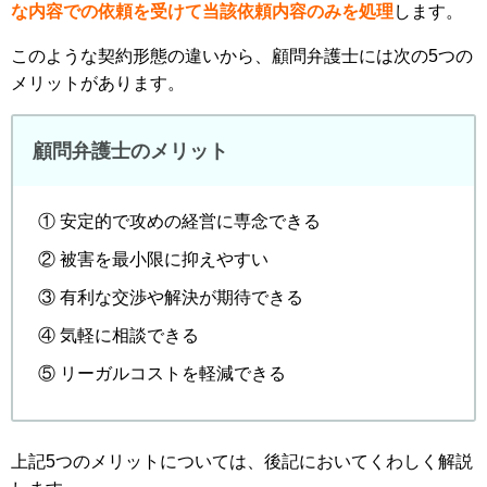
な内容での依頼を受けて当該依頼内容のみを処理
します。
このような契約形態の違いから、顧問弁護士には次の5つの
メリットがあります。
顧問弁護士のメリット
① 安定的で攻めの経営に専念できる
② 被害を最小限に抑えやすい
③ 有利な交渉や解決が期待できる
④ 気軽に相談できる
⑤ リーガルコストを軽減できる
上記5つのメリットについては、後記においてくわしく解説