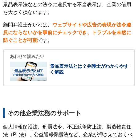
景品表示法などの法令に違反する不当表示は、企業の信用
を大きく損ないます。
顧問弁護士がいれば、
ウェブサイトや広告の表現が法令違
反にならないかを事前にチェックでき、トラブルを未然に
防ぐことが可能
です。
あわせて読みたい
景品表示法とは？弁護士がわかりやす
く解説
その他企業法務のサポート
個人情報保護法、刑罰法令、不正競争防止法、製造物責任
法（PL法）、公益通報保護法など、企業が押さえておくべ