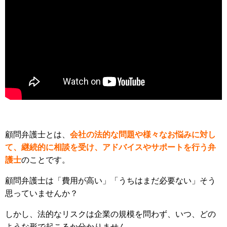
顧問弁護士とは、
会社の法的な問題や様々なお悩みに対し
て、継続的に相談を受け、アドバイスやサポートを行う弁
護士
のことです。
顧問弁護士は「費用が高い」「うちはまだ必要ない」そう
思っていませんか？
しかし、法的なリスクは企業の規模を問わず、いつ、どの
ような形で起こるか分かりません。