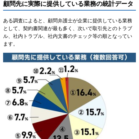
顧問先に実際に提供している業務の統計データ
ある調査によると、顧問弁護士が企業に提供している業務
として、契約書関連が最も多く、次いで取引先とのトラブ
ル、社内トラブル、社内文書のチェック等の順となってい
ます。