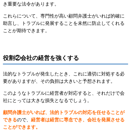
き重要な法令があります。
これらについて、専門性が高い顧問弁護士がいれば的確に
助言し、トラブルに発展することを未然に防止してくれる
ことが期待できます。
役割②会社の経営を強くする
法的なトラブルが発生したとき、これに適切に対処する必
要がありますが、その負担は大きいと予想されます。
このようなトラブルに経営者が対応すると、それだけで会
社にとっては大きな損失となるでしょう。
顧問弁護士がいれば、法的トラブルの対応を任せることが
できる
ので、
経営者は経営に専念でき、会社を発展させる
ことができます。