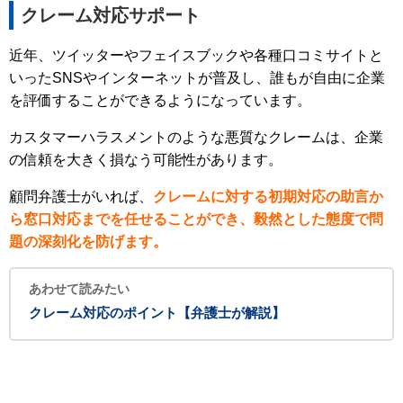
クレーム対応サポート
近年、ツイッターやフェイスブックや各種口コミサイトと
いったSNSやインターネットが普及し、誰もが自由に企業
を評価することができるようになっています。
カスタマーハラスメントのような悪質なクレームは、企業
の信頼を大きく損なう可能性があります。
顧問弁護士がいれば、
クレームに対する初期対応の助言か
ら窓口対応までを任せることができ、毅然とした態度で問
題の深刻化を防げます。
あわせて読みたい
クレーム対応のポイント【弁護士が解説】