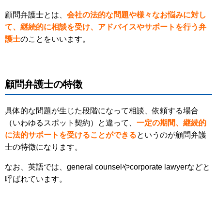
顧問弁護士とは、
会社の法的な問題や様々なお悩みに対し
て、継続的に相談を受け、アドバイスやサポートを行う弁
護士
のことをいいます。
顧問弁護士の特徴
具体的な問題が生じた段階になって相談、依頼する場合
（いわゆるスポット契約）と違って、
一定の期間、継続的
に法的サポートを受けることができる
というのが顧問弁護
士の特徴になります。
なお、英語では、general counselやcorporate lawyerなどと
呼ばれています。