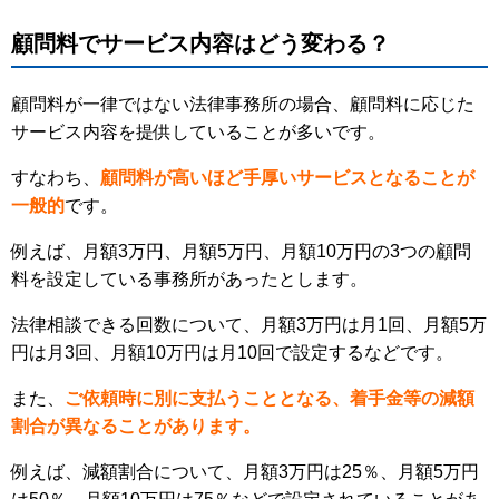
顧問料でサービス内容はどう変わる？
顧問料が一律ではない法律事務所の場合、顧問料に応じた
サービス内容を提供していることが多いです。
すなわち、
顧問料が高いほど手厚いサービスとなることが
一般的
です。
例えば、月額3万円、月額5万円、月額10万円の3つの顧問
料を設定している事務所があったとします。
法律相談できる回数について、月額3万円は月1回、月額5万
円は月3回、月額10万円は月10回で設定するなどです。
また、
ご依頼時に別に支払うこととなる、着手金等の減額
割合が異なることがあります。
例えば、減額割合について、月額3万円は25％、月額5万円