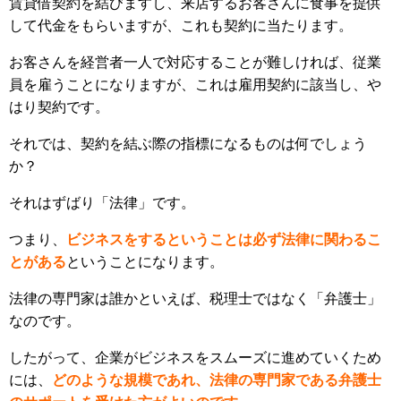
賃貸借契約を結びますし、来店するお客さんに食事を提供
して代金をもらいますが、これも契約に当たります。
お客さんを経営者一人で対応することが難しければ、従業
員を雇うことになりますが、これは雇用契約に該当し、や
はり契約です。
それでは、契約を結ぶ際の指標になるものは何でしょう
か？
それはずばり「法律」です。
つまり、
ビジネスをするということは必ず法律に関わるこ
とがある
ということになります。
法律の専門家は誰かといえば、税理士ではなく「弁護士」
なのです。
したがって、企業がビジネスをスムーズに進めていくため
には、
どのような規模であれ、法律の専門家である弁護士