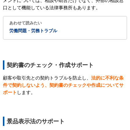
メントについては、相談や助言だけでなく、外部の相談窓
口として機能している法律事務所もあります。
あわせて読みたい
労働問題・労務トラブル
契約書のチェック・作成サポート
顧客や取引先との契約トラブルを防止し、
法的に不利な条
件で契約しないよう、契約書のチェックや作成についてサ
ポート
します。
景品表示法のサポート