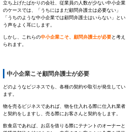
立ち上げたばかりの会社、従業員の人数が少ない中小企業
のケースでは、「うちにはまだ顧問弁護士は必要ない」
「うちのような中小企業では顧問弁護士はいらない」とい
う声をよく耳にします。
しかし、これらの
中小企業こそ、顧問弁護士が必要
と考え
られます。
中小企業こそ顧問弁護士が必要
どのようなビジネスでも、各種の契約や取引が発生してい
ます。
物を売るビジネスであれば、物を仕入れる際に仕入れ業者
と契約をしますし、売る際にお客さんと契約をします。
飲食店であれば、お店を借りる際にテナントのオーナーと