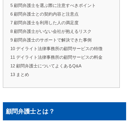
5
顧問弁護士を選ぶ際に注意すべきポイント
6
顧問弁護士との契約内容と注意点
7
顧問弁護士を利用した人の満足度
8
顧問弁護士がいない会社が抱えるリスク
9
顧問弁護士のサポートで解決できた事例
10
デイライト法律事務所の顧問サービスの特徴
11
デイライト法律事務所の顧問サービスの料金
12
顧問弁護士についてよくあるQ&A
13
まとめ
顧問弁護士とは？