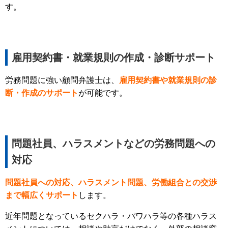
す。
雇用契約書・就業規則の作成・診断サポート
労務問題に強い顧問弁護士は、
雇用契約書や就業規則の診
断・作成のサポート
が可能です。
問題社員、ハラスメントなどの労務問題への
対応
問題社員への対応、ハラスメント問題、労働組合との交渉
まで幅広くサポート
します。
近年問題となっているセクハラ・パワハラ等の各種ハラス