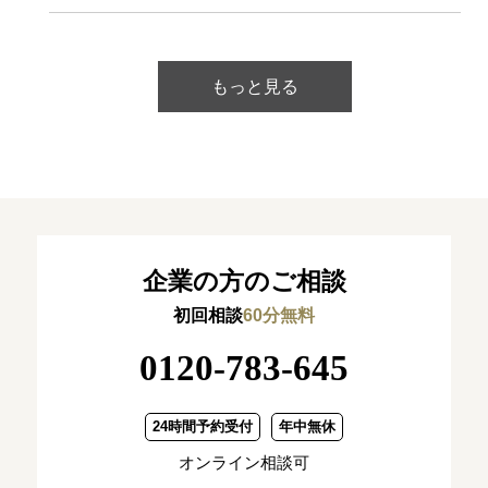
もっと見る
企業の方のご相談
初回相談
60分無料
0120-783-645
24時間予約受付
年中無休
オンライン相談可