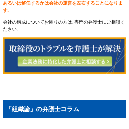
あるいは解任するかは会社の運営を左右することになりま
す｡
会社の構成についてお困りの方は､専門の弁護士にご相談く
ださい｡
「組織論」の弁護士コラム