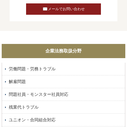
メールでお問い合わせ
企業法務取扱分野
労働問題・労務トラブル
解雇問題
問題社員・モンスター社員対応
残業代トラブル
ユニオン・合同組合対応