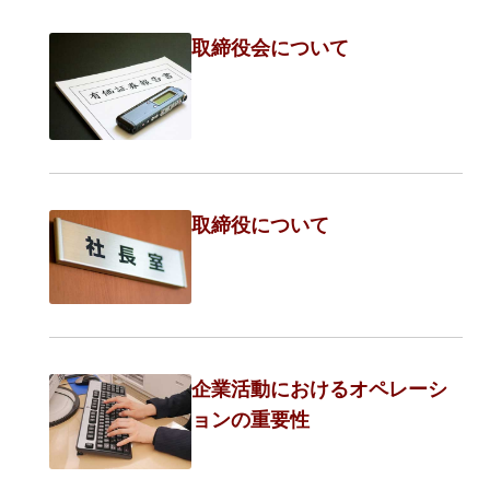
取締役会について
取締役について
企業活動におけるオペレーシ
ョンの重要性