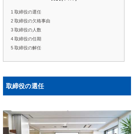
1
取締役の選任
2
取締役の欠格事由
3
取締役の人数
4
取締役の任期
5
取締役の解任
取締役の選任