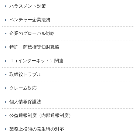
ハラスメント対策
ベンチャー企業法務
企業のグローバル戦略
特許・商標権等知財戦略
IT（インターネット）関連
取締役トラブル
クレーム対応
個人情報保護法
公益通報制度（内部通報制度）
業務上横領の発生時の対応