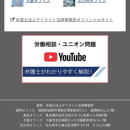
大阪オフィス
北九州オフィス
弁護士法人デイライト法律事務所オフィシャルサイト
運営：弁護士法人デイライト法律事務所
福岡オフィス 福岡県福岡市博多区博多駅前2-1-1 福岡朝日ビル7階
東京オフィス 東京都渋谷区渋谷3-27-11 祐真ビル本館7階
大阪オフィス 大阪市北区梅田1-1-3 大阪駅前第3ビル 7階
北九州オフィス 北九州市小倉北区浅野2−12−21 ＳＳビル8階