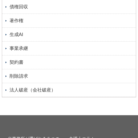
債権回収
著作権
生成AI
事業承継
契約書
削除請求
法人破産（会社破産）