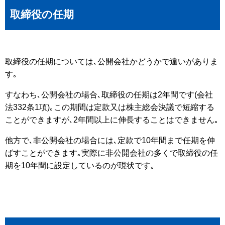
取締役の任期
取締役の任期については､公開会社かどうかで違いがありま
す｡
すなわち､公開会社の場合､取締役の任期は2年間です(会社
法332条1項)｡この期間は定款又は株主総会決議で短縮する
ことができますが､2年間以上に伸長することはできません｡
他方で､非公開会社の場合には､定款で10年間まで任期を伸
ばすことができます｡実際に非公開会社の多くで取締役の任
期を10年間に設定しているのが現状です｡