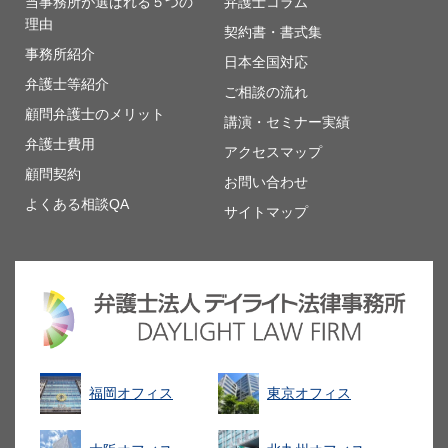
当事務所が選ばれる５つの
弁護士コラム
理由
契約書・書式集
事務所紹介
日本全国対応
弁護士等紹介
ご相談の流れ
顧問弁護士のメリット
講演・セミナー実績
弁護士費用
アクセスマップ
顧問契約
お問い合わせ
よくある相談QA
サイトマップ
福岡オフィス
東京オフィス