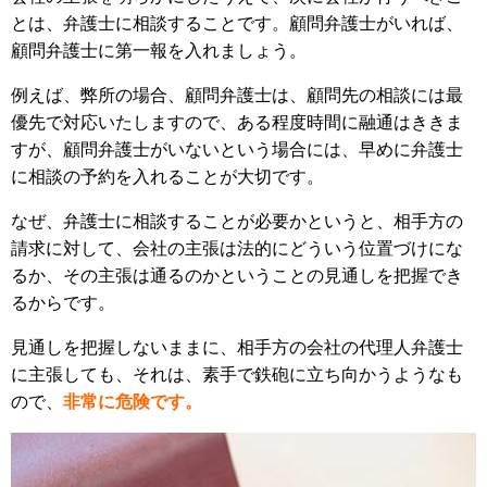
とは、弁護士に相談することです。顧問弁護士がいれば、
顧問弁護士に第一報を入れましょう。
例えば、弊所の場合、顧問弁護士は、顧問先の相談には最
優先で対応いたしますので、ある程度時間に融通はききま
すが、顧問弁護士がいないという場合には、早めに弁護士
に相談の予約を入れることが大切です。
なぜ、弁護士に相談することが必要かというと、相手方の
請求に対して、会社の主張は法的にどういう位置づけにな
るか、その主張は通るのかということの見通しを把握でき
るからです。
見通しを把握しないままに、相手方の会社の代理人弁護士
に主張しても、それは、素手で鉄砲に立ち向かうようなも
ので、
非常に危険です。