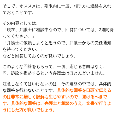
そこで、オススメは、期限内に一度、相手方に連絡を入れ
ておくことです。
その内容としては、
「現在、弁護士に相談中なので、回答については、2週間待
ってください。」
「弁護士に依頼しようと思うので、弁護士からの受任通知
を待ってください。」
などと回答しておくのが良いでしょう。
このような回答をもらって、一切、応じる意向はなく、
即、訴訟を提起するという弁護士はほとんどいません。
注意しなくてはいけないのは、その連絡の中では、具体的
な回答を行わないことです。
具体的な回答を口頭で伝える
のは非常に難しく誤解も生じやすいので、避けるべきで
す。具体的な回答は、弁護士と相談のうえ、文書で行うよ
うにした方が良いでしょう。