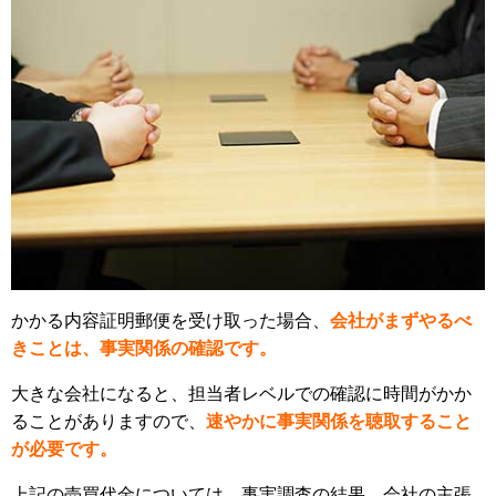
かかる内容証明郵便を受け取った場合、
会社がまずやるべ
きことは、事実関係の確認です。
大きな会社になると、担当者レベルでの確認に時間がかか
ることがありますので、
速やかに事実関係を聴取すること
が必要です。
上記の売買代金については、事実調査の結果、会社の主張