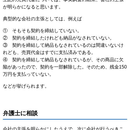
が明らかになると思います。
典型的な会社の主張としては、例えば
① そもそも契約を締結していない。
② 契約を締結したけれども納品がなされていない。
③ 契約を締結して納品もなされているのは間違いないけ
れども、売買代金はすでに支払済みである。
④ 契約を締結して納品もなされているが、その商品に欠
陥があったので、契約を一部解除した。そのため、残金150
万円を支払っていない。
などが挙げられます。
弁護士に相談
会社の主張を明らかにしたうえで、次に会社が行うべきこ