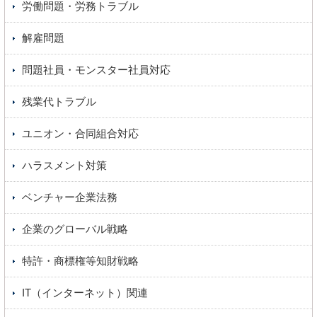
労働問題・労務トラブル
解雇問題
問題社員・モンスター社員対応
残業代トラブル
ユニオン・合同組合対応
ハラスメント対策
ベンチャー企業法務
企業のグローバル戦略
特許・商標権等知財戦略
IT（インターネット）関連