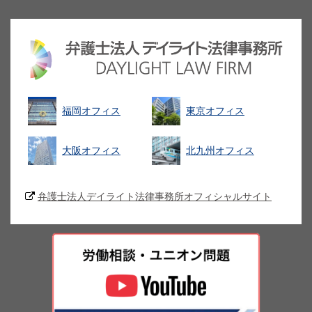
福岡オフィス
東京オフィス
大阪オフィス
北九州オフィス
弁護士法人デイライト法律事務所オフィシャルサイト