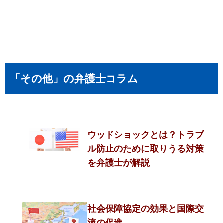
「その他」の弁護士コラム
ウッドショックとは？トラブ
ル防止のために取りうる対策
を弁護士が解説
社会保障協定の効果と国際交
流の促進