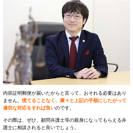
内容証明郵便が届いたからと言って、おそれる必要はあり
ません。
慌てることなく、粛々と上記の手順にしたがって
適切な対応をすれば良い
のです。
その際は、ぜひ、顧問弁護士等の親身になってもらえる弁
護士に相談されると良いでしょう。