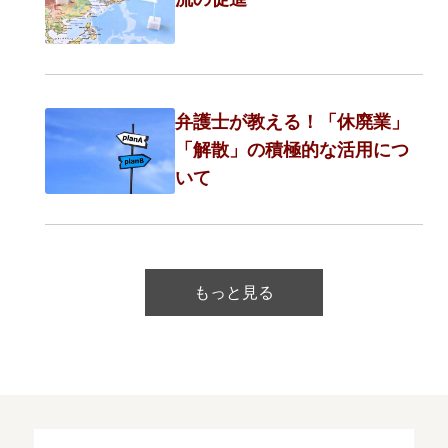
弁護士が教える！「休廃業」
「解散」の積極的な活用につ
いて
もっと見る