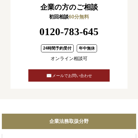
企業の方のご相談
初回相談
60分無料
0120-783-645
24時間予約受付
年中無休
オンライン相談可
メールでお問い合わせ
企業法務取扱分野