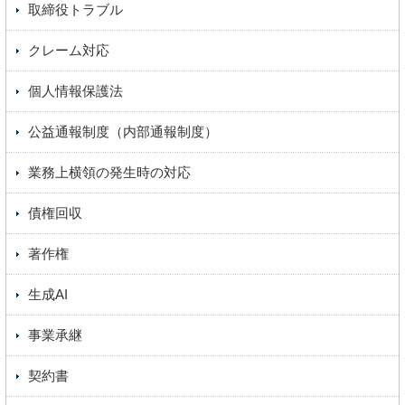
取締役トラブル
クレーム対応
個人情報保護法
公益通報制度（内部通報制度）
業務上横領の発生時の対応
債権回収
著作権
生成AI
事業承継
契約書