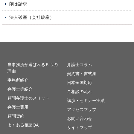
削除請求
法人破産（会社破産）
当事務所が選ばれる５つの
弁護士コラム
理由
契約書・書式集
事務所紹介
日本全国対応
弁護士等紹介
ご相談の流れ
顧問弁護士のメリット
講演・セミナー実績
弁護士費用
アクセスマップ
顧問契約
お問い合わせ
よくある相談QA
サイトマップ