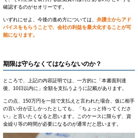
確認するのがセオリーです。
いずれにせよ、今後の進め方については、
弁護士からアド
バイスをもらうことで、会社の利益を最大化することが可
能になります。
期限は守らなくてはならないのか？
ところで、上記の内容証明では、一方的に「本書面到達
後、10日以内に」全額を支払うように記載があります。
この点、150万円を一括で支払えと言われた場合、仮に相手
の言い分が正しかったとしても、「ちょっと待ってくださ
い」と言いたくなると思います。このケースに限らず、資
金繰り等の時間が必要になるのが通常だと思います。