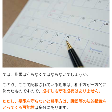
では、期限は守らなくてはならないでしょうか。
この点、ここで記載されている期限は、相手方が一方的に
決めたものですので、
必ずしも守る必要はありません。
ただし、期限を守らないと相手方は、訴訟等の法的措置を
とってくる可能性
は多分にあります。