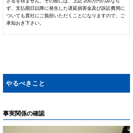
ざるを得ません。その際には、上記 200万円のみなら
ず、支払期日以降に発生した遅延損害金及び訴訟費用に
ついても貴社にご負担いただくことになりますので、ご
承知おき下さい。
やるべきこと
事実関係の確認