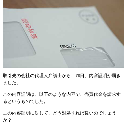
取引先の会社の代理人弁護士から、昨日、内容証明が届き
ました。
この内容証明は、以下のような内容で、売買代金を請求す
るというものでした。
この内容証明に対して、どう対処すれば良いのでしょう
か？