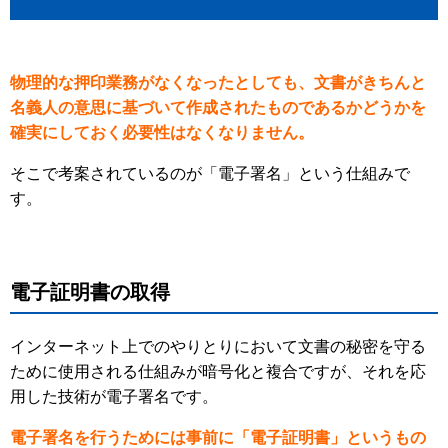
物理的な押印業務がなくなったとしても、文書がきちんと
名義人の意思に基づいて作成されたものであるかどうかを
確実にしておく必要性はなくなりません。
そこで考案されているのが「電子署名」という仕組みで
す。
電子証明書の取得
インターネット上でのやりとりにおいて文書の秘密を守る
ために使用される仕組みが暗号化と複合ですが、それを応
用した技術が電子署名です。
電子署名を行うためには事前に「電子証明書」というもの