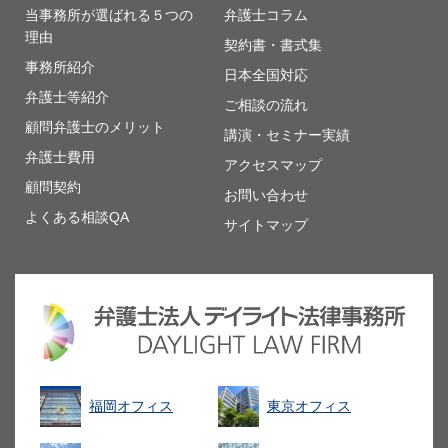
当事務所が選ばれる５つの
弁護士コラム
理由
契約書・書式集
事務所紹介
日本全国対応
弁護士等紹介
ご相談の流れ
顧問弁護士のメリット
講演・セミナー実績
弁護士費用
アクセスマップ
顧問契約
お問い合わせ
よくある相談QA
サイトマップ
福岡オフィス
東京オフィス