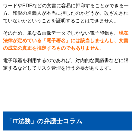
ワードやPDFなどの文書に容易に押印することができる一
方、印影の名義人が本当に押したのかどうか、改ざんされ
ていないかということを証明することはできません。
そのため、単なる画像データでしかない電子印鑑も、
現在
法律が定めている「電子署名」には該当しませんし、文書
の成立の真正を推定するものでもありません。
電子印鑑を利用するのであれば、対内的な稟議書などに限
定するなどしてリスク管理を行う必要があります。
「IT法務」の弁護士コラム