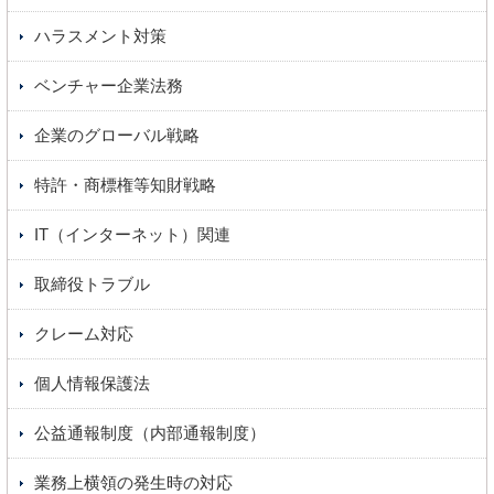
ハラスメント対策
ベンチャー企業法務
企業のグローバル戦略
特許・商標権等知財戦略
IT（インターネット）関連
取締役トラブル
クレーム対応
個人情報保護法
公益通報制度（内部通報制度）
業務上横領の発生時の対応