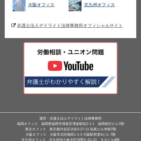
大阪オフィス
北九州オフィス
弁護士法人デイライト法律事務所オフィシャルサイト
運営：弁護士法人デイライト法律事務所
福岡オフィス 福岡県福岡市博多区博多駅前2-1-1 福岡朝日ビル7階
東京オフィス 東京都渋谷区渋谷3-27-11 祐真ビル本館7階
大阪オフィス 大阪市北区梅田1-1-3 大阪駅前第3ビル 7階
北九州オフィス 北九州市小倉北区浅野2−12−21 ＳＳビル8階