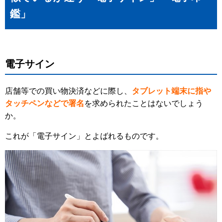
鑑」
電子サイン
店舗等での買い物決済などに際し、
タブレット端末に指や
タッチペンなどで署名
を求められたことはないでしょう
か。
これが「電子サイン」とよばれるものです。