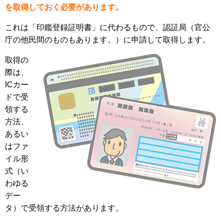
を取得しておく必要があります。
これは「印鑑登録証明書」に代わるもので、認証局（官公
庁の他民間のものもあります。）に申請して取得します。
取得の
際は、
ICカー
ドで受
領する
方法、
あるい
はファ
イル形
式（い
わゆる
デー
タ）で受領する方法があります。