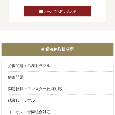
メールでお問い合わせ
企業法務取扱分野
労働問題・労務トラブル
解雇問題
問題社員・モンスター社員対応
残業代トラブル
ユニオン・合同組合対応