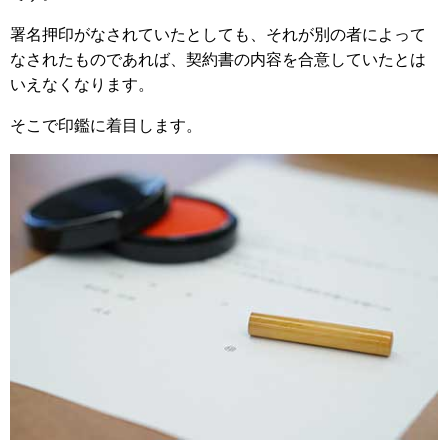
署名押印がなされていたとしても、それが別の者によって
なされたものであれば、契約書の内容を合意していたとは
いえなくなります。
そこで印鑑に着目します。