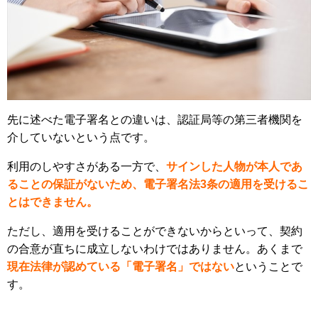
先に述べた電子署名との違いは、認証局等の第三者機関を
介していないという点です。
利用のしやすさがある一方で、
サインした人物が本人であ
ることの保証がないため、電子署名法3条の適用を受けるこ
とはできません。
ただし、適用を受けることができないからといって、契約
の合意が直ちに成立しないわけではありません。あくまで
現在法律が認めている「電子署名」ではない
ということで
す。