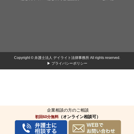
Copyright © 弁護士法人 デイライト法律事務所 All rights reserved.
▶ プライバシーポリシー
企業相談の方のご相談
（オンライン相談可）
初回60分無料