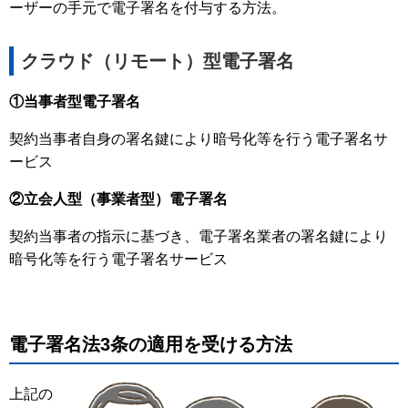
ーザーの手元で電子署名を付与する方法。
クラウド（リモート）型電子署名
①当事者型電子署名
契約当事者自身の署名鍵により暗号化等を行う電子署名サ
ービス
②立会人型（事業者型）電子署名
契約当事者の指示に基づき、電子署名業者の署名鍵により
暗号化等を行う電子署名サービス
電子署名法3条の適用を受ける方法
上記の