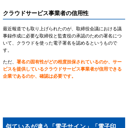
クラウドサービス事業者の信用性
最近報道でも取り上げられたのが、取締役会議における議
事録作成に必要な取締役と監査役の承認のための署名につ
いて、クラウドを使った電子署名を認めるというもので
す。
ただ、
署名の固有性がどの程度担保されているのか、サー
ビスを提供しているクラウドサービス事業者が信用できる
企業であるのか、確認は必要です。
似ているが違う「電子サイン」「電子印