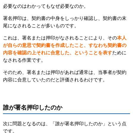
必要なのはわかってもなぜ必要なのか。
署名押印は、契約書の中身をしっかり確認し、契約書の末
尾になされることが多いものです。
これは、署名または押印がなされることにより、その
本人
が自らの意思で契約書を作成したこと、すなわち契約書の
内容を確認の上それに合意した、ということを表す
ために
なされる作業です。
そのため、署名または押印があれば通常は、当事者が契約
内容に合意していたのだと評価されるわけです。
誰が署名押印したのか
次に問題となるのは、「誰が署名押印したのか」という点
です。