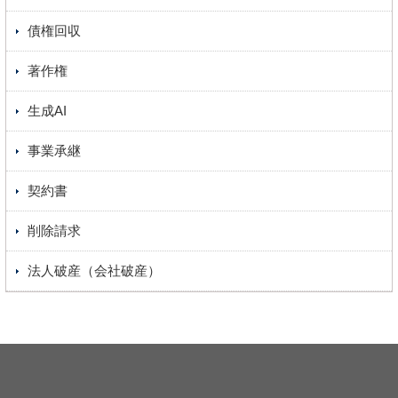
債権回収
著作権
生成AI
事業承継
契約書
削除請求
法人破産（会社破産）