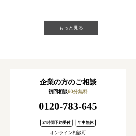
もっと見る
企業の方のご相談
初回相談
60分無料
0120-783-645
24時間予約受付
年中無休
オンライン相談可