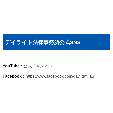
デイライト法律事務所公式SNS
YouTube：
公式チャンネル
Facebook：
https://www.facebook.com/daylight.law