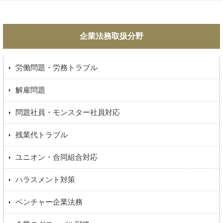
企業法務取扱分野
労働問題・労務トラブル
解雇問題
問題社員・モンスター社員対応
残業代トラブル
ユニオン・合同組合対応
ハラスメント対策
ベンチャー企業法務