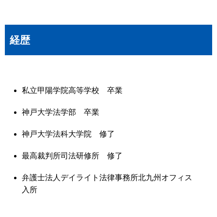
経歴
私立甲陽学院高等学校 卒業
神戸大学法学部 卒業
神戸大学法科大学院 修了
最高裁判所司法研修所 修了
弁護士法人デイライト法律事務所北九州オフィス
入所