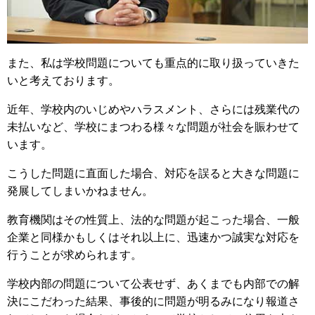
また、私は学校問題についても重点的に取り扱っていきた
いと考えております。
近年、学校内のいじめやハラスメント、さらには残業代の
未払いなど、学校にまつわる様々な問題が社会を賑わせて
います。
こうした問題に直面した場合、対応を誤ると大きな問題に
発展してしまいかねません。
教育機関はその性質上、法的な問題が起こった場合、一般
企業と同様かもしくはそれ以上に、迅速かつ誠実な対応を
行うことが求められます。
学校内部の問題について公表せず、あくまでも内部での解
決にこだわった結果、事後的に問題が明るみになり報道さ