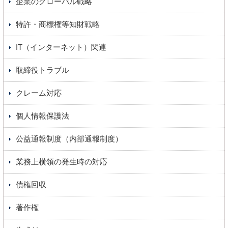
企業のグローバル戦略
特許・商標権等知財戦略
IT（インターネット）関連
取締役トラブル
クレーム対応
個人情報保護法
公益通報制度（内部通報制度）
業務上横領の発生時の対応
債権回収
著作権