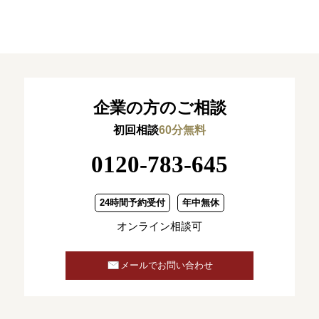
企業の方のご相談
初回相談
60分無料
0120-783-645
24時間予約受付
年中無休
オンライン相談可
メールでお問い合わせ