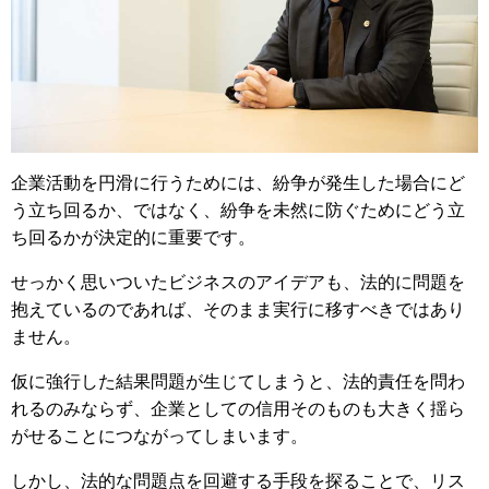
企業活動を円滑に行うためには、紛争が発生した場合にど
う立ち回るか、ではなく、紛争を未然に防ぐためにどう立
ち回るかが決定的に重要です。
せっかく思いついたビジネスのアイデアも、法的に問題を
抱えているのであれば、そのまま実行に移すべきではあり
ません。
仮に強行した結果問題が生じてしまうと、法的責任を問わ
れるのみならず、企業としての信用そのものも大きく揺ら
がせることにつながってしまいます。
しかし、法的な問題点を回避する手段を探ることで、リス