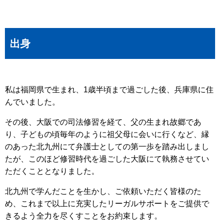
出身
私は福岡県で生まれ、1歳半頃まで過ごした後、兵庫県に住
んでいました。
その後、大阪での司法修習を経て、父の生まれ故郷であ
り、子どもの頃毎年のように祖父母に会いに行くなど、縁
のあった北九州にて弁護士としての第一歩を踏み出しまし
たが、このほど修習時代を過ごした大阪にて執務させてい
ただくこととなりました。
北九州で学んだことを生かし、ご依頼いただく皆様のた
め、これまで以上に充実したリーガルサポートをご提供で
きるよう全力を尽くすことをお約束します。