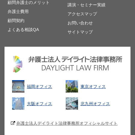
顧問弁護士のメリット
講演・セミナー実績
弁護士費用
アクセスマップ
顧問契約
お問い合わせ
よくある相談QA
サイトマップ
福岡オフィス
東京オフィス
大阪オフィス
北九州オフィス
弁護士法人デイライト法律事務所オフィシャルサイト