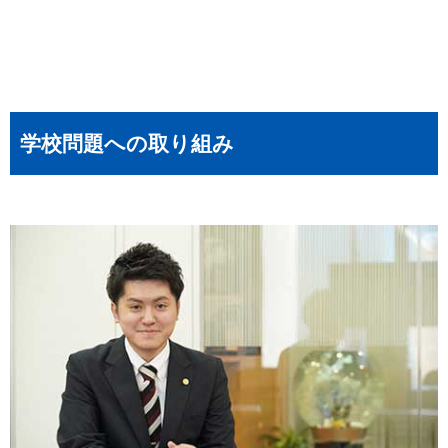
学校問題への取り組み