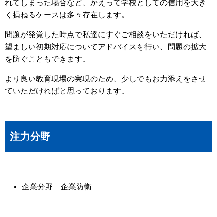
れてしまった場合など、かえって学校としての信用を大き
く損ねるケースは多々存在します。
問題が発覚した時点で私達にすぐご相談をいただければ、
望ましい初期対応についてアドバイスを行い、問題の拡大
を防ぐこともできます。
より良い教育現場の実現のため、少しでもお力添えをさせ
ていただければと思っております。
注力分野
企業分野 企業防衛