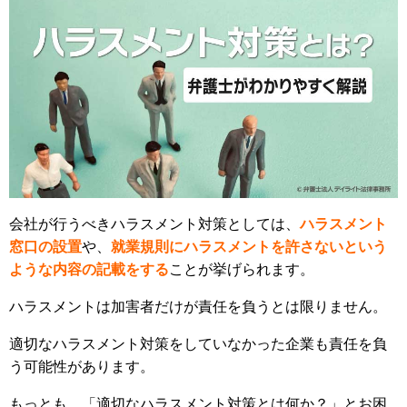
会社が行うべきハラスメント対策としては、
ハラスメント
窓口の設置
や、
就業規則にハラスメントを許さないという
ような内容の記載をする
ことが挙げられます。
ハラスメントは加害者だけが責任を負うとは限りません。
適切なハラスメント対策をしていなかった企業も責任を負
う可能性があります。
もっとも、「適切なハラスメント対策とは何か？」とお困