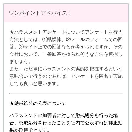
ワンポイントアドバイス！
★ハラスメントアンケートについてアンケートを行う
方法としては、⑴紙媒体、⑵メールのフォームでの回
答、⑶サイト上での回答などが考えられますが、その
会社において、一番回答が得られそうな方法を選択し
ましょう。
また、ただ単にハラスメントの実態を把握するという
意味合いで行うのであれば、アンケートを匿名で実施
しても良いと思います。
★懲戒処分の公表について
ハラスメントの加害者に対して懲戒処分を行った場
合、懲戒処分を行ったことを社内で公表すれば抑止効
果が期待できます。