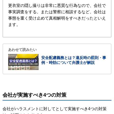
更衣室の隠し撮りは非常に悪質な行為なので、会社で
事実調査をする、または警察に相談するなど、会社は
事態を重く受け止めて真相解明をすべきだったといえ
ます。
あわせて読みたい
安全配慮義務とは？違反時の罰則・事
例・時効について弁護士が解説
会社が実施すべき4つの対策
会社がハラスメントに対してとして実施すべき4つの対策