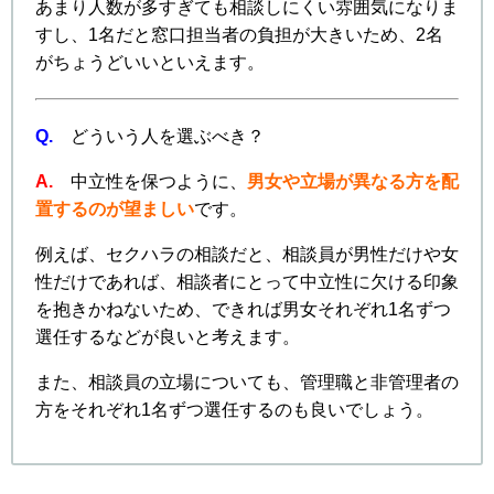
あまり人数が多すぎても相談しにくい雰囲気になりま
すし、1名だと窓口担当者の負担が大きいため、2名
がちょうどいいといえます。
Q.
どういう人を選ぶべき？
A.
中立性を保つように、
男女や立場が異なる方を配
置するのが望ましい
です。
例えば、セクハラの相談だと、相談員が男性だけや女
性だけであれば、相談者にとって中立性に欠ける印象
を抱きかねないため、できれば男女それぞれ1名ずつ
選任するなどが良いと考えます。
また、相談員の立場についても、管理職と非管理者の
方をそれぞれ1名ずつ選任するのも良いでしょう。