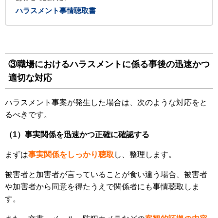
ハラスメント事情聴取書
③職場におけるハラスメントに係る事後の迅速かつ
適切な対応
ハラスメント事案が発生した場合は、次のような対応をと
るべきです。
（1）事実関係を迅速かつ正確に確認する
まずは
事実関係をしっかり聴取
し、整理します。
被害者と加害者が言っていることが食い違う場合、被害者
や加害者から同意を得たうえで関係者にも事情聴取しま
す。