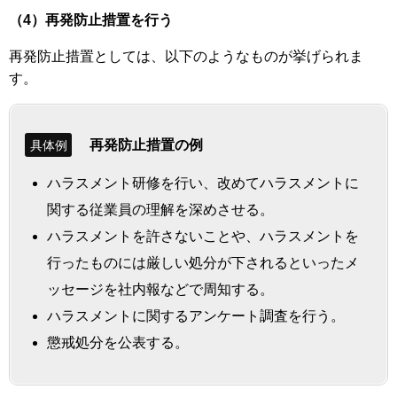
（4）再発防止措置を行う
再発防止措置としては、以下のようなものが挙げられま
す。
再発防止措置の例
具体例
ハラスメント研修を行い、改めてハラスメントに
関する従業員の理解を深めさせる。
ハラスメントを許さないことや、ハラスメントを
行ったものには厳しい処分が下されるといったメ
ッセージを社内報などで周知する。
ハラスメントに関するアンケート調査を行う。
懲戒処分を公表する。