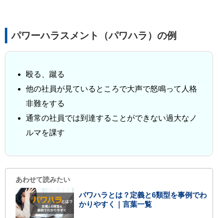
パワーハラスメント（パワハラ）の例
殴る、蹴る
他の社員が見ているところで大声で怒鳴って人格
非難をする
通常の社員では到達することができない過大なノ
ルマを課す
あわせて読みたい
パワハラとは？定義と6類型を事例でわ
かりやすく｜言葉一覧