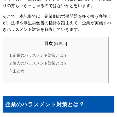
りの方もいらっしゃるのではないかと思います。
そこで、本記事では、企業側の労働問題を多く扱う弁護士
が、法律や厚生労働省の指針を踏まえて、企業が実施すべ
きハラスメント対策を解説していきます。
目次
[
非表示
]
1
企業のハラスメント対策とは？
2
個人のハラスメント対策とは？
3
まとめ
企業のハラスメント対策とは？