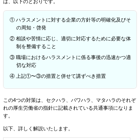
は、以下のとおりです。
① ハラスメントに対する企業の方針等の明確化及びそ
の周知・啓発
② 相談や苦情に応じ、適切に対応するために必要な体
制を整備すること
③ 職場におけるハラスメントに係る事後の迅速かつ適
切な対応
④ 上記①〜③の措置と併せて講ずべき措置
この4つの対策は、セクハラ、パワハラ、マタハラのそれぞ
れの厚生労働省の指針に記載されている共通事項になりま
す。
以下、詳しく解説いたします。