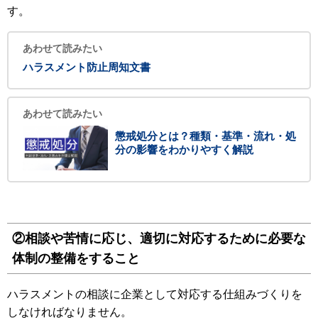
す。
あわせて読みたい
ハラスメント防止周知文書
あわせて読みたい
懲戒処分とは？種類・基準・流れ・処
分の影響をわかりやすく解説
②相談や苦情に応じ、適切に対応するために必要な
体制の整備をすること
ハラスメントの相談に企業として対応する仕組みづくりを
しなければなりません。