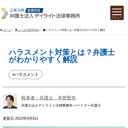
ホーム
/
よくある質問Q&A
/
ハラスメント対策とは？弁護士がわかりやすく解説
ハラスメント対策とは？弁護士
がわかりやすく解説
#ハラスメント
執筆者：弁護士 木曽賢也
弁護士法人デイライト法律事務所 パートナー弁護士
更新日:2023年9月6日