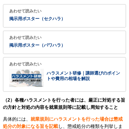
あわせて読みたい
掲示用ポスター（セクハラ）
あわせて読みたい
掲示用ポスター（パワハラ）
あわせて読みたい
ハラスメント研修｜講師選びのポイン
トや費用の相場を解説
（2）各種ハラスメントを行った者には、厳正に対処する旨
の方針と対処の内容を就業規則等に記載し周知すること
具体的には、
就業規則にハラスメントを行った場合は懲戒
処分の対象になる旨を記載
し、懲戒処分の種類を列挙しま