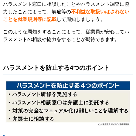
ハラスメント窓口に相談したことやハラスメント調査に協
力したことによって、解雇等の
不利益な取扱いはされない
ことを就業規則等に記載
して周知しましょう。
このような周知をすることによって、従業員が安心してハ
ラスメントの相談や協力をすることが期待できます。
ハラスメントを防止する4つのポイント