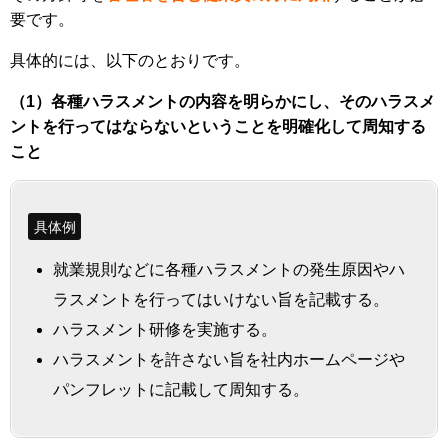
要です。
具体的には、以下のとおりです。
（1）各種ハラスメントの内容を明らかにし、そのハラスメ
ントを行ってはならないということを明確化して周知する
こと
具体例
就業規則などに各種ハラスメントの発生原因やハ
ラスメントを行ってはいけない旨を記載する。
ハラスメント研修を実施する。
ハラスメントを許さない旨を社内ホームページや
パンフレットに記載して周知する。