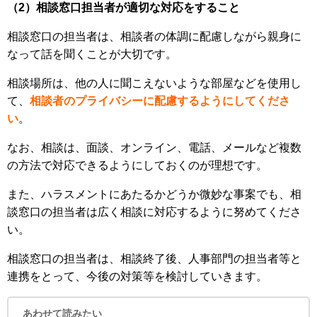
（2）相談窓口担当者が適切な対応をすること
相談窓口の担当者は、相談者の体調に配慮しながら親身に
なって話を聞くことが大切です。
相談場所は、他の人に聞こえないような部屋などを使用し
て、
相談者のプライバシーに配慮するようにしてくださ
い
。
なお、相談は、面談、オンライン、電話、メールなど複数
の方法で対応できるようにしておくのが理想です。
また、ハラスメントにあたるかどうか微妙な事案でも、相
談窓口の担当者は広く相談に対応するように努めてくださ
い。
相談窓口の担当者は、相談終了後、人事部門の担当者等と
連携をとって、今後の対策等を検討していきます。
あわせて読みたい