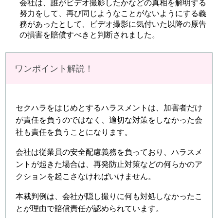
会社は、誰がビデオ撮影したかなどの真相を解明する
努力をして、再び同じようなことがないようにする義
務があったとして、ビデオ撮影に気付いた以降の原告
の損害を賠償すべきと判断されました。
ワンポイント解説！
セクハラをはじめとするハラスメントは、加害者だけ
が責任を負うのではなく、適切な対策をしなかった会
社も責任を負うことになります。
会社は従業員の安全配慮義務を負っており、ハラスメ
ントが起きた場合は、再発防止対策などの何らかのア
クションを起こさなければいけません。
本裁判例は、会社が隠し撮りに何も対処しなかったこ
とが理由で賠償責任が認められています。