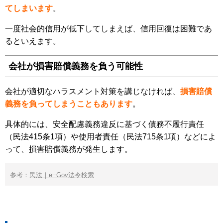
てしまいます
。
一度社会的信用が低下してしまえば、信用回復は困難であ
るといえます。
会社が損害賠償義務を負う可能性
会社が適切なハラスメント対策を講じなければ、
損害賠償
義務を負ってしまうこともあります
。
具体的には、安全配慮義務違反に基づく債務不履行責任
（民法415条1項）や使用者責任（民法715条1項）などによ
って、損害賠償義務が発生します。
参考：
民法｜e−Gov法令検索