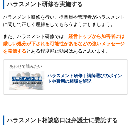
ハラスメント研修を実施する
ハラスメント研修を行い、従業員や管理者がハラスメント
に関して正しく理解をしてもらうようにしましょう。
また、ハラスメント研修では、
経営トップから加害者には
厳しい処分が下される可能性があるなどの強いメッセージ
を発信する
とある程度抑止効果はあると思います。
あわせて読みたい
ハラスメント研修｜講師選びのポイン
トや費用の相場を解説
ハラスメント相談窓口は弁護士に委託する