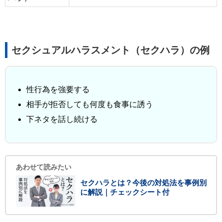
セクシュアルハラスメント（セクハラ）の例
性行為を強要する
相手が拒否しても何度も食事に誘う
下ネタを話し続ける
あわせて読みたい
セクハラとは？今後の対処法を事例別
に解説｜チェックシート付