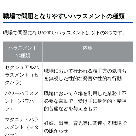
職場で問題となりやすいハラスメントの種類
職場で問題になりやすいハラスメントは以下の3つです。
ハラスメント
内容
の種類
セクシュアルハ
職場において行われる相手方の気持ち
ラスメント（セ
を無視した性的な発言や性的な行動
クハラ）
パワーハラスメ
職場において立場を利用した業務上不
ント（パワハ
必要な言動で、受け手に身体的・精神
ラ）
的苦痛などを与えるもの
マタニティハラ
妊娠、出産、育児等に関連する職場で
スメント（マタ
の嫌がらせ
ハラ）