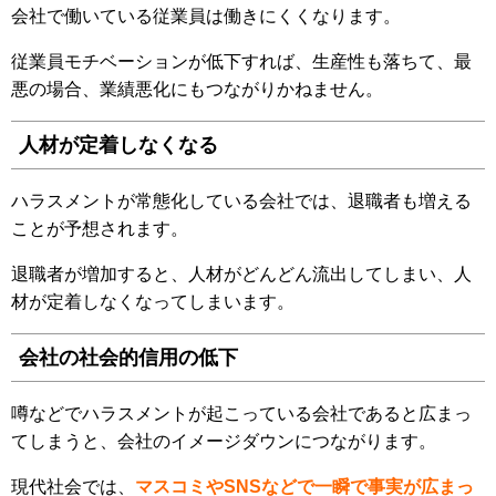
会社で働いている従業員は働きにくくなります。
従業員モチベーションが低下すれば、生産性も落ちて、最
悪の場合、業績悪化にもつながりかねません。
人材が定着しなくなる
ハラスメントが常態化している会社では、退職者も増える
ことが予想されます。
退職者が増加すると、人材がどんどん流出してしまい、人
材が定着しなくなってしまいます。
会社の社会的信用の低下
噂などでハラスメントが起こっている会社であると広まっ
てしまうと、会社のイメージダウンにつながります。
現代社会では、
マスコミやSNSなどで一瞬で事実が広まっ