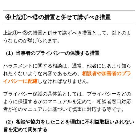
④上記①〜③の措置と併せて講ずべき措置
上記①〜③の措置と併せて講ずべき措置として、以下のよ
うなものが挙げられます。
（1）当事者のプライバシーの保護する措置
ハラスメントに関する相談は、通常、他者にはあまり知ら
れたくないような内容であるため、
相談者や加害者のプラ
イバシーに配慮
しなければなりません。
プライバシー保護の具体策としては、プライバシーをどの
ように保護するかのマニュアルを定めて、相談者窓口対応
者がそのマニュアルに基づいて慎重に対応する等です。
（2）相談や協力をしたことを理由に不利益取扱いされない
旨を定めて周知する