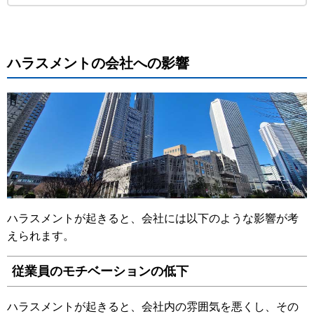
ハラスメントの会社への影響
ハラスメントが起きると、会社には以下のような影響が考
えられます。
従業員のモチベーションの低下
ハラスメントが起きると、会社内の雰囲気を悪くし、その