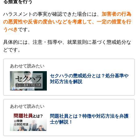
る措置を行う
ハラスメントの事実が確認できた場合には、
加害者の行為
の悪質性や反省の度合いなどを考慮して、一定の措置を行
うべき
です。
具体的には、注意・指導や、就業規則に基づく懲戒処分な
どです。
あわせて読みたい
セクハラの懲戒処分とは？処分基準や
対応方法を解説
あわせて読みたい
問題社員とは？特徴や対応方法を弁護
士が解説！