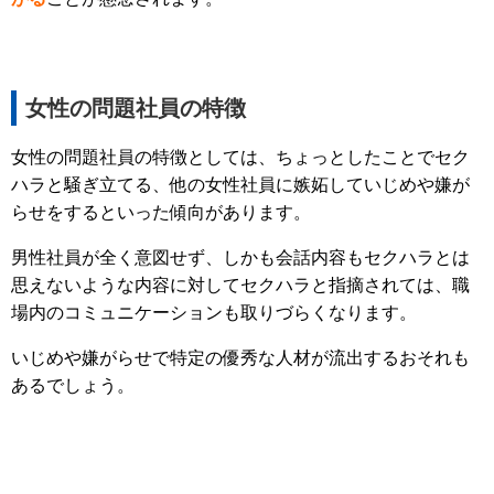
女性の問題社員の特徴
女性の問題社員の特徴としては、ちょっとしたことでセク
ハラと騒ぎ立てる、他の女性社員に嫉妬していじめや嫌が
らせをするといった傾向があります。
男性社員が全く意図せず、しかも会話内容もセクハラとは
思えないような内容に対してセクハラと指摘されては、職
場内のコミュニケーションも取りづらくなります。
いじめや嫌がらせで特定の優秀な人材が流出するおそれも
あるでしょう。