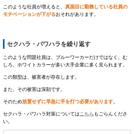
このような社員が増えると、
真面目に勤務している社員の
モチベーションが下がる
おそれがあります。
セクハラ・パワハラを繰り返す
このような問題社員は、ブルーワーカーだけではなく、む
しろ、ホワイトカラーが多い大手企業に多く見られます。
この類型は、被害者が存在します。
また、その被害は深刻です。
そのため
放置せずに早急に手を打つ必要があります
。
セクハラ・パワハラ対策については
こちら
もごらんくださ
い。