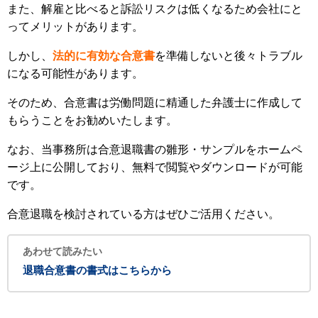
また、解雇と比べると訴訟リスクは低くなるため会社にと
ってメリットがあります。
しかし、
法的に有効な合意書
を準備しないと後々トラブル
になる可能性があります。
そのため、合意書は労働問題に精通した弁護士に作成して
もらうことをお勧めいたします。
なお、当事務所は合意退職書の雛形・サンプルをホームペ
ージ上に公開しており、無料で閲覧やダウンロードが可能
です。
合意退職を検討されている方はぜひご活用ください。
あわせて読みたい
退職合意書の書式はこちらから