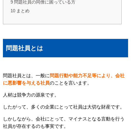
9
問題社員の同僚に困っている方
10
まとめ
問題社員とは
問題社員とは、一般に
問題行動や能力不足等により、会社
に悪影響を与える社員
のことを言います。
人材は競争力の源泉です。
したがって、多くの企業にとって社員は大切な財産です。
しかしながら、会社にとって、マイナスとなる言動を行う
社員が存在するのも事実です。