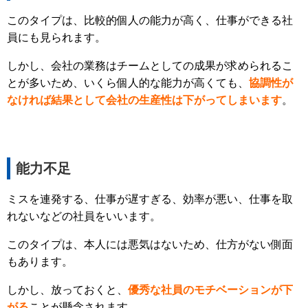
このタイプは、比較的個人の能力が高く、仕事ができる社
員にも見られます。
しかし、会社の業務はチームとしての成果が求められるこ
とが多いため、いくら個人的な能力が高くても、
協調性が
なければ結果として会社の生産性は下がってしまいます
。
能力不足
ミスを連発する、仕事が遅すぎる、効率が悪い、仕事を取
れないなどの社員をいいます。
このタイプは、本人には悪気はないため、仕方がない側面
もあります。
しかし、放っておくと、
優秀な社員のモチベーションが下
がる
ことが懸念されます。