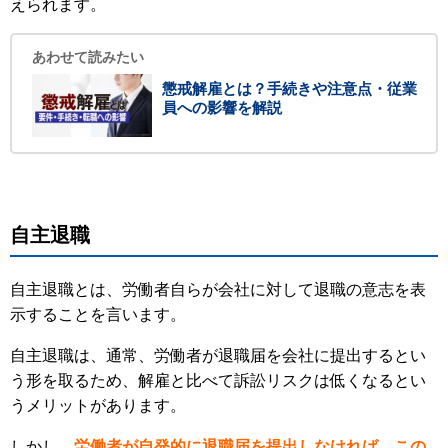
えられます。
あわせて読みたい
懲戒解雇とは？手続きや注意点・従業
員への影響を解説
自主退職
自主退職とは、労働者自らが会社に対して退職の意志を表
示することを言います。
自主退職は、通常、労働者が退職届を会社に提出するとい
う形を取るため、解雇と比べて訴訟リスクは低くなるとい
うメリットがあります。
しかし、
労働者が自発的に退職届を提出しなければ、この