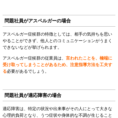
問題社員がアスペルガーの場合
アスペルガー症候群の特徴としては、相手の気持ちを思い
やることができず、他人とのコミュニケーションがうまく
できないなどが挙げられます。
アスペルガー症候群の従業員は、
言われたことを、極端に
受け取ってしまうことがあるため、注意指導方法を工夫す
る
必要があるでしょう。
問題社員が適応障害の場合
適応障害は、特定の状況や出来事がその人にとって大きな
心理的負荷となり、うつ症状や身体的な不調が生じること