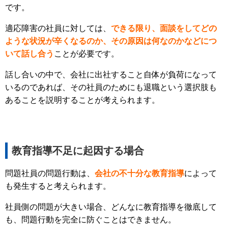
です。
適応障害の社員に対しては、
できる限り、面談をしてどの
ような状況が辛くなるのか、その原因は何なのかなどにつ
いて話し合う
ことが必要です。
話し合いの中で、会社に出社すること自体が負荷になって
いるのであれば、その社員のためにも退職という選択肢も
あることを説明することが考えられます。
教育指導不足に起因する場合
問題社員の問題行動は、
会社の不十分な教育指導
によって
も発生すると考えられます。
社員側の問題が大きい場合、どんなに教育指導を徹底して
も、問題行動を完全に防ぐことはできません。