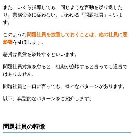
また、いくら指導しても、同じような言動を繰り返した
り、業務命令に従わない、いわゆる「問題社員」もいま
す。
このような
問題社員を放置しておくことは、他の社員に悪
影響
を及ぼします。
悪貨は良貨を駆逐するといいます。
問題社員対策を怠ると、組織が崩壊すると言っても過言で
はありません。
問題社員と一口に言っても、様々なパターンがあります。
以下、典型的なパターンをご紹介します。
問題社員の特徴