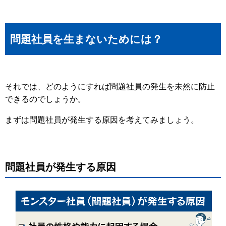
問題社員を生まないためには？
それでは、どのようにすれば問題社員の発生を未然に防止
できるのでしょうか。
まずは問題社員が発生する原因を考えてみましょう。
問題社員が発生する原因