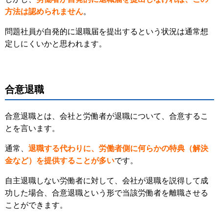
方法は認められません
。
問題社員が自発的に退職届を提出するという状況は通常想
定しにくいかと思われます。
合意退職
合意退職とは、会社と労働者が退職について、合意するこ
とを言います。
通常、
退職する代わりに、労働者側に何らかの特典（解決
金など）を提供することが多い
です。
自主退職しない労働者に対して、会社が退職を説得して成
功した場合、合意退職という形で当該労働者を離職させる
ことができます。