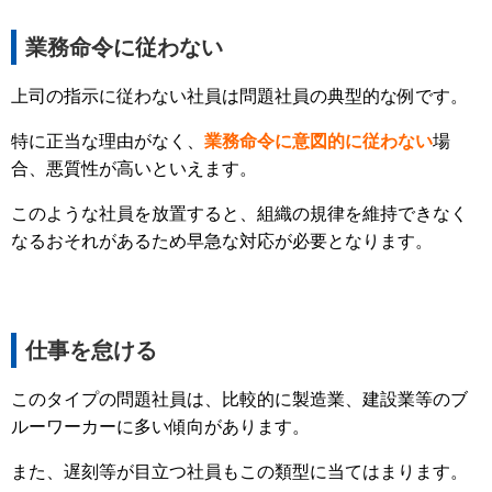
業務命令に従わない
上司の指示に従わない社員は問題社員の典型的な例です。
特に正当な理由がなく、
業務命令に意図的に従わない
場
合、悪質性が高いといえます。
このような社員を放置すると、組織の規律を維持できなく
なるおそれがあるため早急な対応が必要となります。
仕事を怠ける
このタイプの問題社員は、比較的に製造業、建設業等のブ
ルーワーカーに多い傾向があります。
また、遅刻等が目立つ社員もこの類型に当てはまります。