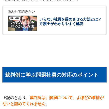
あわせて読みたい
いらない社員を辞めさせる方法とは？
弁護士がわかりやすく解説
裁判例に学ぶ問題社員の対応のポイント
上記のとおり、
裁判所は、解雇について、よほどの事情が
ないと認めてくれません
。