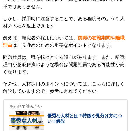
単ではありません。
しかし、採用時に注意することで、ある程度そのような人
材の入社を阻止できます。
例えば、転職者の採用については、
前職の在籍期間や離職
理由
は、見極めのための重要なポイントとなります。
問題社員は、職を転々とする傾向があります。また、離職
理由が懲戒解雇のような場合は問題社員である可能性が高
くなります。
その他、人材採用のポイントについては、
こちら
に詳しく
解説していますので、参考にされてください。
あわせて読みたい
優秀な人材とは？特徴や見分け方につ
いて解説