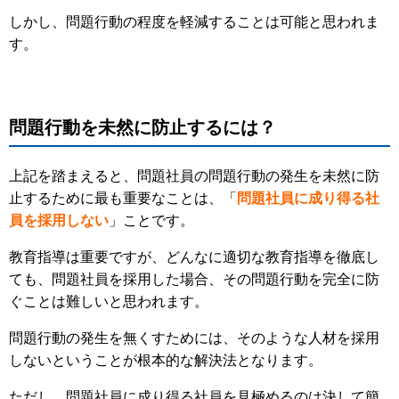
しかし、問題行動の程度を軽減することは可能と思われま
す。
問題行動を未然に防止するには？
上記を踏まえると、問題社員の問題行動の発生を未然に防
止するために最も重要なことは、「
問題社員に成り得る社
員を採用しない
」ことです。
教育指導は重要ですが、どんなに適切な教育指導を徹底し
ても、問題社員を採用した場合、その問題行動を完全に防
ぐことは難しいと思われます。
問題行動の発生を無くすためには、そのような人材を採用
しないということが根本的な解決法となります。
ただし、問題社員に成り得る社員を見極めるのは決して簡