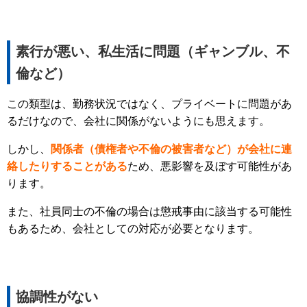
素行が悪い、私生活に問題（ギャンブル、不
倫など）
この類型は、勤務状況ではなく、プライベートに問題があ
るだけなので、会社に関係がないようにも思えます。
しかし、
関係者（債権者や不倫の被害者など）が会社に連
絡したりすることがある
ため、悪影響を及ぼす可能性があ
ります。
また、社員同士の不倫の場合は懲戒事由に該当する可能性
もあるため、会社としての対応が必要となります。
協調性がない