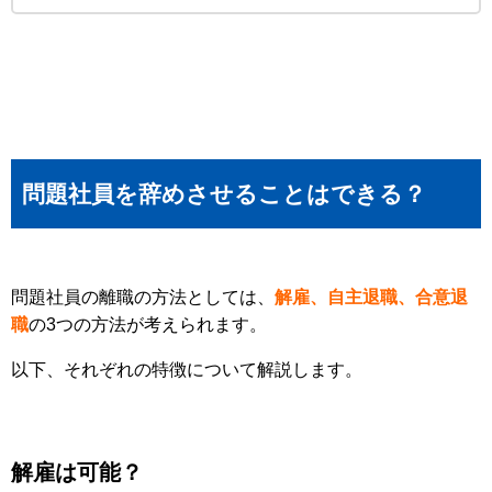
問題社員を辞めさせることはできる？
問題社員の離職の方法としては、
解雇、自主退職、合意退
職
の3つの方法が考えられます。
以下、それぞれの特徴について解説します。
解雇は可能？