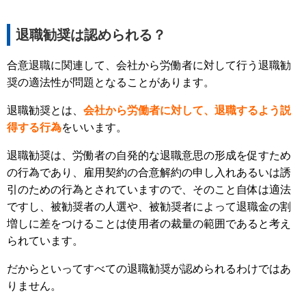
退職勧奨は認められる？
合意退職に関連して、会社から労働者に対して行う退職勧
奨の適法性が問題となることがあります。
退職勧奨とは、
会社から労働者に対して、退職するよう説
得する行為
をいいます。
退職勧奨は、労働者の自発的な退職意思の形成を促すため
の行為であり、雇用契約の合意解約の申し入れあるいは誘
引のための行為とされていますので、そのこと自体は適法
ですし、被勧奨者の人選や、被勧奨者によって退職金の割
増しに差をつけることは使用者の裁量の範囲であると考え
られています。
だからといってすべての退職勧奨が認められるわけではあ
りません。