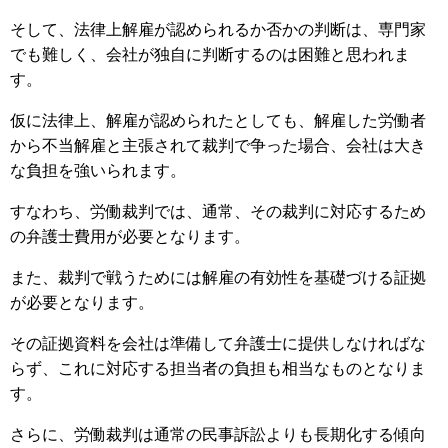
そして、法律上解雇が認められるか否かの判断は、専門家
でも難しく、会社が独自に判断するのは困難と思われま
す。
仮に法律上、解雇が認められたとしても、解雇した労働者
から不当解雇と主張されて裁判で争った場合、会社は大き
な負担を強いられます。
すなわち、労働裁判では、通常、その裁判に対応するため
の弁護士費用が必要となります。
また、裁判で戦うためには解雇の有効性を基礎づける証拠
が必要となります。
その証拠資料を会社は準備して弁護士に提供しなければな
らず、これに対応する担当者の負担も相当なものとなりま
す。
さらに、労働裁判は通常の民事訴訟よりも長期化する傾向