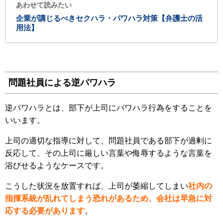
あわせて読みたい
企業が講じるべきセクハラ・パワハラ対策【弁護士の活
用法】
問題社員による逆パワハラ
逆パワハラとは、部下が上司にパワハラ行為をすることを
いいます。
上司の適切な指導に対して、問題社員である部下が過剰に
反応して、その上司に厳しい言葉や侮辱するような言葉を
浴びせるようなケースです。
こうした状況を放置すれば、上司が萎縮してしまい
社内の
指揮系統が乱れてしまう恐れがあるため、会社は早急に対
応する必要があります
。