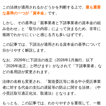
この法律が適用されるかどうかを判断する上で、
最も重要
な基準の一つが「資本金」
です。
しかし、その基準は「親事業者と下請事業者の資本金の組
み合わせ」と「取引の内容」によって決まるため、非常に
複雑でわかりにくいと感じる方も多いはずです。
この記事では、下請法が適用される資本金の基準について
分かりやすく解説します。
なお、2026年に下請法の改正（2026年1月施行。以下
「2026年改正」と呼びます）がなされて「下請事業者」な
どの各用語が変更されます。
法律の名称も変更され、「製造委託等に係る中小受託事業
者に対する代金の支払の遅延等の防止に関する法律」（中
小受託取引適正化法、取適法）となります。
もっとも、この記事では、わかりやすさを重視して、一般