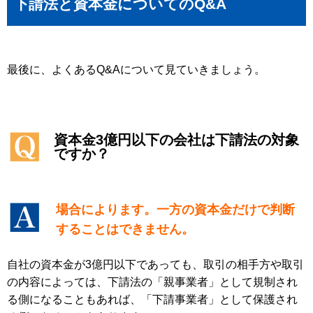
下請法と資本金についてのQ&A
最後に、よくあるQ&Aについて見ていきましょう。
資本金3億円以下の会社は下請法の対象
ですか？
場合によります。一方の資本金だけで判断
することはできません。
自社の資本金が3億円以下であっても、取引の相手方や取引
の内容によっては、下請法の「親事業者」として規制され
る側になることもあれば、「下請事業者」として保護され