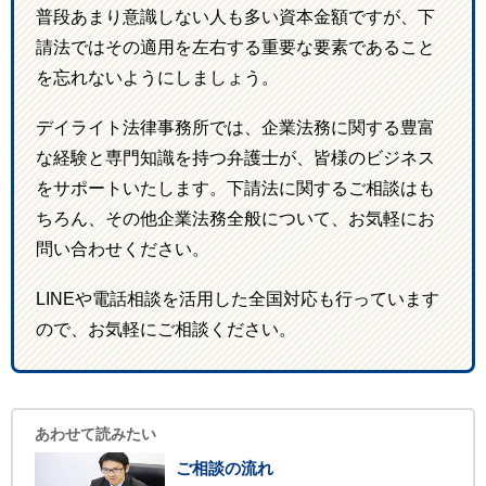
普段あまり意識しない人も多い資本金額ですが、下
請法ではその適用を左右する重要な要素であること
を忘れないようにしましょう。
デイライト法律事務所では、企業法務に関する豊富
な経験と専門知識を持つ弁護士が、皆様のビジネス
をサポートいたします。下請法に関するご相談はも
ちろん、その他企業法務全般について、お気軽にお
問い合わせください。
LINEや電話相談を活用した全国対応も行っています
ので、お気軽にご相談ください。
あわせて読みたい
ご相談の流れ