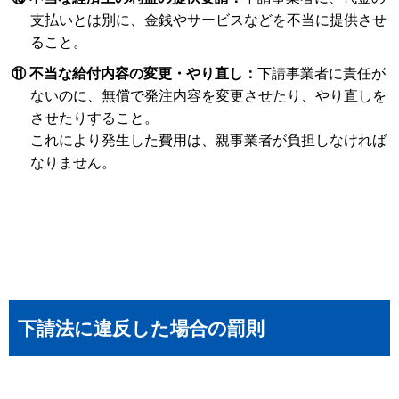
支払いとは別に、金銭やサービスなどを不当に提供させ
ること。
⑪ 不当な給付内容の変更・やり直し：
下請事業者に責任が
ないのに、無償で発注内容を変更させたり、やり直しを
させたりすること。
これにより発生した費用は、親事業者が負担しなければ
なりません。
下請法に違反した場合の罰則