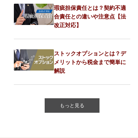
瑕疵担保責任とは？契約不適
合責任との違いや注意点【法
改正対応】
ストックオプションとは？デ
メリットから税金まで簡単に
解説
もっと見る