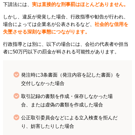
下請法には、
実は直接的な刑事罰はほとんどありません。
しかし、違反が発覚した場合、行政指導や勧告が行われ、
場合によっては企業名が公表されるなど、
社会的な信用を
失墜させる深刻な事態につながります。
行政指導とは別に、以下の場合には、会社の代表者や担当
者に50万円以下の罰金が科される可能性があります。
発注時に3条書面（発注内容を記した書面）を
交付しなかった場合
取引記録の書類を作成・保存しなかった場
合、または虚偽の書類を作成した場合
公正取引委員会などによる立入検査を拒んだ
り、妨害したりした場合