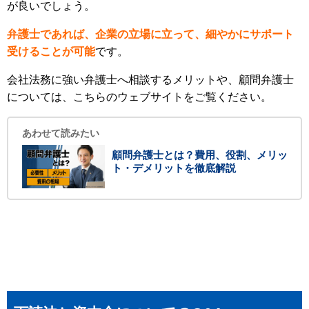
が良いでしょう。
弁護士であれば、企業の立場に立って、細やかにサポート
受けることが可能
です。
会社法務に強い弁護士へ相談するメリットや、顧問弁護士
については、こちらのウェブサイトをご覧ください。
あわせて読みたい
顧問弁護士とは？費用、役割、メリッ
ト・デメリットを徹底解説