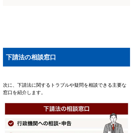
下請法の相談窓口
次に、下請法に関するトラブルや疑問を相談できる主要な
窓口を紹介します。