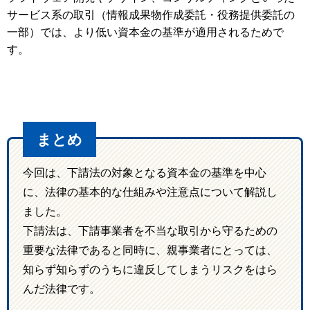
サービス系の取引（情報成果物作成委託・役務提供委託の
一部）では、より低い資本金の基準が適用されるためで
す。
まとめ
今回は、下請法の対象となる資本金の基準を中心
に、法律の基本的な仕組みや注意点について解説し
ました。
下請法は、下請事業者を不当な取引から守るための
重要な法律であると同時に、親事業者にとっては、
知らず知らずのうちに違反してしまうリスクをはら
んだ法律です。