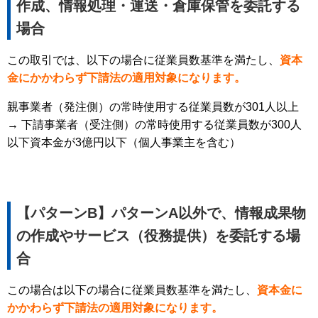
作成、情報処理・運送・倉庫保管を委託する
場合
この取引では、以下の場合に従業員数基準を満たし、
資本
金にかかわらず下請法の適用対象になります。
親事業者（発注側）の常時使用する従業員数が301人以上
→ 下請事業者（受注側）の常時使用する従業員数が300人
以下資本金が3億円以下（個人事業主を含む）
【パターンB】パターンA以外で、情報成果物
の作成やサービス（役務提供）を委託する場
合
この場合は以下の場合に従業員数基準を満たし、
資本金に
かかわらず下請法の適用対象になります。