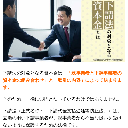
下請法の対象となる資本金は、
「親事業者と下請事業者の
資本金の組み合わせ」と「取引の内容」によって決まりま
す。
そのため、一律に◯円となっているわけではありません。
下請法（正式名称：「下請代金支払遅延等防止法」）は、
立場の弱い下請事業者が、親事業者から不当な扱いを受け
ないように保護するための法律です。