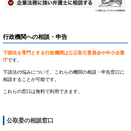
行政機関への相談・申告
下請法を専門とする行政機関は公正取引委員会や中小企業
庁
です。
下請法の悩みについて、これらの機関の相談・申告窓口に
相談することが可能です。
これらの窓口は無料で利用できます。
公取委の相談窓口