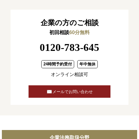
企業の方のご相談
初回相談
60分無料
0120-783-645
24時間予約受付
年中無休
オンライン相談可
メールでお問い合わせ
企業法務取扱分野