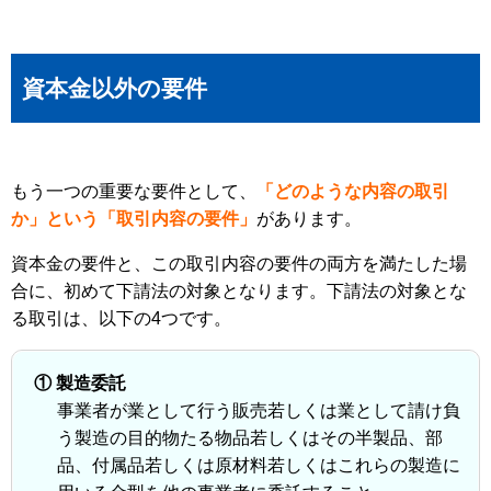
資本金以外の要件
もう一つの重要な要件として、
「どのような内容の取引
か」という「取引内容の要件」
があります。
資本金の要件と、この取引内容の要件の両方を満たした場
合に、初めて下請法の対象となります。下請法の対象とな
る取引は、以下の4つです。
① 製造委託
事業者が業として行う販売若しくは業として請け負
う製造の目的物たる物品若しくはその半製品、部
品、付属品若しくは原材料若しくはこれらの製造に