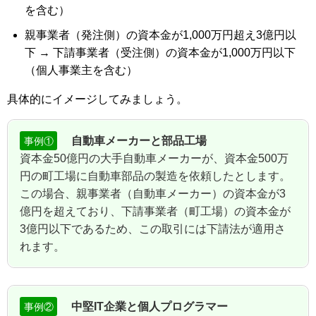
を含む）
親事業者（発注側）の資本金が1,000万円超え3億円以
下 → 下請事業者（受注側）の資本金が1,000万円以下
（個人事業主を含む）
具体的にイメージしてみましょう。
自動車メーカーと部品工場
事例①
資本金50億円の大手自動車メーカーが、資本金500万
円の町工場に自動車部品の製造を依頼したとします。
この場合、親事業者（自動車メーカー）の資本金が3
億円を超えており、下請事業者（町工場）の資本金が
3億円以下であるため、この取引には下請法が適用さ
れます。
中堅IT企業と個人プログラマー
事例②