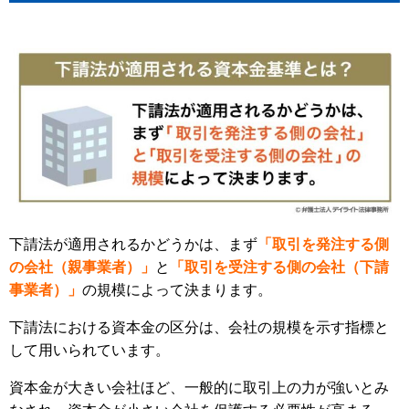
下請法が適用されるかどうかは、まず
「取引を発注する側
の会社（親事業者）」
と
「取引を受注する側の会社（下請
事業者）」
の規模によって決まります。
下請法における資本金の区分は、会社の規模を示す指標と
して用いられています。
資本金が大きい会社ほど、一般的に取引上の力が強いとみ