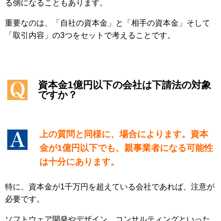
る側になることもあります。
重要なのは、「自社の資本金」と「相手の資本金」そして
「取引内容」の3つをセットで考えることです。
資本金1億円以下の会社は下請法の対象
ですか？
上の質問と同様に、場合によります。資本
金が1億円以下でも、親事業者になる可能性
は十分にあります。
特に、資本金が1千万円を超えている会社であれば、注意が
必要です。
ソフトウェア開発やデザイン、コンサルティングといった