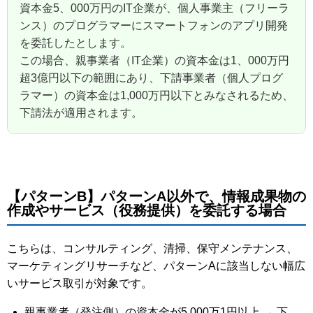
資本金5、000万円のIT企業が、個人事業主（フリーラ
ンス）のプログラマーにスマートフォンのアプリ開発
を委託したとします。
この場合、親事業者（IT企業）の資本金は1、000万円
超3億円以下の範囲にあり、下請事業者（個人プログ
ラマー）の資本金は1,000万円以下とみなされるため、
下請法が適用されます。
【パターンB】パターンA以外で、情報成果物の
作成やサービス（役務提供）を委託する場合
こちらは、コンサルティング、清掃、保守メンテナンス、
マーケティングリサーチなど、パターンAに該当しない幅広
いサービス取引が対象です。
親事業者（発注側）の資本金が5,000万1円以上 → 下