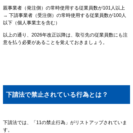
親事業者（発注側）の常時使用する従業員数が101人以上
→ 下請事業者（受注側）の常時使用する従業員数が100人
以下（個人事業主を含む）
以上の通り、2026年改正以降は、取引先の従業員数にも注
意を払う必要があることを覚えておきましょう。
下請法で禁止されている行為とは？
下請法では、「11の禁止行為」がリストアップされていま
す。