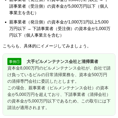
請事業者（受注側）の資本金が5,000万円以下（個人
事業主を含む）
親事業者（発注側）の資本金が1,000万1円以上5,000
万円以下 → 下請事業者（受注側）の資本金が1,000万
円以下（個人事業主を含む）
こちらも、具体的にイメージしてみましょう。
大手ビルメンテナンス会社と清掃業者
事例①
資本金8,000万円のビルメンテナンス会社が、自社で請
け負っているビルの日常清掃業務を、資本金500万円
の清掃専門会社に委託したとします。
この場合、親事業者（ビルメンテナンス会社）の資本
金が5,000万円を超えており、下請事業者（清掃会社）
の資本金が5,000万円以下であるため、この取引には下
請法が適用されます。