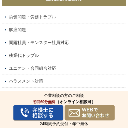
労働問題・労務トラブル
解雇問題
問題社員・モンスター社員対応
残業代トラブル
ユニオン・合同組合対応
ハラスメント対策
ベンチャー企業法務
企業相談の方のご相談
（オンライン相談可）
初回60分無料
企業のグローバル戦略
特許・商標権等知財戦略
24時間予約受付・年中無休