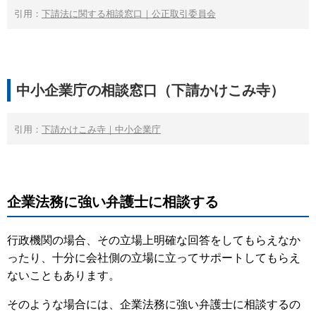
引用：
下請法に関する相談窓口｜公正取引委員会
中小企業庁の相談窓口（下請かけこみ寺）
引用：
下請かけこみ寺｜中小企業庁
企業法務に強い弁護士に相談する
行政機関の場合、その立場上明確な回答をしてもらえなか
ったり、十分に会社側の立場に立ってサポートしてもらえ
ないこともあります。
そのような場合には、企業法務に強い弁護士に相談するの