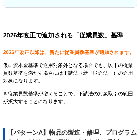
2026年改正で追加される「従業員数」基準
2026年改正以降は、新たに従業員数基準が追加されます。
仮に資本金基準で適用対象外となる場合でも、以下の従業
員数基準を満たす場合には下請法（新「取適法」）の適用
対象になります。
※従業員数基準が増えることで、下請法の対象取引の範囲
が拡大することになります。
【パターンA】物品の製造・修理、プログラム