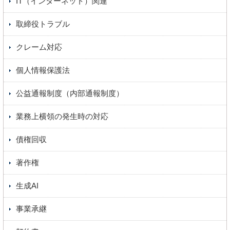
IT（インターネット）関連
取締役トラブル
クレーム対応
個人情報保護法
公益通報制度（内部通報制度）
業務上横領の発生時の対応
債権回収
著作権
生成AI
事業承継