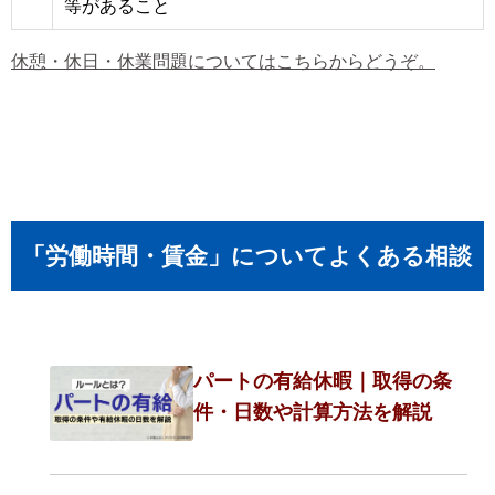
等があること
休憩・休日・休業問題についてはこちらからどうぞ。
「労働時間・賃金」についてよくある相談
パートの有給休暇｜取得の条
件・日数や計算方法を解説