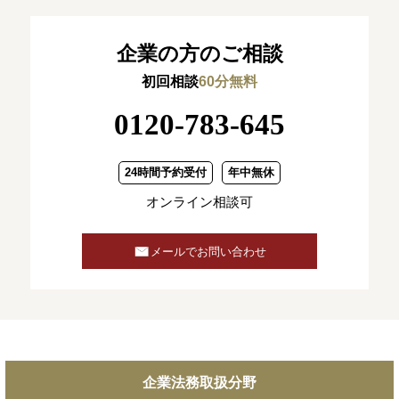
企業の方のご相談
初回相談
60分無料
0120-783-645
24時間予約受付
年中無休
オンライン相談可
メールでお問い合わせ
企業法務取扱分野