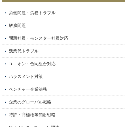
労働問題・労務トラブル
解雇問題
問題社員・モンスター社員対応
残業代トラブル
ユニオン・合同組合対応
ハラスメント対策
ベンチャー企業法務
企業のグローバル戦略
特許・商標権等知財戦略