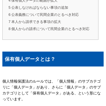
4
保有個人データの範囲が拡大
5
公表しなければならない事項の追加
6
公表義務について民間企業のとるべき対応
7
本人から請求できる事項の拡大
8
個人からの請求について民間企業のとるべき対応
保有個人データとは？
個人情報保護法のルールでは、「個人情報」のサブカテゴ
リに「個人データ」があり、さらに「個人データ」のサブ
カテゴリとして「保有個人データ」がある、という形にな
っています。