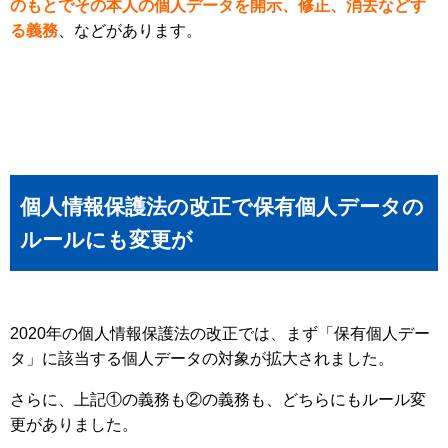
のもとでその本人の個人データを開示、修正、消去などす
る義務
、などがあります。
個人情報保護法の改正で保有個人データの
ルールにも変更が
2020年の個人情報保護法の改正では、まず「保有個人デー
タ」に該当する個人データの対象が拡大されました。
さらに、上記①の義務も②の義務も、どちらにもルール変
更がありました。