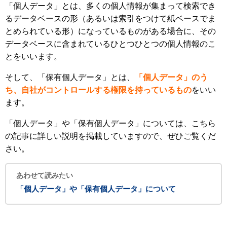
「個人データ」とは、多くの個人情報が集まって検索でき
るデータベースの形（あるいは索引をつけて紙ベースでま
とめられている形）になっているものがある場合に、その
データベースに含まれているひとつひとつの個人情報のこ
とをいいます。
そして、「保有個人データ」とは、
「個人データ」のう
ち、自社がコントロールする権限を持っているもの
をいい
ます。
「個人データ」や「保有個人データ」については、こちら
の記事に詳しい説明を掲載していますので、ぜひご覧くだ
さい。
あわせて読みたい
「個人データ」や「保有個人データ」について