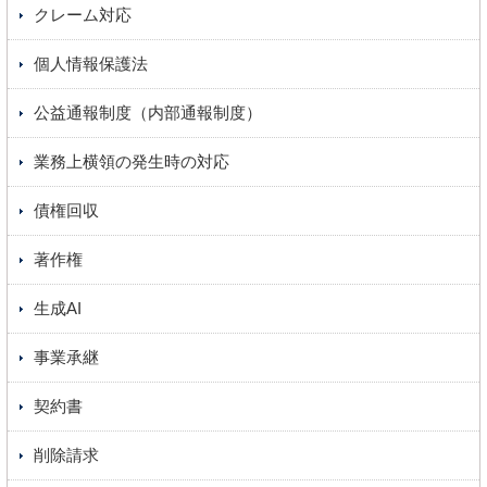
クレーム対応
個人情報保護法
公益通報制度（内部通報制度）
業務上横領の発生時の対応
債権回収
著作権
生成AI
事業承継
契約書
削除請求