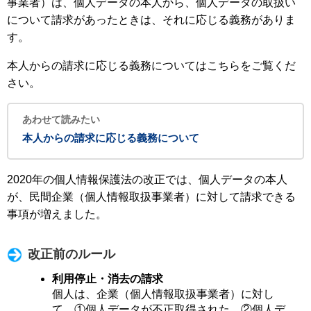
事業者）は、個人データの本人から、個人データの取扱い
について請求があったときは、それに応じる義務がありま
す。
本人からの請求に応じる義務についてはこちらをご覧くだ
さい。
あわせて読みたい
本人からの請求に応じる義務について
2020年の個人情報保護法の改正では、個人データの本人
が、民間企業（個人情報取扱事業者）に対して請求できる
事項が増えました。
改正前のルール
利用停止・消去の請求
個人は、企業（個人情報取扱事業者）に対し
て、①個人データが不正取得された、②個人デ