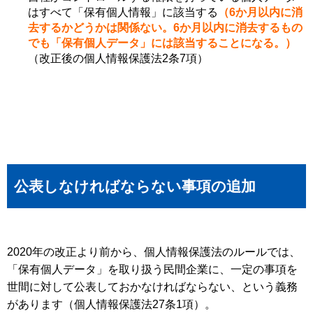
はすべて「保有個人情報」に該当する
（6か月以内に消
去するかどうかは関係ない。6か月以内に消去するもの
でも「保有個人データ」には該当することになる。）
（改正後の個人情報保護法2条7項）
公表しなければならない事項の追加
2020年の改正より前から、個人情報保護法のルールでは、
「保有個人データ」を取り扱う民間企業に、一定の事項を
世間に対して公表しておかなければならない、という義務
があります（個人情報保護法27条1項）。