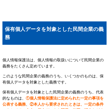
保有個人データを対象とした民間企業の義
務
個人情報保護法は、個人情報の取扱いについて民間企業の
義務をたくさん定めています。
このような民間企業の義務のうち、いくつかのものは、保
有個人データを対象とした義務です。
保有個人データを対象とした民間企業の義務のうち、代表
的なものは、
①個人情報保護法に定められた一定の事項を
公表する義務
、
②本人から要求されたときは、一定の条件