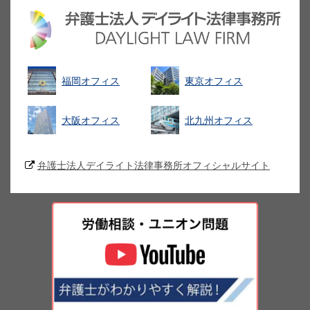
福岡オフィス
東京オフィス
大阪オフィス
北九州オフィス
弁護士法人デイライト法律事務所オフィシャルサイト