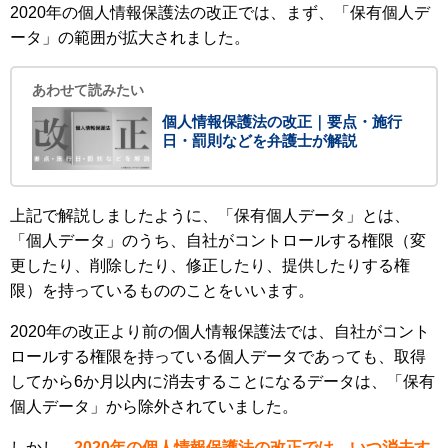
2020年の個人情報保護法の改正では、まず、「保有個人デ
ータ」の範囲が拡大されました。
あわせて読みたい
個人情報保護法の改正｜要点・施行
日・罰則などを弁護士が解説
上記で解説しましたように、「保有個人データ」とは、
「個人データ」のうち、自社がコントロールする権限（変
更したり、削除したり、修正したり、提供したりする権
限）を持っているもののことをいいます。
2020年の改正より前の個人情報保護法では、自社がコント
ロールする権限を持っている個人データであっても、取得
してから6か月以内に消去することになるデータは、「保有
個人データ」から除外されていました。
しかし、
2020年の個人情報保護法の改正では、いつ消去す