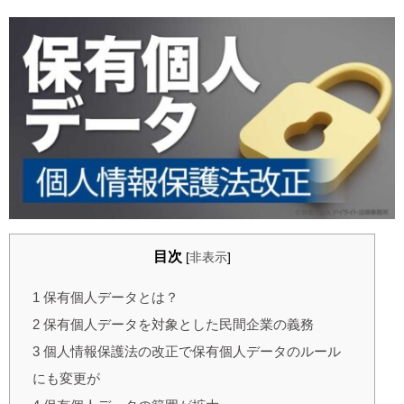
目次
[
非表示
]
1
保有個人データとは？
2
保有個人データを対象とした民間企業の義務
3
個人情報保護法の改正で保有個人データのルール
にも変更が