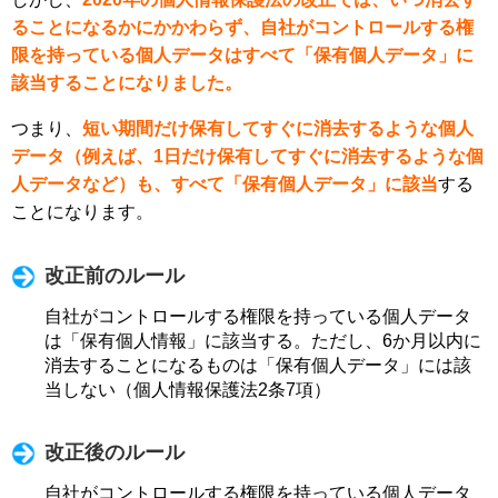
ることになるかにかかわらず、自社がコントロールする権
限を持っている個人データはすべて「保有個人データ」に
該当することになりました。
つまり、
短い期間だけ保有してすぐに消去するような個人
データ（例えば、1日だけ保有してすぐに消去するような個
人データなど）も、すべて「保有個人データ」に該当
する
ことになります。
改正前のルール
自社がコントロールする権限を持っている個人データ
は「保有個人情報」に該当する。ただし、6か月以内に
消去することになるものは「保有個人データ」には該
当しない（個人情報保護法2条7項）
改正後のルール
自社がコントロールする権限を持っている個人データ