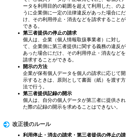
ータを利用目的の範囲を超えて利用した、のよ
うに企業側に一定の法律違反があった場合にだ
け、その利用停止・消去などを請求することが
できる。
第三者提供の停止の請求
個人は、企業（個人情報取扱事業者）に対し
て、企業側に第三者提供に関する義務の違反が
あった場合にだけ、その利用停止・消去などを
請求することができる。
開示の方法
企業が保有個人データを個人の請求に応じて開
示するときは、原則として書面（紙）を渡す方
法で行う。
第三者提供記録の開示
個人は、自分の個人データが第三者に提供され
た際の記録の開示を求めることはできない。
改正後のルール
利用停止・消去の請求・第三者提供の停止の請