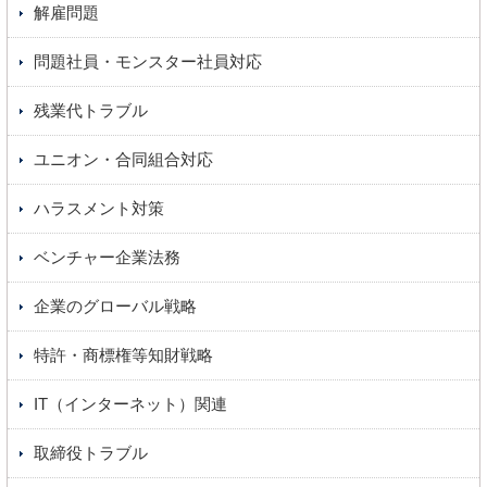
解雇問題
問題社員・モンスター社員対応
残業代トラブル
ユニオン・合同組合対応
ハラスメント対策
ベンチャー企業法務
企業のグローバル戦略
特許・商標権等知財戦略
IT（インターネット）関連
取締役トラブル