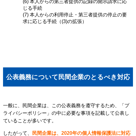
(6) 本人からの第三者提供の記録の開示請求に応
じる手続
(7) 本人からの利用停止・第三者提供の停止の要
求に応じる手続（(3)の拡張）
公表義務について民間企業のとるべき対応
一般に、民間企業は、この公表義務を遵守するため、「プ
ライバシーポリシー」の中に必要な事項を記載して公表し
ていることが多いです。
したがって、
民間企業は、2020年の個人情報保護法に対応