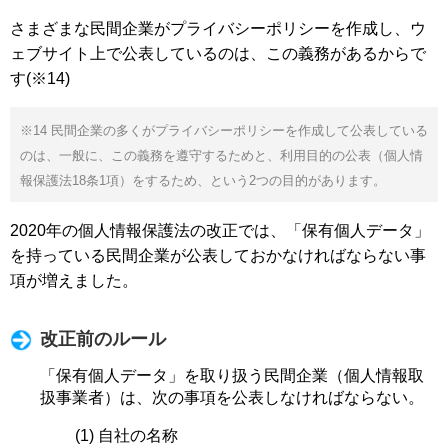
さまざまな民間企業がプライバシーポリシーを作成し、ウ
ェブサイト上で公表しているのは、この義務があるからで
す(※14)
※14 民間企業の多くがプライバシーポリシーを作成して公表している
のは、一般に、この義務を遵守するためと、利用目的の公表（個人情
報保護法18条1項）をするため、という2つの目的があります。
2020年の個人情報保護法の改正では、「保有個人データ」
を持っている民間企業が公表しておかなければならない事
項が増えました。
改正前のルール
「保有個人データ」を取り扱う民間企業（個人情報取
扱事業者）は、次の事項を公表しなければならない。
(1) 自社の名称