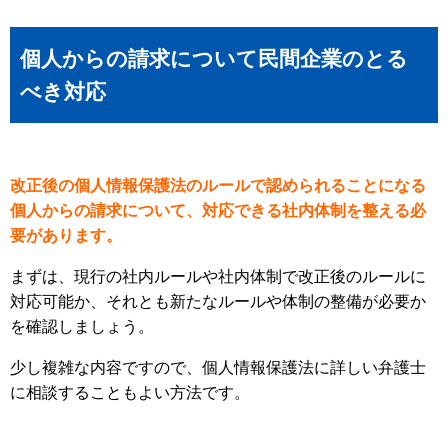
個人からの請求について民間企業のとる
べき対応
改正後の個人情報保護法のルールで認められることになる
個人からの請求について、対応できる社内体制を整える必
要があります。
まずは、現行の社内ルールや社内体制で改正後のルールに
対応可能か、それとも新たなルールや体制の整備が必要か
を確認しましょう。
少し複雑な内容ですので、個人情報保護法に詳しい弁護士
に相談することもよい方法です。