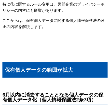
特に①に関するルール変更は、民間企業のプライバシーポ
リシーの内容にも影響があります。
ここからは、保有個人データに関する個人情報保護法の改
正の内容を解説します。
保有個人データの範囲が拡大
6月以内に消去することとなる個人データの保
有個人データ化（個人情報保護法2条7項）