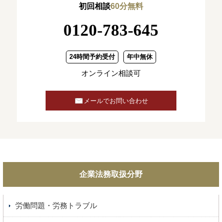
初回相談
60分無料
0120-783-645
24時間予約受付
年中無休
オンライン相談可
メールでお問い合わせ
企業法務取扱分野
労働問題・労務トラブル