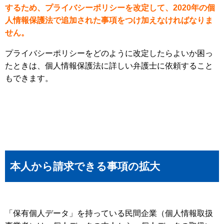
するため、プライバシーポリシーを改定して、2020年の個
人情報保護法で追加された事項をつけ加えなければなりま
せん。
プライバシーポリシーをどのように改定したらよいか困っ
たときは、個人情報保護法に詳しい弁護士に依頼すること
もできます。
本人から請求できる事項の拡大
「保有個人データ」を持っている民間企業（個人情報取扱