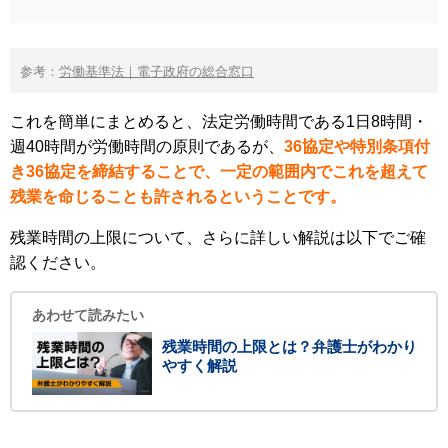
参考：
労働基準法｜電子政府の総合窓口
これを簡単にまとめると、法定労働時間である1日8時間・
週40時間が労働時間の原則であるが、
36協定や特別条項付
き36協定を締結することで、一定の範囲内でこれを超えて
残業を命じることも許されるということです。
残業時間の上限について、さらに詳しい解説は以下でご確
認ください。
あわせて読みたい
残業時間の上限とは？弁護士がわかり
やすく解説