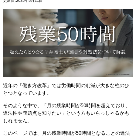
更新日:2025年5月21日
近年の「働き方改革」では労働時間の削減が大きな柱のひ
とつとなっています。
そのような中で、「月の残業時間が50時間を超えており、
違法性や問題点を知りたい」という方もいらっしゃるかも
しれません。
このページでは、月の残業時間が50時間となることの違法