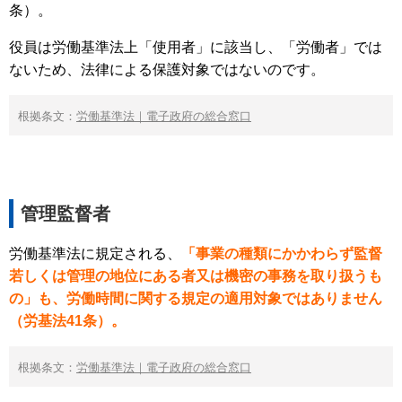
条）。
役員は労働基準法上「使用者」に該当し、「労働者」では
ないため、法律による保護対象ではないのです。
根拠条文：
労働基準法｜電子政府の総合窓口
管理監督者
労働基準法に規定される、
「事業の種類にかかわらず監督
若しくは管理の地位にある者又は機密の事務を取り扱うも
の」も、労働時間に関する規定の適用対象ではありません
（労基法41条）。
根拠条文：
労働基準法｜電子政府の総合窓口