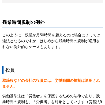
残業時間規制の例外
このように、残業が月50時間を超えるのは場合によっては
違法となるのですが、はじめから残業時間の規制が適用さ
れない例外的なケースもあります。
役員
取締役などの会社の役員には、労働時間の規制は適用され
ません。
労働基準法は「労働者」を保護するための法律であり、残
業時間の規制も、「労働者」を対象としています（労基法9