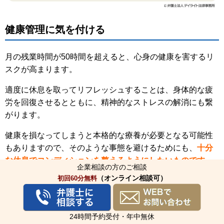
健康管理に気を付ける
月の残業時間が50時間を超えると、心身の健康を害するリ
スクが高まります。
適度に休息を取ってリフレッシュすることは、身体的な疲
労を回復させるとともに、精神的なストレスの解消にも繋
がります。
健康を損なってしまうと本格的な療養が必要となる可能性
もありますので、そのような事態を避けるためにも、
十分
な休息でコンディションを整えるようにしたいものです。
企業相談の方のご相談
（オンライン相談可）
初回60分無料
適切な残業代を請求する
24時間予約受付・年中無休