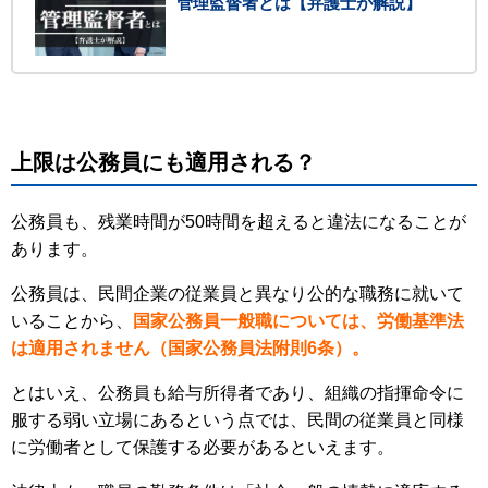
管理監督者とは【弁護士が解説】
上限は公務員にも適用される？
公務員も、残業時間が50時間を超えると違法になることが
あります。
公務員は、民間企業の従業員と異なり公的な職務に就いて
いることから、
国家公務員一般職については、労働基準法
は適用されません（国家公務員法附則6条）。
とはいえ、公務員も給与所得者であり、組織の指揮命令に
服する弱い立場にあるという点では、民間の従業員と同様
に労働者として保護する必要があるといえます。