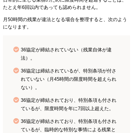
たとえ年6回以内であっても認められません。
月50時間の残業が違法となる場合を整理すると、次のよう
になります。
36協定が締結されていない（残業自体が違
法）。
36協定は締結されているが、特別条項が付さ
れていない（月45時間の限度時間を超えられ
ない）。
36協定が締結されており、特別条項も付され
ているが、限度時間を年に7回以上超えた。
36協定が締結されており、特別条項も付され
ているが、臨時的な特別な事情による残業と