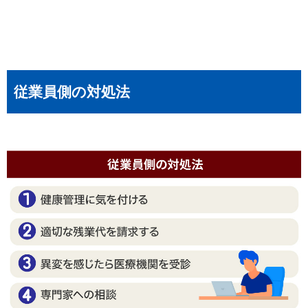
従業員側の対処法