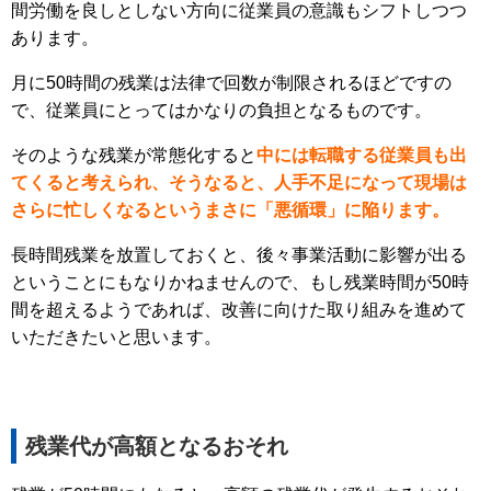
間労働を良しとしない方向に従業員の意識もシフトしつつ
あります。
月に50時間の残業は法律で回数が制限されるほどですの
で、従業員にとってはかなりの負担となるものです。
そのような残業が常態化すると
中には転職する従業員も出
てくると考えられ、そうなると、人手不足になって現場は
さらに忙しくなるというまさに「悪循環」に陥ります。
長時間残業を放置しておくと、後々事業活動に影響が出る
ということにもなりかねませんので、もし残業時間が50時
間を超えるようであれば、改善に向けた取り組みを進めて
いただきたいと思います。
残業代が高額となるおそれ