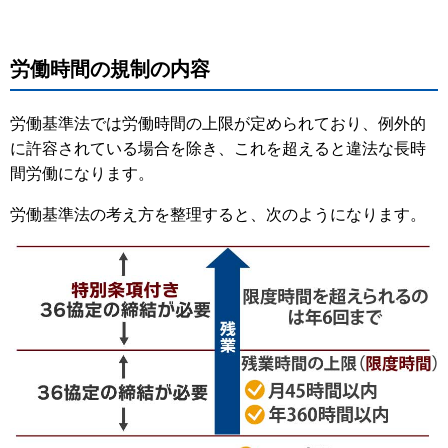
労働時間の規制の内容
労働基準法では労働時間の上限が定められており、例外的
に許容されている場合を除き、これを超えると違法な長時
間労働になります。
労働基準法の考え方を整理すると、次のようになります。