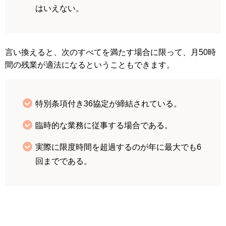
はいえない。
言い換えると、次のすべてを満たす場合に限って、月50時
間の残業が適法になるということもできます。
特別条項付き36協定が締結されている。
臨時的な業務に従事する場合である。
実際に限度時間を超過するのが年に最大でも6
回までである。