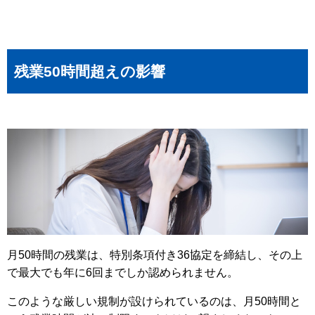
残業50時間超えの影響
月50時間の残業は、特別条項付き36協定を締結し、その上
で最大でも年に6回までしか認められません。
このような厳しい規制が設けられているのは、月50時間と