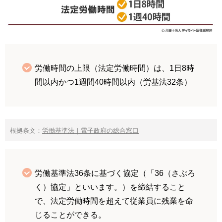
労働時間の上限（法定労働時間）は、1日8時
間以内かつ1週間40時間以内（労基法32条）
根拠条文：
労働基準法｜電子政府の総合窓口
労働基準法36条に基づく協定（「36（さぶろ
く）協定」といいます。）を締結すること
で、法定労働時間を超えて従業員に残業を命
じることができる。