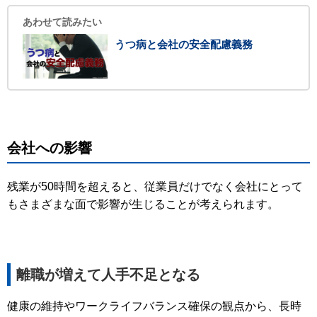
あわせて読みたい
うつ病と会社の安全配慮義務
会社への影響
残業が50時間を超えると、従業員だけでなく会社にとって
もさまざまな面で影響が生じることが考えられます。
離職が増えて人手不足となる
健康の維持やワークライフバランス確保の観点から、長時