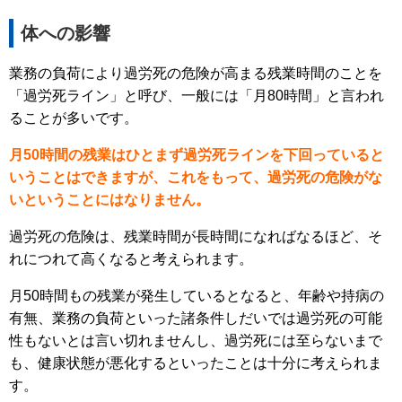
体への影響
業務の負荷により過労死の危険が高まる残業時間のことを
「過労死ライン」と呼び、一般には「月80時間」と言われ
ることが多いです。
月50時間の残業はひとまず過労死ラインを下回っていると
いうことはできますが、これをもって、過労死の危険がな
いということにはなりません。
過労死の危険は、残業時間が長時間になればなるほど、そ
れにつれて高くなると考えられます。
月50時間もの残業が発生しているとなると、年齢や持病の
有無、業務の負荷といった諸条件しだいでは過労死の可能
性もないとは言い切れませんし、過労死には至らないまで
も、健康状態が悪化するといったことは十分に考えられま
す。