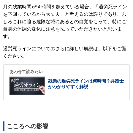
月の残業時間が50時間を超えている場合、「過労死ライン
を下回っているから大丈夫」と考えるのは誤りであり、む
しろこれに迫る危険な域にあるとの自覚をもって、特にご
自身の体調の変化に注意を払っていただきたいと思いま
す。
過労死ラインについてのさらに詳しい解説は、以下をご覧
ください。
あわせて読みたい
残業の過労死ラインは何時間？弁護士
がわかりやすく解説
こころへの影響