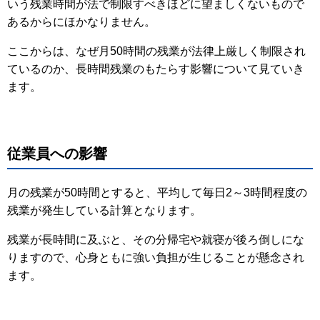
いう残業時間が法で制限すべきほどに望ましくないもので
あるからにほかなりません。
ここからは、なぜ月50時間の残業が法律上厳しく制限され
ているのか、長時間残業のもたらす影響について見ていき
ます。
従業員への影響
月の残業が50時間とすると、平均して毎日2～3時間程度の
残業が発生している計算となります。
残業が長時間に及ぶと、その分帰宅や就寝が後ろ倒しにな
りますので、心身ともに強い負担が生じることが懸念され
ます。