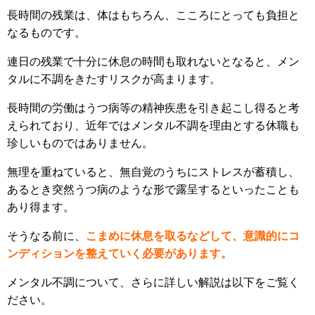
長時間の残業は、体はもちろん、こころにとっても負担と
なるものです。
連日の残業で十分に休息の時間も取れないとなると、メン
タルに不調をきたすリスクが高まります。
長時間の労働はうつ病等の精神疾患を引き起こし得ると考
えられており、近年ではメンタル不調を理由とする休職も
珍しいものではありません。
無理を重ねていると、無自覚のうちにストレスが蓄積し、
あるとき突然うつ病のような形で露呈するといったことも
あり得ます。
そうなる前に、
こまめに休息を取るなどして、意識的にコ
ンディションを整えていく必要があります。
メンタル不調について、さらに詳しい解説は以下をご覧く
ださい。