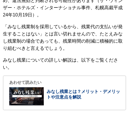
め、違法無効と判断される可能性があります（ザ・ウィン
ザー・ホテルズ・インターナショナル事件、札幌高裁平成
24年10月19日）。
「みなし残業制を採用しているから、残業代の支払いが発
生することはない」とは言い切れませんので、たとえみな
し残業制の場合であっても、残業時間の削減に積極的に取
り組むべきと言えるでしょう。
みなし残業についての詳しい解説は、以下をご覧くださ
い。
あわせて読みたい
みなし残業とは？メリット・デメリッ
トや注意点を解説