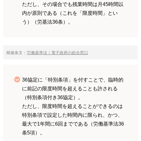
ただし、その場合でも残業時間は月45時間以
内が原則である（これを「限度時間」とい
う）（労基法36条）。
根拠条文：
労働基準法｜電子政府の総合窓口
36協定に「特別条項」を付すことで、臨時的
に前記の限度時間を超えることも許される
（特別条項付き36協定）。
ただし、限度時間を超えることができるのは
特別条項で設定した時間内に限られ、かつ、
最大で1年間に6回までである（労働基準法36
条5項）。