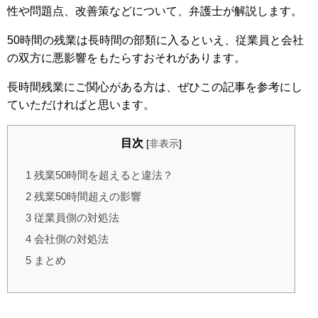
性や問題点、改善策などについて、弁護士が解説します。
50時間の残業は長時間の部類に入るといえ、従業員と会社
の双方に悪影響をもたらすおそれがあります。
長時間残業にご関心がある方は、ぜひこの記事を参考にし
ていただければと思います。
目次
[
非表示
]
1
残業50時間を超えると違法？
2
残業50時間超えの影響
3
従業員側の対処法
4
会社側の対処法
5
まとめ