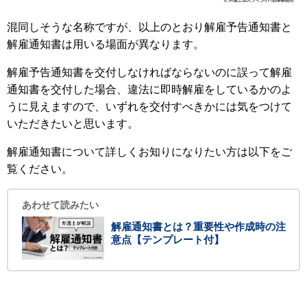
混同しそうな名称ですが、以上のとおり解雇予告通知書と
解雇通知書は用いる場面が異なります。
解雇予告通知書を交付しなければならないのに誤って解雇
通知書を交付した場合、違法に即時解雇をしているかのよ
うに見えますので、いずれを交付すべきかには気をつけて
いただきたいと思います。
解雇通知書について詳しくお知りになりたい方は以下をご
覧ください。
あわせて読みたい
解雇通知書とは？重要性や作成時の注
意点【テンプレート付】