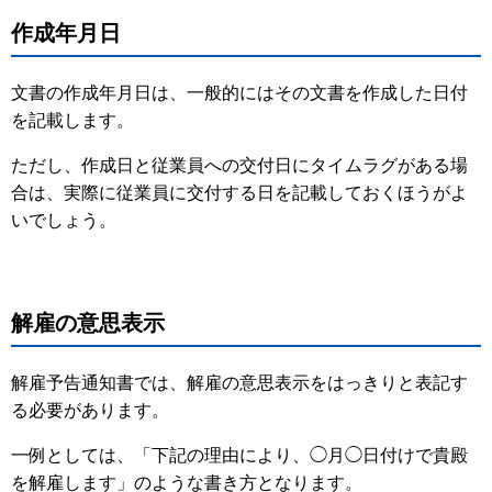
作成年月日
文書の作成年月日は、一般的にはその文書を作成した日付
を記載します。
ただし、作成日と従業員への交付日にタイムラグがある場
合は、実際に従業員に交付する日を記載しておくほうがよ
いでしょう。
解雇の意思表示
解雇予告通知書では、解雇の意思表示をはっきりと表記す
る必要があります。
一例としては、「下記の理由により、◯月◯日付けで貴殿
を解雇します」のような書き方となります。