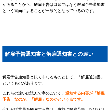
があることから、解雇予告は口頭ではなく解雇予告通知書
という書面によることが一般的となっているのです。
解雇予告通知書と解雇通知書との違い
解雇予告通知書と似て非なるものとして、「解雇通知書」
というものがあります。
これらの違いは読んで字のごとく、
通知する内容が「解雇
予告」なのか、「解雇」なのかという点です。
会社が従業員を解雇する際は、事前に解雇予告しなければ