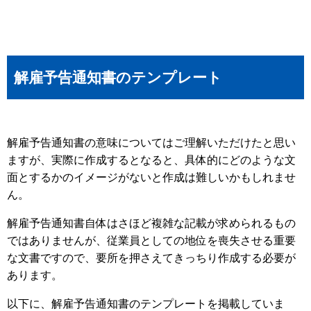
解雇予告通知書のテンプレート
解雇予告通知書の意味についてはご理解いただけたと思い
ますが、実際に作成するとなると、具体的にどのような文
面とするかのイメージがないと作成は難しいかもしれませ
ん。
解雇予告通知書自体はさほど複雑な記載が求められるもの
ではありませんが、従業員としての地位を喪失させる重要
な文書ですので、要所を押さえてきっちり作成する必要が
あります。
以下に、解雇予告通知書のテンプレートを掲載していま