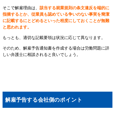
そこで解雇理由は、
該当する就業規則の条文違反を端的に
指摘するとか、従業員も認めている争いのない事実を簡潔
に記載するにとどめるといった程度にしておくことが無難
と思われます。
もっとも、適切な記載要領は状況に応じて異なります。
そのため、解雇予告通知書を作成する場合は労働問題に詳
しい弁護士に相談されると良いでしょう。
解雇予告する会社側のポイント