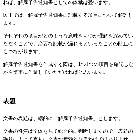
れば、解雇予告通知書としての体裁は整います。
以下では、解雇予告通知書に記載する項目について解説し
ます。
それぞれの項目がどのような意味をもつか理解を深めてい
ただくことで、必要な記載が漏れるといったことの防止に
もつながります。
解雇予告通知書を作成する際は、1つ1つの項目を確認しな
がら慎重に作業していただければと思います。
表題
文書の表題は、端的に「解雇予告通知書」とします。
文書の性質は全体を見て総合的に判断しますので、表題の
誤りによって直ちに文書が無効となるわけではありませ