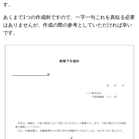
す。
あくまで1つの作成例ですので、一字一句これを真似る必要
はありませんが、作成の際の参考としていただければ幸い
です。