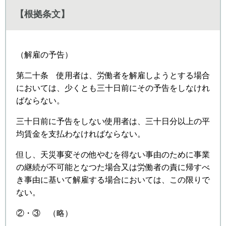
【根拠条文】
（解雇の予告）
第二十条 使用者は、労働者を解雇しようとする場合
においては、少くとも三十日前にその予告をしなけれ
ばならない。
三十日前に予告をしない使用者は、三十日分以上の平
均賃金を支払わなければならない。
但し、天災事変その他やむを得ない事由のために事業
の継続が不可能となつた場合又は労働者の責に帰すべ
き事由に基いて解雇する場合においては、この限りで
ない。
②・③ （略）