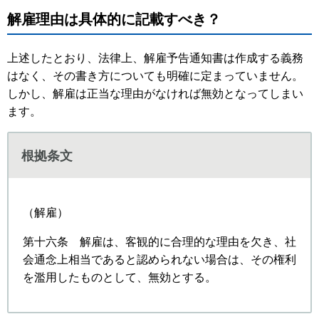
解雇理由は具体的に記載すべき？
上述したとおり、法律上、解雇予告通知書は作成する義務
はなく、その書き方についても明確に定まっていません。
しかし、解雇は正当な理由がなければ無効となってしまい
ます。
根拠条文
（解雇）
第十六条 解雇は、客観的に合理的な理由を欠き、社
会通念上相当であると認められない場合は、その権利
を濫用したものとして、無効とする。