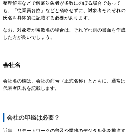
整理解雇などで解雇対象者が多数にのぼる場合であって
も、「従業員各位」などと省略せずに、対象者それぞれの
氏名を具体的に記載する必要があります。
なお、対象者が複数名の場合は、それぞれ別の書面を作成
した方が良いでしょう。
会社名
会社名の欄は、会社の商号（正式名称）とともに、通常は
代表者氏名を記載します。
会社の印鑑は必要？
近年、リモートワークの普及や業務のデジタル化を推進す