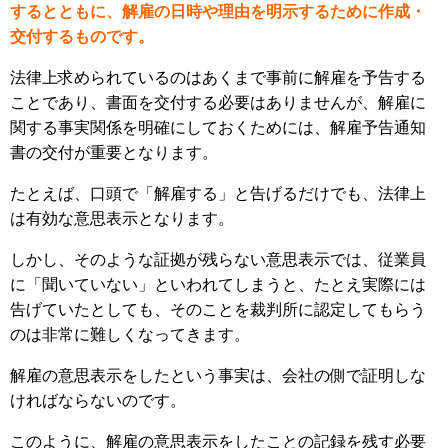
するとともに、解雇の日時や理由を明示するために作成・
交付するものです。
法律上求められているのはあくまで事前に解雇を予告する
ことであり、書面を交付する必要はありませんが、解雇に
関する事実関係を明確にしておくためには、解雇予告通知
書の交付が重要となります。
たとえば、口頭で「解雇する」と告げるだけでも、法律上
は有効な意思表示となります。
しかし、そのような証拠が残らない意思表示では、従業員
に「聞いていない」といわれてしまうと、たとえ実際には
告げていたとしても、そのことを裁判所に認定してもらう
のは非常に難しくなってきます。
解雇の意思表示をしたという事実は、会社の側で証明しな
ければならないのです。
このように、解雇の意思表示をしたことの記録を残す必要