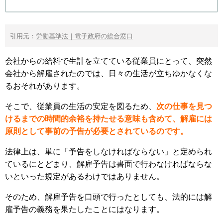
引用元：
労働基準法｜電子政府の総合窓口
会社からの給料で生計を立てている従業員にとって、突然
会社から解雇されたのでは、日々の生活が立ちゆかなくな
るおそれがあります。
そこで、従業員の生活の安定を図るため、
次の仕事を見つ
けるまでの時間的余裕を持たせる意味も含めて、解雇には
原則として事前の予告が必要とされているのです。
法律上は、単に「予告をしなければならない」と定められ
ているにとどまり、解雇予告は書面で行わなければならな
いといった規定があるわけではありません。
そのため、解雇予告を口頭で行ったとしても、法的には解
雇予告の義務を果たしたことにはなります。