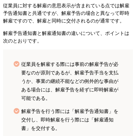
従業員に対する解雇の意思表示が含まれている点では解雇
予告通知書と共通ですが、解雇予告の場合と異なって即時
解雇ですので、解雇と同時に交付されるのが通常です。
解雇予告通知書と解雇通知書の違いについて、ポイントは
次のとおりです。
従業員を解雇する際には事前の解雇予告が必
要なのが原則であるが、解雇予告手当を支払
うか、事業の継続不能などの例外的な事由が
ある場合には、解雇予告を経ずに即時解雇が
可能である。
解雇予告を行う際には「解雇予告通知書」を
交付し、即時解雇を行う際には「解雇通知
書」を交付する。