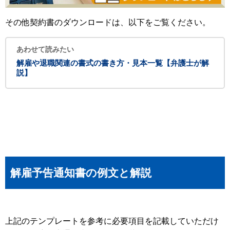
その他契約書のダウンロードは、以下をご覧ください。
あわせて読みたい
解雇や退職関連の書式の書き方・見本一覧【弁護士が解
説】
解雇予告通知書の例文と解説
上記のテンプレートを参考に必要項目を記載していただけ