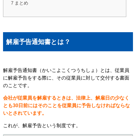
7
まとめ
解雇予告通知書とは？
解雇予告通知書（かいこよこくつうちしょ）とは、従業員
に解雇予告をする際に、その従業員に対して交付する書面
のことです。
会社が従業員を解雇するときは、法律上、解雇日の少なく
とも30日前にはそのことを従業員に予告しなければならな
いとされています。
これが、解雇予告という制度です。