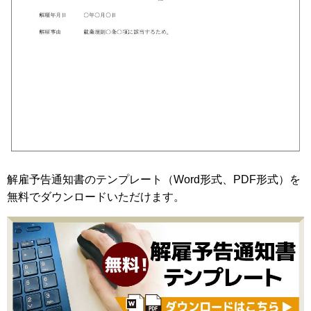
解雇予告通知書のテンプレート（Word形式、PDF形式）を
無料でダウンロードいただけます。