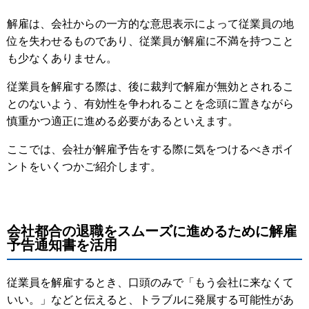
解雇は、会社からの一方的な意思表示によって従業員の地
位を失わせるものであり、従業員が解雇に不満を持つこと
も少なくありません。
従業員を解雇する際は、後に裁判で解雇が無効とされるこ
とのないよう、有効性を争われることを念頭に置きながら
慎重かつ適正に進める必要があるといえます。
ここでは、会社が解雇予告をする際に気をつけるべきポイ
ントをいくつかご紹介します。
会社都合の退職をスムーズに進めるために解雇
予告通知書を活用
従業員を解雇するとき、口頭のみで「もう会社に来なくて
いい。」などと伝えると、トラブルに発展する可能性があ