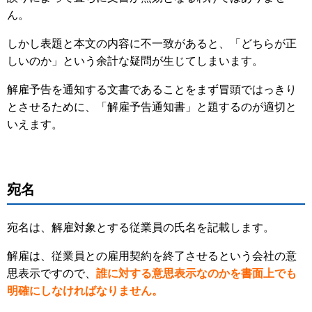
ん。
しかし表題と本文の内容に不一致があると、「どちらが正
しいのか」という余計な疑問が生じてしまいます。
解雇予告を通知する文書であることをまず冒頭ではっきり
とさせるために、「解雇予告通知書」と題するのが適切と
いえます。
宛名
宛名は、解雇対象とする従業員の氏名を記載します。
解雇は、従業員との雇用契約を終了させるという会社の意
思表示ですので、
誰に対する意思表示なのかを書面上でも
明確にしなければなりません。