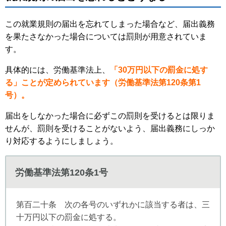
この就業規則の届出を忘れてしまった場合など、届出義務
を果たさなかった場合については罰則が用意されていま
す。
具体的には、労働基準法上、
「30万円以下の罰金に処す
る」ことが定められています（労働基準法第120条第1
号）。
届出をしなかった場合に必ずこの罰則を受けるとは限りま
せんが、罰則を受けることがないよう、届出義務にしっか
り対応するようにしましょう。
労働基準法第120条1号
第百二十条 次の各号のいずれかに該当する者は、三
十万円以下の罰金に処する。