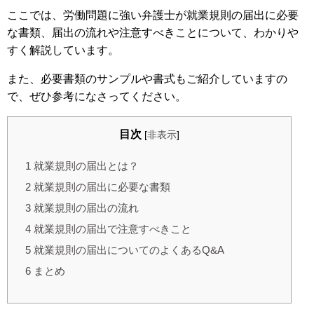
ここでは、労働問題に強い弁護士が就業規則の届出に必要
な書類、届出の流れや注意すべきことについて、わかりや
すく解説しています。
また、必要書類のサンプルや書式もご紹介していますの
で、ぜひ参考になさってください。
目次
[
非表示
]
1
就業規則の届出とは？
2
就業規則の届出に必要な書類
3
就業規則の届出の流れ
4
就業規則の届出で注意すべきこと
5
就業規則の届出についてのよくあるQ&A
6
まとめ