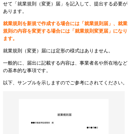
せて「就業規則（変更）届」を記入して、提出する必要が
あります。
就業規則を新規で作成する場合には「就業規則届」、就業
規則の内容を変更する場合には「就業規則変更届」になり
ます。
就業規則（変更）届には定形の様式はありません。
一般的に、届出に記載する内容は、事業者名や所在地など
の基本的な事項です。
以下、サンプルを示しますのでご参考にされてください。