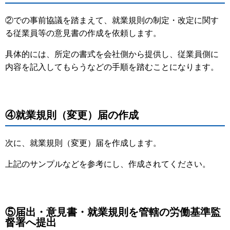
②での事前協議を踏まえて、就業規則の制定・改定に関す
る従業員等の意見書の作成を依頼します。
具体的には、所定の書式を会社側から提供し、従業員側に
内容を記入してもらうなどの手順を踏むことになります。
④就業規則（変更）届の作成
次に、就業規則（変更）届を作成します。
上記のサンプルなどを参考にし、作成されてください。
⑤届出・意見書・就業規則を管轄の労働基準監
督署へ提出