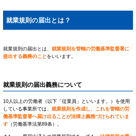
就業規則の届出とは？
就業規則の届出とは、
就業規則を管轄の労働基準監督署に
提出する義務のこと
をいいます。
就業規則の届出義務について
10人以上の労働者（以下「従業員」といいます。）を使用
している事業所では、
就業規則を作成し、これを管轄の労
働基準監督署へ届け出ることが法律上義務づけられていま
す
（労働基準法第89条）。