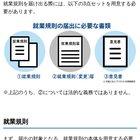
就業規則を届け出る際には、以下の3点セットを用意する必
要があります。
※上記のうち、②については法的な義務ではありません。
就業規則
まず、届出の対象となる、就業規則の本体を用意する必要