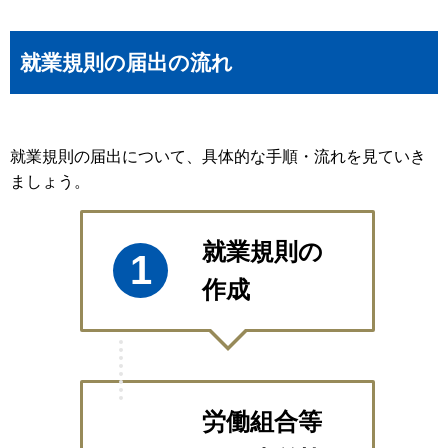
就業規則の届出の流れ
就業規則の届出について、具体的な手順・流れを見ていき
ましょう。
就業規則の
1
作成
労働組合等