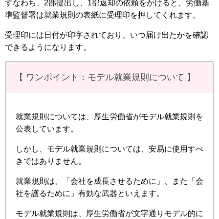
すなわち、2部提出し、1部返却の依頼をかけると、労働基
準監督署は就業規則の表紙に受理印を押してくれます。
受理印には日付が印字されており、いつ届け出たかを確認
できるようになります。
【 ワンポイント：モデル就業規則について 】
就業規則については、厚生労働省がモデル就業規則を
公表しています。
しかし、モデル就業規則については、安易に使用すべ
きではありません。
就業規則は、「会社を成長させるために」、また「会
社を護るために」有効な武器といえます。
モデル就業規則は、厚生労働省が文字通りモデル的に