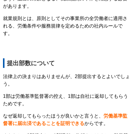
があります。
就業規則とは、原則としてその事業所の全労働者に適用さ
れる、労働条件や服務規律を定めるための社内ルールで
す。
提出部数について
法律上の決まりはありませんが、2部提出するとよいでしょ
う。
1部は労働基準監督署の控え、1部は自社に返却してもらう
ためです。
なぜ返却してもらったほうが良いかと言うと、
労働基準監
督署に届出済であることを証明できる
からです。