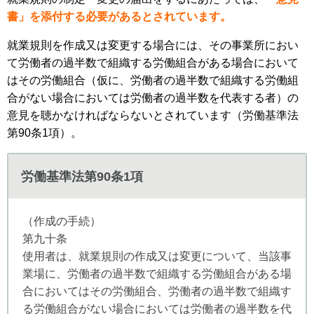
書」を添付する必要があるとされています。
就業規則を作成又は変更する場合には、その事業所におい
て労働者の過半数で組織する労働組合がある場合において
はその労働組合（仮に、労働者の過半数で組織する労働組
合がない場合においては労働者の過半数を代表する者）の
意見を聴かなければならないとされています（労働基準法
第90条1項）。
労働基準法第90条1項
（作成の手続）
第九十条
使用者は、就業規則の作成又は変更について、当該事
業場に、労働者の過半数で組織する労働組合がある場
合においてはその労働組合、労働者の過半数で組織す
る労働組合がない場合においては労働者の過半数を代