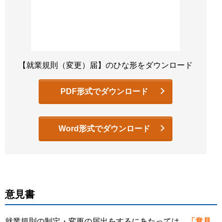
【就業規則（変更）届】のひな形をダウンロード
PDF形式でダウンロード
Word形式でダウンロード
意見書
就業規則の制定・変更の届出をするにあたっては、
「意見