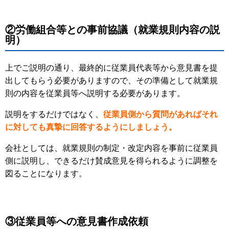
②労働組合等との事前協議（就業規則内容の説
明）
上でご説明の通り、最終的に従業員代表等から意見書を提
出してもらう必要がありますので、その準備として就業規
則の内容を従業員等へ説明する必要があります。
説明をするだけではなく、
従業員側から質問があればそれ
に対しても真摯に回答するようにしましょう。
会社としては、就業規則の制定・改定内容を事前に従業員
側に説明し、できるだけ賛成意見を得られるように調整を
図ることになります。
③従業員等への意見書作成依頼