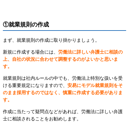
①就業規則の作成
まず、就業規則の作成に取り掛かりましょう。
新規に作成する場合には、
労働法に詳しい弁護士に相談の
上、自社の状況に合わせて調整するのがよいかと思いま
す。
就業規則は社内ルールの中でも、労働法上特別な扱いを受
ける重要規定になりますので、
安易にモデル就業規則をそ
のまま採用するのではなく、慎重に作成する必要がありま
す。
作成に当たって疑問点などがあれば、労働法に詳しい弁護
士に相談されることをお勧めします。