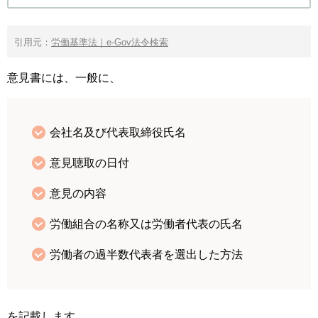
引用元：
労働基準法｜e-Gov法令検索
意見書には、一般に、
会社名及び代表取締役氏名
意見聴取の日付
意見の内容
労働組合の名称又は労働者代表の氏名
労働者の過半数代表者を選出した方法
を記載します。