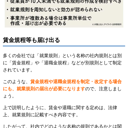
賃金規程等も届け出る
多くの会社では「就業規則」という名称の社内規則とは別
に「賃金規程」や「退職金規程」などが別規則として制定
されています。
このような、
賃金規程や退職金規程を制定・改定する場合
にも、就業規則の届出が必要になります
ので、注意しまし
ょう。
上で説明したように、賃金や退職に関する定めは、法律
上、就業規則に記載すべき内容です。
したがって、社内でどのような名称の規則であるかとは関