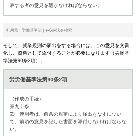
表する者の意見を聴かなければならない。
引用元：
労働基準法｜e-Gov法令検索
そして、就業規則の届出をする場合には、この意見を文書
化し、資料として添付することが必要になります（労働基
準法第90条2項）。
労労働基準法第90条2項
（作成の手続）
第九十条
② 使用者は、前条の規定により届出をなすについ
て、前項の意見を記した書面を添付しなければならな
い。