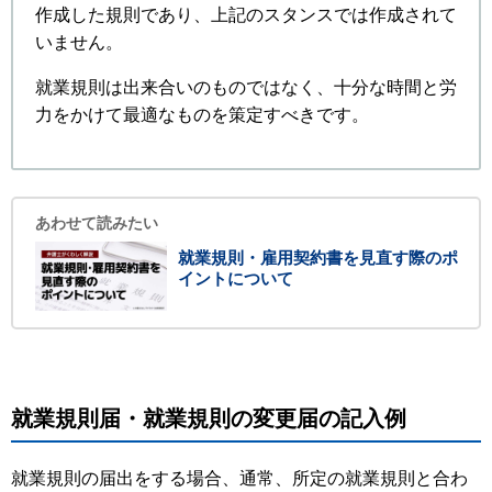
作成した規則であり、上記のスタンスでは作成されて
いません。
就業規則は出来合いのものではなく、十分な時間と労
力をかけて最適なものを策定すべきです。
あわせて読みたい
就業規則・雇用契約書を見直す際のポ
イントについて
就業規則届・就業規則の変更届の記入例
就業規則の届出をする場合、通常、所定の就業規則と合わ