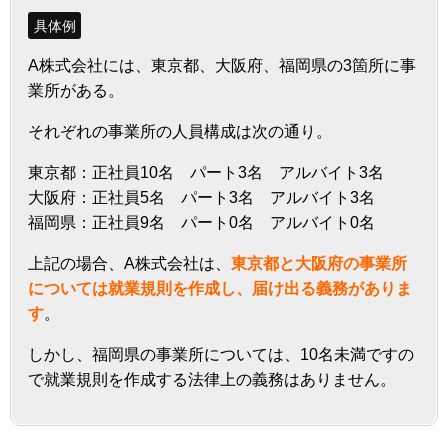
具体例
A株式会社には、東京都、大阪府、福岡県の3箇所に事
業所がある。
それぞれの事業所の人員構成は次の通り。
東京都：正社員10名 パート3名 アルバイト3名
大阪府：正社員5名 パート3名 アルバイト3名
福岡県：正社員9名 パート0名 アルバイト0名
上記の場合、A株式会社は、
東京都と大阪府の事業所
については就業規則を作成し、届け出る義務がありま
す
。
しかし、福岡県の事業所については、10名未満ですの
で就業規則を作成する法律上の義務はありません。