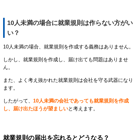
10人未満の場合に就業規則は作らない方がい
い？
10人未満の場合、就業規則を作成する義務はありません。
しかし、就業規則を作成し、届け出ても問題はありませ
ん。
また、よく考え抜かれた就業規則は会社を守る武器になり
ます。
したがって、
10人未満の会社であっても就業規則を作成
し、届け出たほうが望ましい
と考えます。
就業規則の届出を忘れるとどうなる？