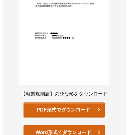
【就業規則届】のひな形をダウンロード
PDF形式でダウンロード
Word形式でダウンロード