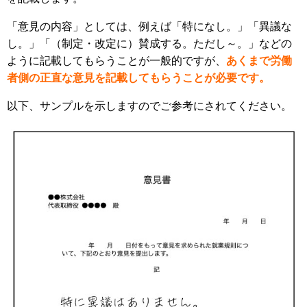
「意見の内容」としては、例えば「特になし。」「異議な
し。」「（制定・改定に）賛成する。ただし～。」などの
ように記載してもらうことが一般的ですが、
あくまで労働
者側の正直な意見を記載してもらうことが必要です。
以下、サンプルを示しますのでご参考にされてください。