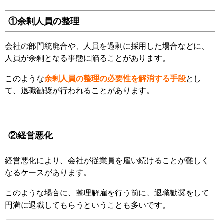
①余剰人員の整理
会社の部門統廃合や、人員を過剰に採用した場合などに、
人員が余剰となる事態に陥ることがあります。
このような
余剰人員の整理の必要性を解消する手段
とし
て、退職勧奨が行われることがあります。
②経営悪化
経営悪化により、会社が従業員を雇い続けることが難しく
なるケースがあります。
このような場合に、整理解雇を行う前に、退職勧奨をして
円満に退職してもらうということも多いです。