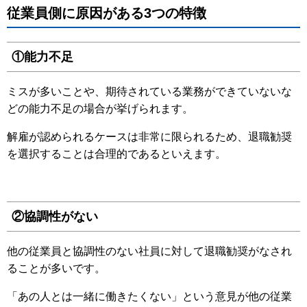
従業員側に原因がある3つの特徴
①能力不足
ミスが多いことや、期待されている業務ができていないな
どの能力不足の場合が挙げられます。
解雇が認められるケースは非常に限られるため、退職勧奨
を選択することは合理的であるといえます。
②協調性がない
他の従業員と協調性のない社員に対して退職勧奨がなされ
ることが多いです。
「あの人とは一緒に働きたくない」という意見が他の従業