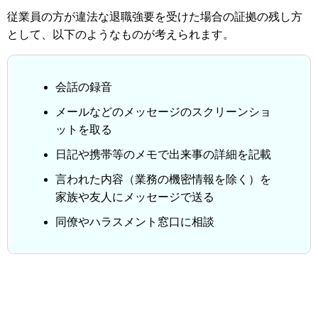
従業員の方が違法な退職強要を受けた場合の証拠の残し方
として、以下のようなものが考えられます。
会話の録音
メールなどのメッセージのスクリーンショ
ットを取る
日記や携帯等のメモで出来事の詳細を記載
言われた内容（業務の機密情報を除く）を
家族や友人にメッセージで送る
同僚やハラスメント窓口に相談