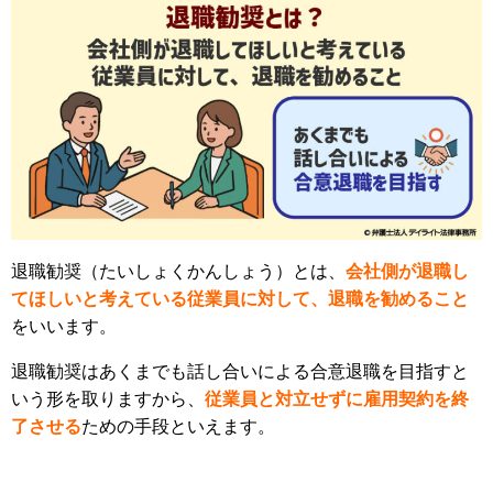
退職勧奨（たいしょくかんしょう）とは、
会社側が退職し
てほしいと考えている従業員に対して、退職を勧めること
をいいます。
退職勧奨はあくまでも話し合いによる合意退職を目指すと
いう形を取りますから、
従業員と対立せずに雇用契約を終
了させる
ための手段といえます。