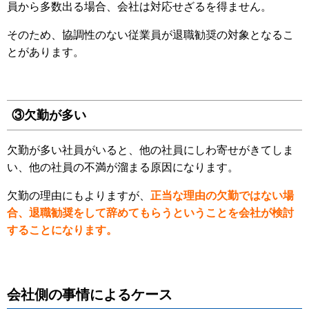
員から多数出る場合、会社は対応せざるを得ません。
そのため、協調性のない従業員が退職勧奨の対象となるこ
とがあります。
③欠勤が多い
欠勤が多い社員がいると、他の社員にしわ寄せがきてしま
い、他の社員の不満が溜まる原因になります。
欠勤の理由にもよりますが、
正当な理由の欠勤ではない場
合、退職勧奨をして辞めてもらうということを会社が検討
することになります。
会社側の事情によるケース