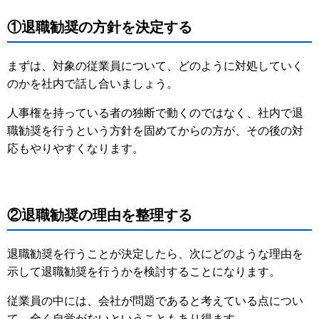
①退職勧奨の方針を決定する
まずは、対象の従業員について、どのように対処していく
のかを社内で話し合いましょう。
人事権を持っている者の独断で動くのではなく、社内で退
職勧奨を行うという方針を固めてからの方が、その後の対
応もやりやすくなります。
②退職勧奨の理由を整理する
退職勧奨を行うことが決定したら、次にどのような理由を
示して退職勧奨を行うかを検討することになります。
従業員の中には、会社が問題であると考えている点につい
て、全く自覚がないということもあり得ます。