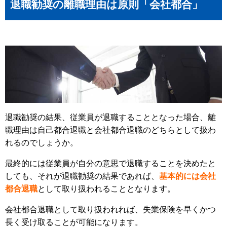
退職勧奨の離職理由は原則「会社都合」
退職勧奨の結果、従業員が退職することとなった場合、離
職理由は自己都合退職と会社都合退職のどちらとして扱わ
れるのでしょうか。
最終的には従業員が自分の意思で退職することを決めたと
しても、それが退職勧奨の結果であれば、
基本的には会社
都合退職
として取り扱われることとなります。
会社都合退職として取り扱われれば、失業保険を早くかつ
長く受け取ることが可能になります。