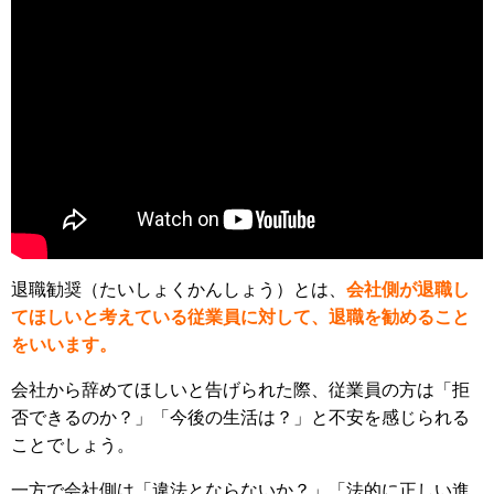
退職勧奨（たいしょくかんしょう）とは、
会社側が退職し
てほしいと考えている従業員に対して、退職を勧めること
をいいます。
会社から辞めてほしいと告げられた際、従業員の方は「拒
否できるのか？」「今後の生活は？」と不安を感じられる
ことでしょう。
一方で会社側は「違法とならないか？」「法的に正しい進