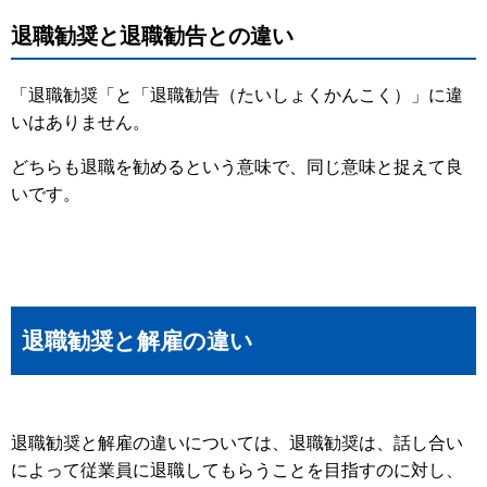
退職勧奨と退職勧告との違い
「退職勧奨「と「退職勧告（たいしょくかんこく）」に違
いはありません。
どちらも退職を勧めるという意味で、同じ意味と捉えて良
いです。
退職勧奨と解雇の違い
退職勧奨と解雇の違いについては、退職勧奨は、話し合い
によって従業員に退職してもらうことを目指すのに対し、