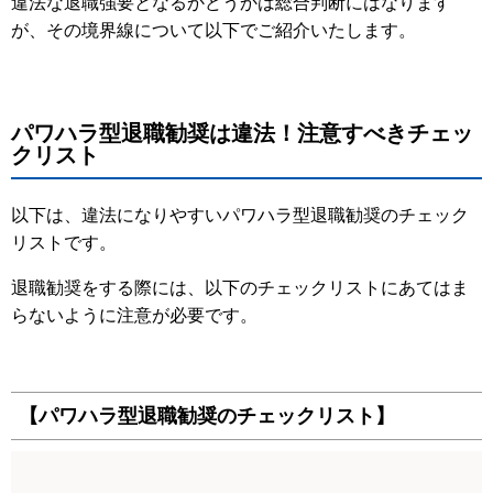
違法な退職強要となるかどうかは総合判断にはなります
が、その境界線について以下でご紹介いたします。
パワハラ型退職勧奨は違法！注意すべきチェッ
クリスト
以下は、違法になりやすいパワハラ型退職勧奨のチェック
リストです。
退職勧奨をする際には、以下のチェックリストにあてはま
らないように注意が必要です。
【パワハラ型退職勧奨のチェックリスト】