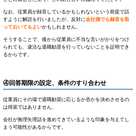
なお、従業員が録音しているかもしれないという前提で話
すように解説を行いましたが、反対に
会社側でも録音を取
っておいてもよい
かもしれません。
そうすることで、後から従業員に不当な言いがかりをつけ
られても、違法な退職勧奨を行っていないことを証明でき
るからです。
④回答期限の設定、条件のすり合わせ
従業員にその場で退職勧奨に応じるか否かを決めさせるの
は得策ではありません。
会社が無理矢理話を進めてきているような印象を与えてし
まう可能性があるからです。