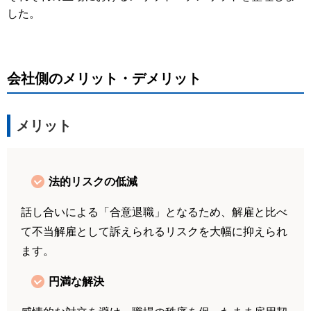
した。
会社側のメリット・デメリット
メリット
法的リスクの低減
話し合いによる「合意退職」となるため、解雇と比べ
て不当解雇として訴えられるリスクを大幅に抑えられ
ます。
円満な解決