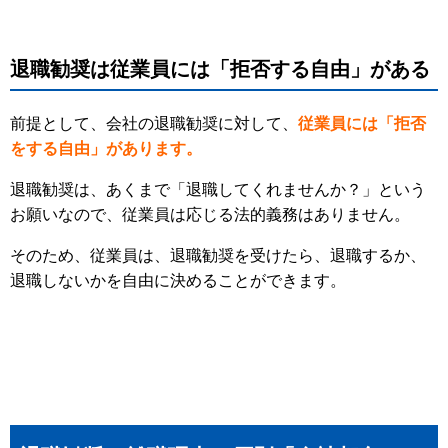
退職勧奨は従業員には「拒否する自由」がある
前提として、会社の退職勧奨に対して、
従業員には「拒否
をする自由」があります。
退職勧奨は、あくまで「退職してくれませんか？」という
お願いなので、従業員は応じる法的義務はありません。
そのため、従業員は、退職勧奨を受けたら、退職するか、
退職しないかを自由に決めることができます。