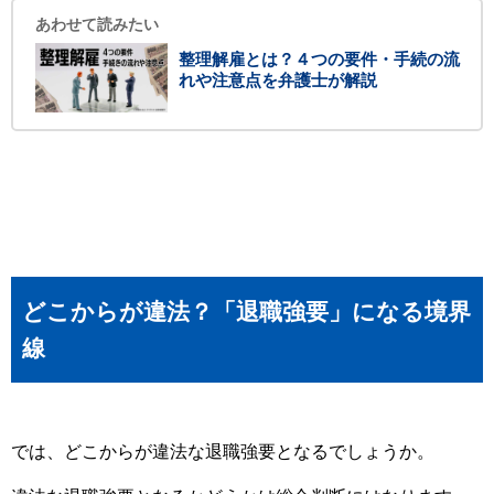
あわせて読みたい
整理解雇とは？４つの要件・手続の流
れや注意点を弁護士が解説
どこからが違法？「退職強要」になる境界
線
では、どこからが違法な退職強要となるでしょうか。