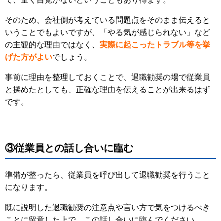
そのため、会社側が考えている問題点をそのまま伝えると
いうことでもよいですが、「やる気が感じられない」など
の主観的な理由ではなく、
実際に起こったトラブル等を挙
げた方がよい
でしょう。
事前に理由を整理しておくことで、退職勧奨の場で従業員
と揉めたとしても、正確な理由を伝えることが出来るはず
です。
③従業員との話し合いに臨む
準備が整ったら、従業員を呼び出して退職勧奨を行うこと
になります。
既に説明した退職勧奨の注意点や言い方で気をつけるべき
ことに留意した上で、この話し合いに臨んでください。