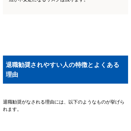
退職勧奨されやすい人の特徴とよくある
理由
退職勧奨がなされる理由には、以下のようなものが挙げら
れます。