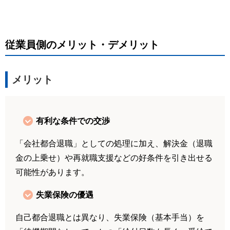
従業員側のメリット・デメリット
メリット
有利な条件での交渉
「会社都合退職」としての処理に加え、解決金（退職
金の上乗せ）や再就職支援などの好条件を引き出せる
可能性があります。
失業保険の優遇
自己都合退職とは異なり、失業保険（基本手当）を