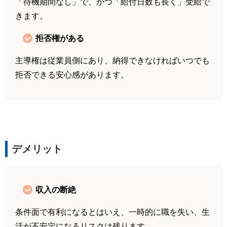
「待機期間なし」で、かつ「給付日数も長く」受給で
きます。
拒否権がある
主導権は従業員側にあり、納得できなければいつでも
拒否できる安心感があります。
デメリット
収入の断絶
条件面で有利になるとはいえ、一時的に職を失い、生
活が不安定になるリスクは残ります。