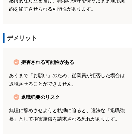
感情的な対立を避け、職場の秩序を保ったまま雇用契
約を終了させられる可能性があります。
デメリット
拒否される可能性がある
あくまで「お願い」のため、従業員が拒否した場合は
退職させることができません。
退職強要のリスク
無理に辞めさせようと執拗に迫ると、違法な「退職強
要」として損害賠償を請求される恐れがあります。