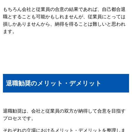
もちろん会社と従業員の合意の結果であれば、自己都合退
職とすることも可能かもしれませんが、従業員にとっては
損しかありませんから、納得を得ることは難しいと思われ
ます。
退職勧奨のメリット・デメリット
退職勧奨は、会社と従業員の双方が納得して合意を目指す
プロセスです。
それぞれの立場におけるメリット・デメリットを整理しま