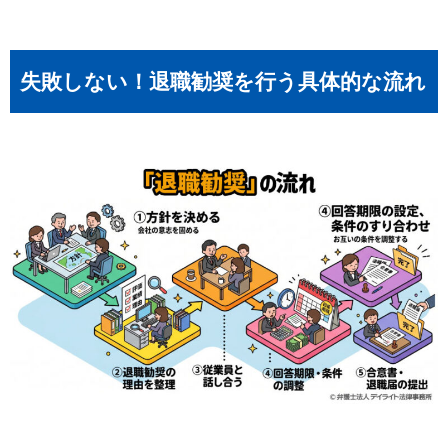
失敗しない！退職勧奨を行う具体的な流れ