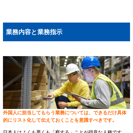
業務内容と業務指示
外国人に担当してもらう業務については、できるだけ具体
的にリスト化して伝えておくことを意識すべきです。
日本人はよくも悪くも「察する」ことが得意な人種です。