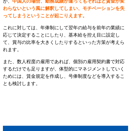
が、
中国人の場合、勤務成績が違ってもそれほど賃金が変
わらないという風に解釈してしまい、モチベーションを失
ってしまうということが起こりえます。
これに対しては、年俸制にして翌年の給与を前年の業績に
応じて決定することにしたり、基本給を控え目に設定し
て、賞与の比率を大きくしたりするといった方策が考えら
れます。
また、数人程度の雇用であれば、個別の雇用契約書で対応
するだけでも足りますが、体型的にマネジメントしていく
ためには、賃金規定を作成し、号俸制度などを導入するこ
とも検討します。