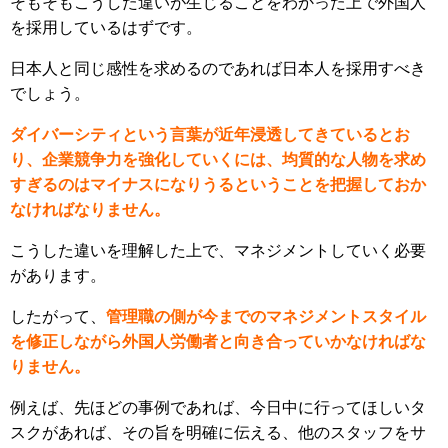
そもそもこうした違いが生じることをわかった上で外国人
を採用しているはずです。
日本人と同じ感性を求めるのであれば日本人を採用すべき
でしょう。
ダイバーシティという言葉が近年浸透してきているとお
り、企業競争力を強化していくには、均質的な人物を求め
すぎるのはマイナスになりうるということを把握しておか
なければなりません。
こうした違いを理解した上で、マネジメントしていく必要
があります。
したがって、
管理職の側が今までのマネジメントスタイル
を修正しながら外国人労働者と向き合っていかなければな
りません。
例えば、先ほどの事例であれば、今日中に行ってほしいタ
スクがあれば、その旨を明確に伝える、他のスタッフをサ