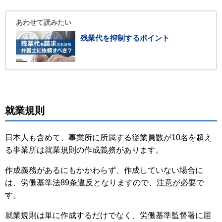
あわせて読みたい
残業代を抑制するポイント
就業規則
日本人も含めて、事業所に所属する従業員数が10名を超え
る事業所は就業規則の作成義務があります。
作成義務があるにもかかわらず、作成していない場合に
は、労働基準法89条違反となりますので、注意が必要で
す。
就業規則は単に作成するだけでなく、労働基準監督署に届