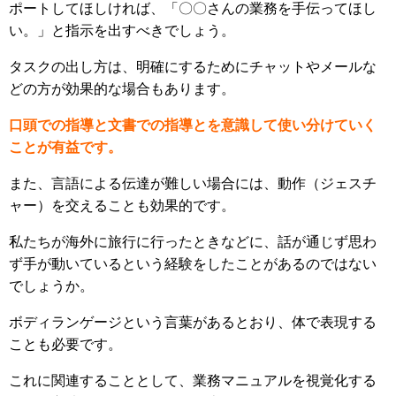
ポートしてほしければ、「〇〇さんの業務を手伝ってほし
い。」と指示を出すべきでしょう。
タスクの出し方は、明確にするためにチャットやメールな
どの方が効果的な場合もあります。
口頭での指導と文書での指導とを意識して使い分けていく
ことが有益です。
また、言語による伝達が難しい場合には、動作（ジェスチ
ャー）を交えることも効果的です。
私たちが海外に旅行に行ったときなどに、話が通じず思わ
ず手が動いているという経験をしたことがあるのではない
でしょうか。
ボディランゲージという言葉があるとおり、体で表現する
ことも必要です。
これに関連することとして、業務マニュアルを視覚化する