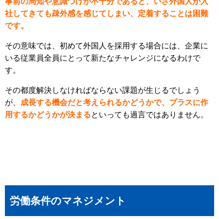
事前の周知や意識づけが不十分であると、いざ外国人が入
社してきても疎外感を感じてしまい、定着することは困難
です。
その意味では、初めて外国人を採用する場合には、企業に
いる従業員全員にとって新たなチャレンジになるわけで
す。
その都度解決しなければならない課題が生じるでしょう
が、
成長する機会だと考えられるかどうかで、プラスに作
用するかどうかが決まる
といっても過言ではありません。
労働条件のマネジメント