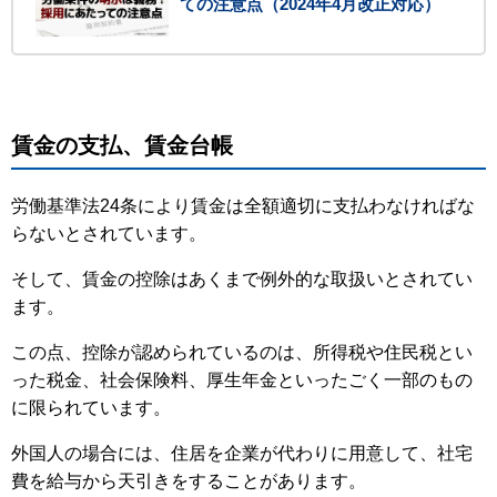
ての注意点（2024年4月改正対応）
賃金の支払、賃金台帳
労働基準法24条により賃金は全額適切に支払わなければな
らないとされています。
そして、賃金の控除はあくまで例外的な取扱いとされてい
ます。
この点、控除が認められているのは、所得税や住民税とい
った税金、社会保険料、厚生年金といったごく一部のもの
に限られています。
外国人の場合には、住居を企業が代わりに用意して、社宅
費を給与から天引きをすることがあります。