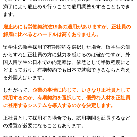
満了により雇止めを行うことで雇用調整をすることもでき
ます。
雇止めにも労働契約法19条の適用がありますが、正社員の
解雇に比べるとハードルは高くありません。
留学生の新卒採用で有期契約を選択した場合、留学生の側
からすれば正社員の方に魅力を感じるのは確かですが、外
国人留学生の日本での内定率は、依然として半数程度にと
どまっており、有期契約でも日本で就職できるならと考え
る外国人はいます。
したがって、
企業の事情に応じて、いきなり正社員として
採用するのか、有期契約を選択して、優秀な人材を正社員
に登用するシステムを導入するのかを決定します。
正社員として採用する場合でも、試用期間を延長するなど
の措置が必要になることもあります。