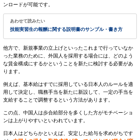
ンロードが可能です。
あわせて読みたい
技能実習生の報酬に関する説明書のサンプル・書き方
他方で、新規事業の立上げといったこれまで行っていなか
った業務のために、外国人を採用する場合には、どのよう
な賃金構成にするかということを新たに検討する必要があ
ります。
例えば、基本給はすでに採用している日本人のルールを適
用して決定し、職務手当を新たに新設して、一定の手当を
支給することで調整するという方法があります。
この点、中国人は歩合給部分を多くした方がモチベーショ
ンは上がりやすいといわれています。
日本人はどちらかといえば、安定した給与を求めがちです