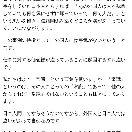
事をしていた日本人からすれば、「あの外国人は人が残業
していても何も気にせずに帰っていって、何て人だ。」と
いう思いを抱き、信頼関係を築くどころか溝が深まってい
くことにつながります。
この事例の特徴として、外国人には悪気がないということ
です。
仕事に対する価値観が違っていることに起因するすれ違い
です。
私たちはよく「常識」という言葉を使いますが、「常識」
というのは、その人にとっての「常識」であって、他の人
からすれば「常識」ではないということも往々にしてあり
ます。
日本人同士ですらそうなのですから、外国人と日本人では
違いがあって当然なのです。