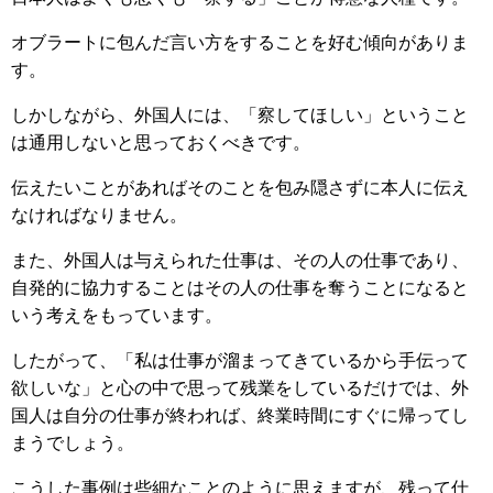
オブラートに包んだ言い方をすることを好む傾向がありま
す。
しかしながら、
外国人には、「察してほしい」ということ
は通用しないと思っておくべきです。
伝えたいことがあればそのことを包み隠さずに本人に伝え
なければなりません。
また、外国人は与えられた仕事は、その人の仕事であり、
自発的に協力することはその人の仕事を奪うことになると
いう考えをもっています。
したがって、「私は仕事が溜まってきているから手伝って
欲しいな」と心の中で思って残業をしているだけでは、外
国人は自分の仕事が終われば、終業時間にすぐに帰ってし
まうでしょう。
こうした事例は些細なことのように思えますが、残って仕