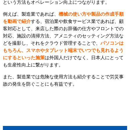
という方法もオペレーション向上につながります。
例えば、製造業であれば、
機械の使い方や製品の作成手順
を動画で紹介
する、宿泊業や飲食サービス業であれば、顧
客対応として、来店した際のお辞儀の仕方やフロントでの
対応、施設の清掃方法、アメニティのセッティング方法な
どを撮影し、それをクラウド管理することで、
パソコンは
もちろん、スマホやタブレット端末でいつでも見れるよう
にするといった施策
は外国人だけでなく、日本人にとって
も生産性向上に繋がります。
また、製造業では危険な使用方法も紹介することで労災事
故の発生を防ぐことにも有益です。