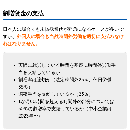
割増賃金の支払
日本人の場合でも未払残業代が問題になるケースが多いで
すが、
外国人の場合も当然時間外労働を適切に支払わなけ
ればなりません。
実際に就労している時間を基礎に時間外労働手
当を支給しているか
割増率は適切か（法定時間外25％、休日労働
35％）
深夜手当を支給しているか（25％）
1か月60時間を超える時間外の部分については
50％の割増率で支給しているか（中小企業は
2023年〜）