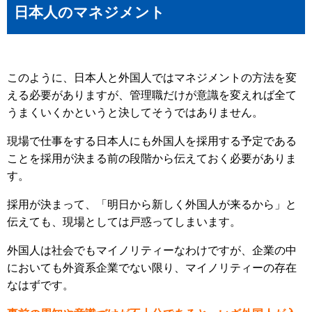
日本人のマネジメント
このように、日本人と外国人ではマネジメントの方法を変
える必要がありますが、管理職だけが意識を変えれば全て
うまくいくかというと決してそうではありません。
現場で仕事をする日本人にも外国人を採用する予定である
ことを採用が決まる前の段階から伝えておく必要がありま
す。
採用が決まって、「明日から新しく外国人が来るから」と
伝えても、現場としては戸惑ってしまいます。
外国人は社会でもマイノリティーなわけですが、企業の中
においても外資系企業でない限り、マイノリティーの存在
なはずです。