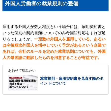
外国人労働者の就業規則の整備
雇用する外国人が数人程度という場合には、雇用契約書と
いった個別の契約書類についてのみ母国語対応をすれば足
りるでしょうが、
一定数の外国人を雇用している、あるい
は今後順次外国人を増やしていく予定があるという企業で
あれば、会社のルールを定めた就業規則についても、外国
人の母国語に翻訳したものを用意することが有益です。
あわせて読みたい
就業規則・雇用契約書を見直す際のポ
イントについて