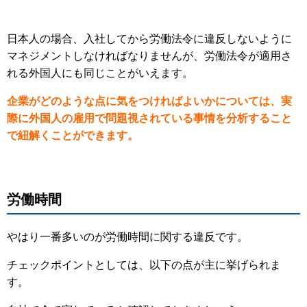
日本人の場合、入社してから労働法令に違反しないように
マネジメントしなければなりませんが、労働法令が適用さ
れる外国人にも同じことがいえます。
企業がどのような点に気をつければよいかについては、実
際に外国人の雇用で問題視されている事情を分析すること
で紐解くことができます。
労働時間
やはり一番多いのが労働時間に関する違反です。
チェックポイントとしては、以下の点が主に挙げられま
す。