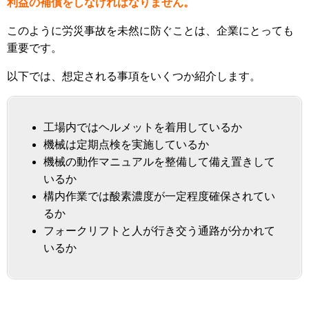
利益の補償をしなければなりません。
このように労災事故を未然に防ぐことは、企業にとっても
重要です。
以下では、想定される事項をいくつか紹介します。
工場内ではヘルメットを着用しているか
機械は定期点検を実施しているか
機械の動作マニュアルを整備して備え置きして
いるか
構内作業では酸素濃度が一定程度確保されてい
るか
フォークリフトと人が行き交う通路が分かれて
いるか