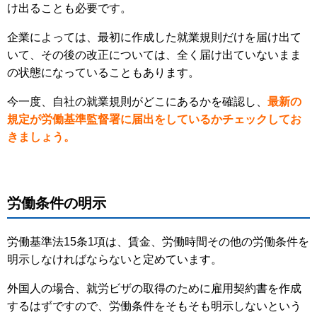
け出ることも必要です。
企業によっては、最初に作成した就業規則だけを届け出て
いて、その後の改正については、全く届け出ていないまま
の状態になっていることもあります。
今一度、自社の就業規則がどこにあるかを確認し、
最新の
規定が労働基準監督署に届出をしているかチェックしてお
きましょう。
労働条件の明示
労働基準法15条1項は、賃金、労働時間その他の労働条件を
明示しなければならないと定めています。
外国人の場合、就労ビザの取得のために雇用契約書を作成
するはずですので、労働条件をそもそも明示しないという