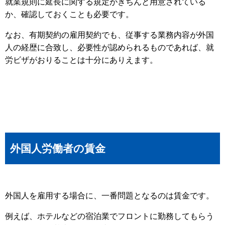
就業規則に延長に関する規定がきちんと用意されている
か、確認しておくことも必要です。
なお、有期契約の雇用契約でも、従事する業務内容が外国
人の経歴に合致し、必要性が認められるものであれば、就
労ビザがおりることは十分にありえます。
外国人労働者の賃金
外国人を雇用する場合に、一番問題となるのは賃金です。
例えば、ホテルなどの宿泊業でフロントに勤務してもらう