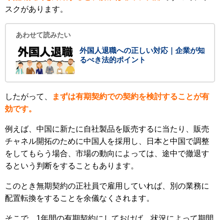
スクがあります。
あわせて読みたい
外国人退職への正しい対応｜企業が知
るべき法的ポイント
したがって、
まずは有期契約での契約を検討することが有
効です。
例えば、中国に新たに自社製品を販売するに当たり、販売
チャネル開拓のために中国人を採用し、日本と中国で調整
をしてもらう場合、市場の動向によっては、途中で撤退す
るという判断をすることもあります。
このとき無期契約の正社員で雇用していれば、別の業務に
配置転換をすることを余儀なくされます。
そこで、1年間の有期契約にしておけば、状況によって期間