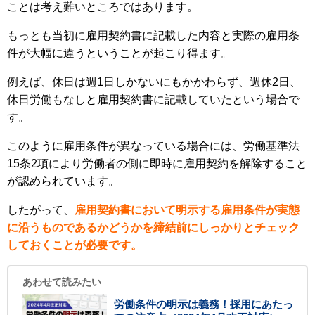
ことは考え難いところではあります。
もっとも当初に雇用契約書に記載した内容と実際の雇用条
件が大幅に違うということが起こり得ます。
例えば、休日は週1日しかないにもかかわらず、週休2日、
休日労働もなしと雇用契約書に記載していたという場合で
す。
このように雇用条件が異なっている場合には、労働基準法
15条2項により労働者の側に即時に雇用契約を解除すること
が認められています。
したがって、
雇用契約書において明示する雇用条件が実態
に沿うものであるかどうかを締結前にしっかりとチェック
しておくことが必要です。
あわせて読みたい
労働条件の明示は義務！採用にあたっ