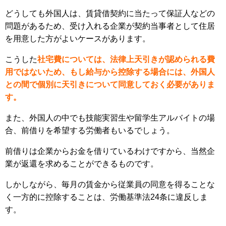
どうしても外国人は、賃貸借契約に当たって保証人などの
問題があるため、受け入れる企業が契約当事者として住居
を用意した方がよいケースがあります。
こうした
社宅費については、法律上天引きが認められる費
用ではないため、もし給与から控除する場合には、外国人
との間で個別に天引きについて同意しておく必要がありま
す。
また、外国人の中でも技能実習生や留学生アルバイトの場
合、前借りを希望する労働者もいるでしょう。
前借りは企業からお金を借りているわけですから、当然企
業が返還を求めることができるものです。
しかしながら、毎月の賃金から従業員の同意を得ることな
く一方的に控除することは、労働基準法24条に違反しま
す。