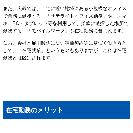
また、広義では、自宅に近い地域にある小規模なオフィス
で業務に勤務する、「サテライトオフィス勤務」や、スマ
ホ・PC・タブレット等を利用して、柔軟に選択した場所で
勤務する、「モバイルワーク」も在宅勤務に含まれます。
なお、会社と雇用関係にない請負契約等に基づく働き方と
して、「在宅就業」というものもありますが、これは在宅
勤務とは区別されます。
在宅勤務のメリット