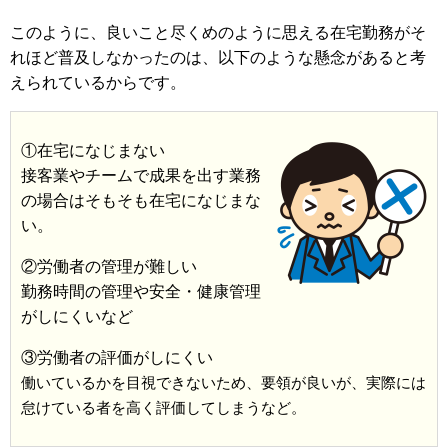
このように、良いこと尽くめのように思える在宅勤務がそ
れほど普及しなかったのは、以下のような懸念があると考
えられているからです。
①在宅になじまない
接客業やチームで成果を出す業務
の場合はそもそも在宅になじまな
い。
②労働者の管理が難しい
勤務時間の管理や安全・健康管理
がしにくいなど
③労働者の評価がしにくい
働いているかを目視できないため、要領が良いが、実際には
怠けている者を高く評価してしまうなど。