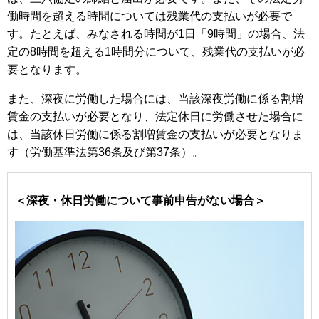
働時間を超える時間については残業代の支払いが必要で
す。たとえば、みなされる時間が1日「9時間」の場合、法
定の8時間を超える1時間分について、残業代の支払いが必
要となります。
また、深夜に労働した場合には、当該深夜労働に係る割増
賃金の支払いが必要となり、法定休日に労働させた場合に
は、当該休日労働に係る割増賃金の支払いが必要となりま
す（労働基準法第36条及び第37条）。
＜深夜・休日労働について事前申告がない場合＞