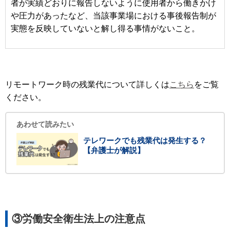
者が実績どおりに報告しないように使用者から働きかけ
や圧力があったなど、当該事業場における事後報告制が
実態を反映していないと解し得る事情がないこと。
リモートワーク時の残業代について詳しくは
こちら
をご覧
ください。
あわせて読みたい
テレワークでも残業代は発生する？
【弁護士が解説】
③労働安全衛生法上の注意点