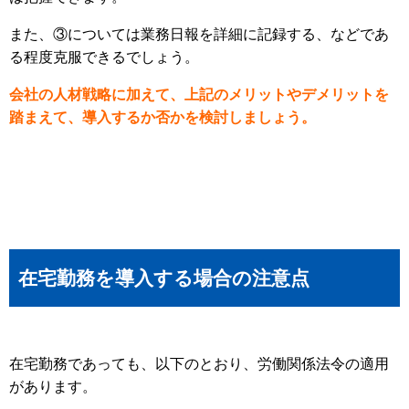
また、③については業務日報を詳細に記録する、などであ
る程度克服できるでしょう。
会社の人材戦略に加えて、上記のメリットやデメリットを
踏まえて、導入するか否かを検討しましょう。
在宅勤務を導入する場合の注意点
在宅勤務であっても、以下のとおり、労働関係法令の適用
があります。