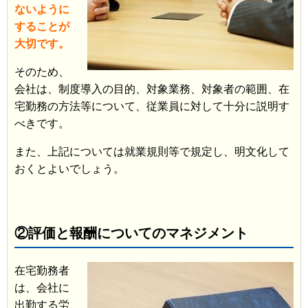
ないように
することが
大切です。
そのため、
会社は、制度導入の目的、対象業務、対象者の範囲、在
宅勤務の方法等について、従業員に対して十分に説明す
べきです。
また、上記については就業規則等で規定し、明文化して
おくとよいでしょう。
②評価と報酬についてのマネジメント
在宅勤務者
は、会社に
出勤する労