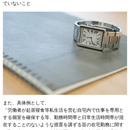
ていないこと
また、具体例として、
「労働者が起居寝食等私生活を営む自宅内で仕事を専用と
する個室を確保する等、勤務時間帯と日常生活時間帯が混
在することのないような措置を講ずる旨の在宅勤務に関す