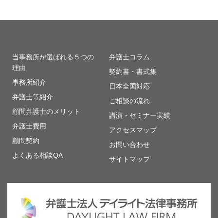
当事務所が選ばれる５つの
弁護士コラム
理由
契約書・書式集
事務所紹介
日本全国対応
弁護士等紹介
ご相談の流れ
顧問弁護士のメリット
講演・セミナー実績
弁護士費用
アクセスマップ
顧問契約
お問い合わせ
よくある相談QA
サイトマップ