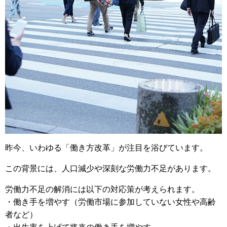
昨今、いわゆる「働き方改革」が注目を浴びています。
この背景には、人口減少や深刻な労働力不足があります。
労働力不足の解消には以下の対応策が考えられます。
・働き手を増やす（労働市場に参加していない女性や高齢
者など）