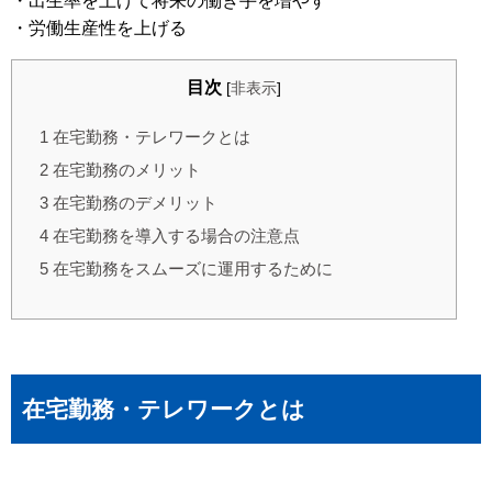
・出生率を上げて将来の働き手を増やす
・労働生産性を上げる
目次
[
非表示
]
1
在宅勤務・テレワークとは
2
在宅勤務のメリット
3
在宅勤務のデメリット
4
在宅勤務を導入する場合の注意点
5
在宅勤務をスムーズに運用するために
在宅勤務・テレワークとは