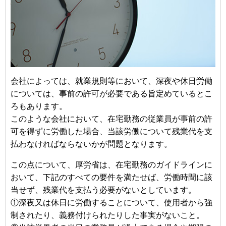
会社によっては、就業規則等において、深夜や休日労働
については、事前の許可が必要である旨定めているとこ
ろもあります。
このような会社において、在宅勤務の従業員が事前の許
可を得ずに労働した場合、当該労働について残業代を支
払わなければならないかが問題となります。
この点について、厚労省は、在宅勤務のガイドラインに
おいて、下記のすべての要件を満たせば、労働時間に該
当せず、残業代を支払う必要がないとしています。
①深夜又は休日に労働することについて、使用者から強
制されたり、義務付けられたりした事実がないこと。