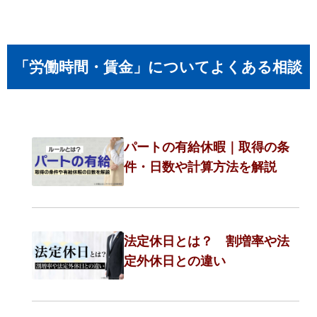
「労働時間・賃金」についてよくある相談
パートの有給休暇｜取得の条
件・日数や計算方法を解説
法定休日とは？ 割増率や法
定外休日との違い