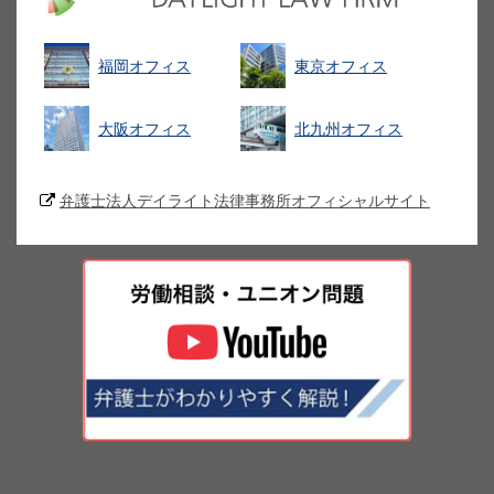
福岡オフィス
東京オフィス
大阪オフィス
北九州オフィス
弁護士法人デイライト法律事務所オフィシャルサイト