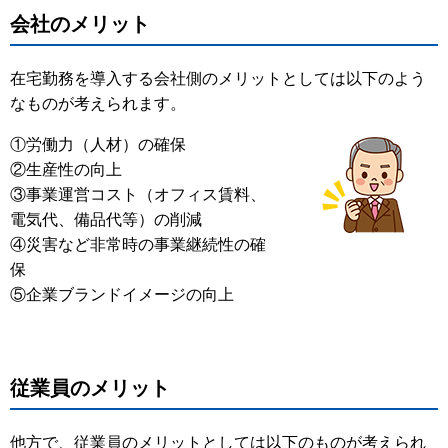
会社のメリット
在宅勤務を導入する会社側のメリットとしては以下のよう
なものが考えられます。
①労働力（人材）の確保
②生産性の向上
③事業運営コスト（オフィス賃料、
電気代、備品代等）の削減
④災害など非常時の事業継続性の確
保
⑤企業ブランドイメージの向上
従業員のメリット
他方で、従業員のメリットとしては以下のものが考えられ