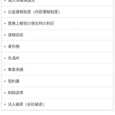
個人情報保護法
公益通報制度（内部通報制度）
業務上横領の発生時の対応
債権回収
著作権
生成AI
事業承継
契約書
削除請求
法人破産（会社破産）