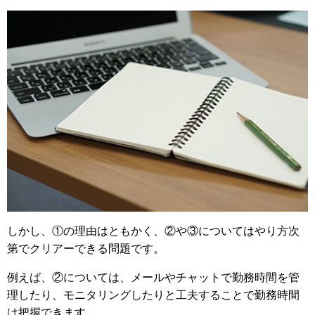
しかし、①の理由はともかく、②や③についてはやり方次
第でクリアーできる問題です。
例えば、②については、メールやチャットで勤務時間を管
理したり、モニタリングしたりと工夫することで勤務時間
は把握できます。