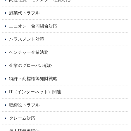
残業代トラブル
ユニオン・合同組合対応
ハラスメント対策
ベンチャー企業法務
企業のグローバル戦略
特許・商標権等知財戦略
IT（インターネット）関連
取締役トラブル
クレーム対応