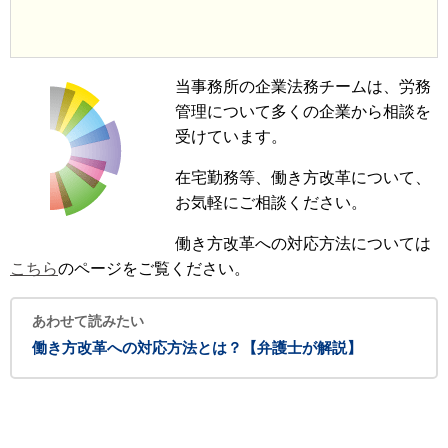
当事務所の企業法務チームは、労務
管理について多くの企業から相談を
受けています。
在宅勤務等、働き方改革について、
お気軽にご相談ください。
働き方改革への対応方法については
こちら
のページをご覧ください。
あわせて読みたい
働き方改革への対応方法とは？【弁護士が解説】