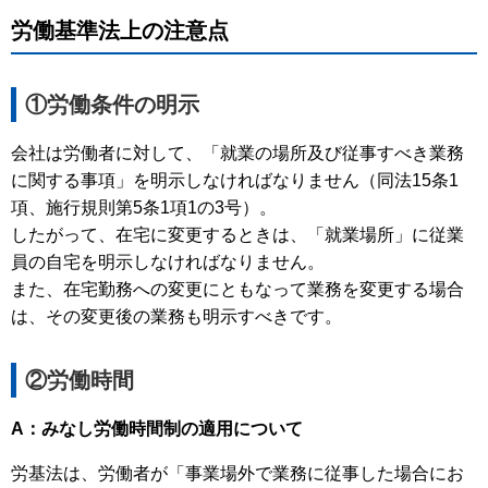
労働基準法上の注意点
①労働条件の明示
会社は労働者に対して、「就業の場所及び従事すべき業務
に関する事項」を明示しなければなりません（同法15条1
項、施行規則第5条1項1の3号）。
したがって、在宅に変更するときは、「就業場所」に従業
員の自宅を明示しなければなりません。
また、在宅勤務への変更にともなって業務を変更する場合
は、その変更後の業務も明示すべきです。
②労働時間
A：みなし労働時間制の適用について
労基法は、労働者が「事業場外で業務に従事した場合にお