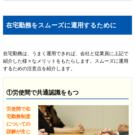
在宅勤務をスムーズに運用するために
在宅勤務は、うまく運用できれば、会社と従業員に上記で
紹介した様々なメリットをもたらします。スムーズに運用
するための注意点を紹介します。
①労使間で共通認識をもつ
労使間で在
宅勤務制度
についての
誤解が生じ