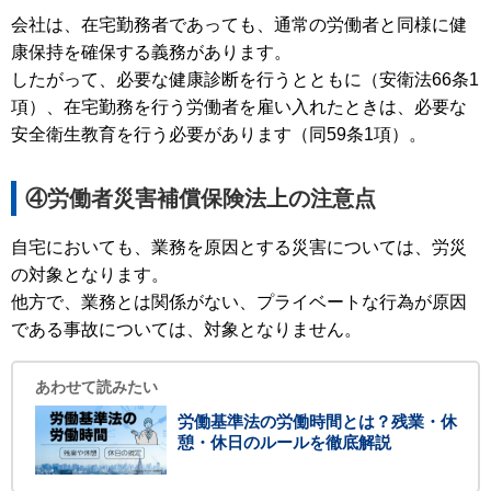
会社は、在宅勤務者であっても、通常の労働者と同様に健
康保持を確保する義務があります。
したがって、必要な健康診断を行うとともに（安衛法66条1
項）、在宅勤務を行う労働者を雇い入れたときは、必要な
安全衛生教育を行う必要があります（同59条1項）。
④労働者災害補償保険法上の注意点
自宅においても、業務を原因とする災害については、労災
の対象となります。
他方で、業務とは関係がない、プライベートな行為が原因
である事故については、対象となりません。
あわせて読みたい
労働基準法の労働時間とは？残業・休
憩・休日のルールを徹底解説