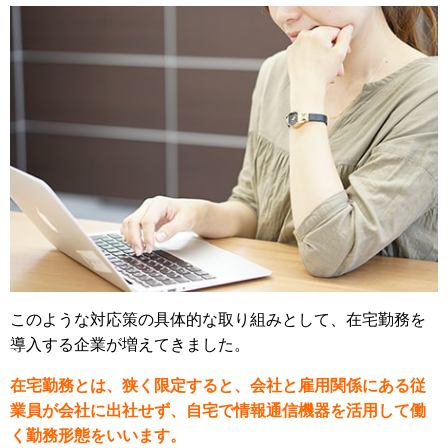
このような対応策の具体的な取り組みとして、在宅勤務を
導入する企業が増えてきました。
在宅勤務とは、狭く限定すると、会社と雇用関係にある従
業員が会社に出社せず、自宅で情報通信機器を活用して働
く勤務形態をいいます。