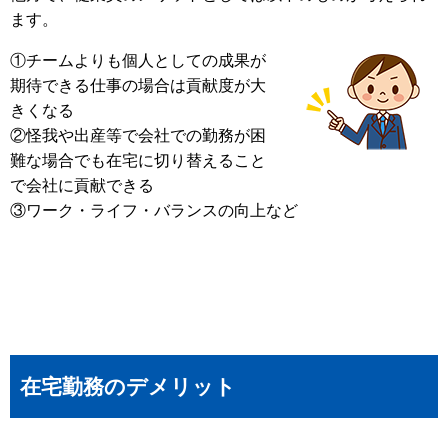
ます。
①チームよりも個人としての成果が
期待できる仕事の場合は貢献度が大
きくなる
②怪我や出産等で会社での勤務が困
難な場合でも在宅に切り替えること
で会社に貢献できる
③ワーク・ライフ・バランスの向上など
在宅勤務のデメリット