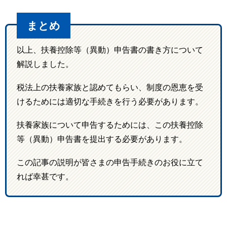
まとめ
以上、扶養控除等（異動）申告書の書き方について
解説しました。
税法上の扶養家族と認めてもらい、制度の恩恵を受
けるためには適切な手続きを行う必要があります。
扶養家族について申告するためには、この扶養控除
等（異動）申告書を提出する必要があります。
この記事の説明が皆さまの申告手続きのお役に立て
れば幸甚です。