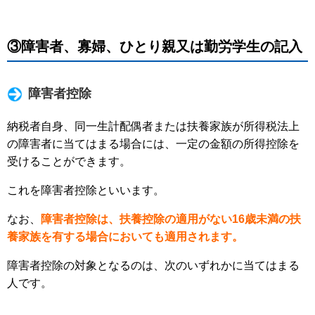
③障害者、寡婦、ひとり親又は勤労学生の記入
障害者控除
納税者自身、同一生計配偶者または扶養家族が所得税法上
の障害者に当てはまる場合には、一定の金額の所得控除を
受けることができます。
これを障害者控除といいます。
なお、
障害者控除は、扶養控除の適用がない16歳未満の扶
養家族を有する場合においても適用されます。
障害者控除の対象となるのは、次のいずれかに当てはまる
人です。