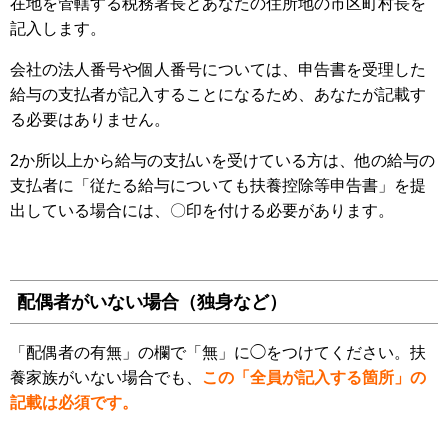
在地を管轄する税務署長とあなたの住所地の市区町村長を
記入します。
会社の法人番号や個人番号については、申告書を受理した
給与の支払者が記入することになるため、あなたが記載す
る必要はありません。
2か所以上から給与の支払いを受けている方は、他の給与の
支払者に「従たる給与についても扶養控除等申告書」を提
出している場合には、〇印を付ける必要があります。
配偶者がいない場合（独身など）
「配偶者の有無」の欄で「無」に◯をつけてください。扶
養家族がいない場合でも、
この「全員が記入する箇所」の
記載は必須です。