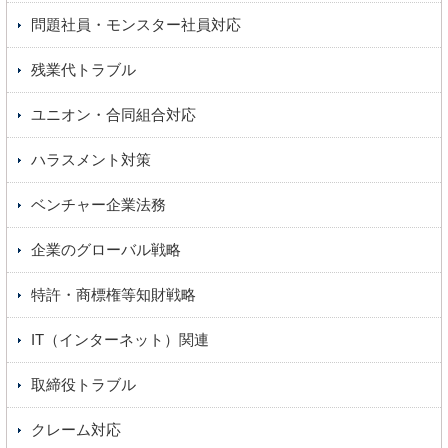
問題社員・モンスター社員対応
残業代トラブル
ユニオン・合同組合対応
ハラスメント対策
ベンチャー企業法務
企業のグローバル戦略
特許・商標権等知財戦略
IT（インターネット）関連
取締役トラブル
クレーム対応