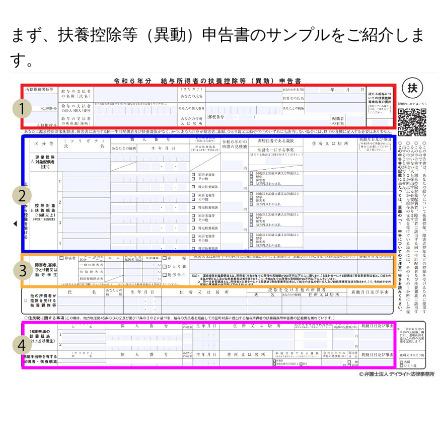
まず、扶養控除等（異動）申告書のサンプルをご紹介しま
す。