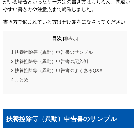
がいる場合といったケース別の書き方はもちろん、間違い
やすい書き方や注意点まで網羅しました。
書き方で悩まれている方はぜひ参考になさってください。
目次
[
非表示
]
1
扶養控除等（異動）申告書のサンプル
2
扶養控除等（異動）申告書の記入例
3
扶養控除等（異動）申告書のよくあるQ&A
4
まとめ
扶養控除等（異動）申告書のサンプル