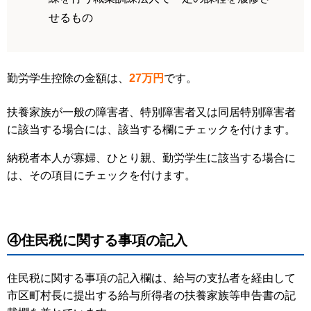
せるもの
勤労学生控除の金額は、
27万円
です。
扶養家族が一般の障害者、特別障害者又は同居特別障害者
に該当する場合には、該当する欄にチェックを付けます。
納税者本人が寡婦、ひとり親、勤労学生に該当する場合に
は、その項目にチェックを付けます。
④住民税に関する事項の記入
住民税に関する事項の記入欄は、給与の支払者を経由して
市区町村長に提出する給与所得者の扶養家族等申告書の記