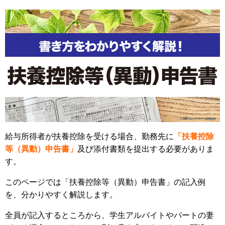
給与所得者が扶養控除を受ける場合、勤務先に
「扶養控除
等（異動）申告書」
及び添付書類を提出する必要がありま
す。
このページでは「扶養控除等（異動）申告書」の記入例
を、分かりやすく解説します。
全員が記入するところから、学生アルバイトやパートの妻