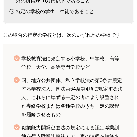
外の所得が10万円以下であること
③ 特定の学校の学生、生徒であること
この場合の特定の学校とは、次のいずれかの学校です。
学校教育法に規定する小学校、中学校、高等
学校、大学、高等専門学校など
国、地方公共団体、私立学校法の第3条に規定
する学校法人、同法第64条第4項に規定する法
人、これらに準ずる一定の者により設置され
た専修学校または各種学校のうち一定の課程
を履修させるもの
職業能力開発促進法の規定による認定職業訓
練を行う職業訓練法人で一定の課程を履修さ