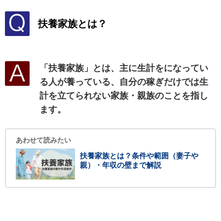
扶養家族とは？
「扶養家族」とは、主に生計をになってい
る人が養っている、自分の稼ぎだけでは生
計を立てられない家族・親族のことを指し
ます。
あわせて読みたい
扶養家族とは？条件や範囲（妻子や
親）・年収の壁まで解説