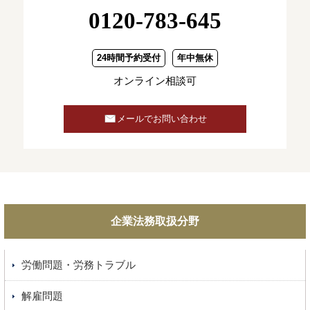
0120-783-645
24時間予約受付
年中無休
オンライン相談可
メールでお問い合わせ
企業法務取扱分野
労働問題・労務トラブル
解雇問題