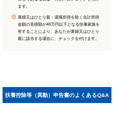
ます。
寡婦又はひとり親：退職所得を除く合計所得
金額の見積額が48万円以下となる扶養家族を
有することにより、あなたが寡婦又はひとり
親に該当する場合に、チェックを付けます。
扶養控除等（異動）申告書のよくあるQ&A