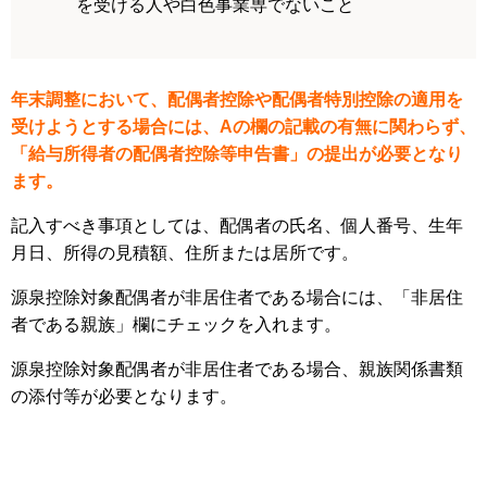
を受ける人や白色事業専でないこと
年末調整において、配偶者控除や配偶者特別控除の適用を
受けようとする場合には、Aの欄の記載の有無に関わらず、
「給与所得者の配偶者控除等申告書」の提出が必要となり
ます。
記入すべき事項としては、配偶者の氏名、個人番号、生年
月日、所得の見積額、住所または居所です。
源泉控除対象配偶者が非居住者である場合には、「非居住
者である親族」欄にチェックを入れます。
源泉控除対象配偶者が非居住者である場合、親族関係書類
の添付等が必要となります。