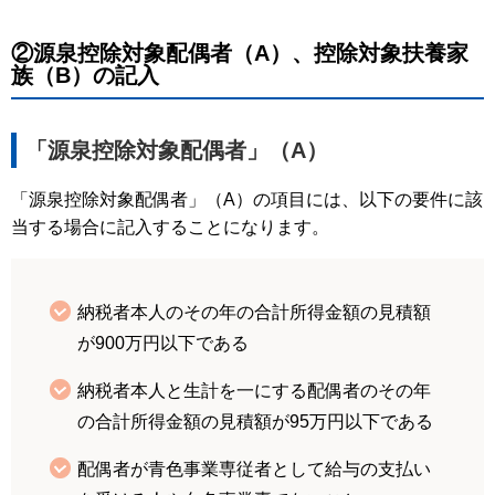
②源泉控除対象配偶者（A）、控除対象扶養家
族（B）の記入
「源泉控除対象配偶者」（A）
「源泉控除対象配偶者」（A）の項目には、以下の要件に該
当する場合に記入することになります。
納税者本人のその年の合計所得金額の見積額
が900万円以下である
納税者本人と生計を一にする配偶者のその年
の合計所得金額の見積額が95万円以下である
配偶者が青色事業専従者として給与の支払い