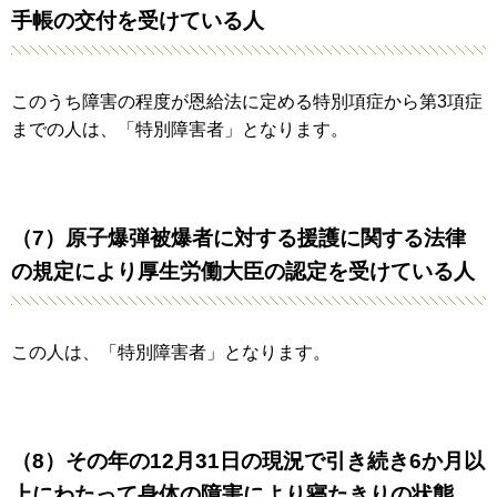
手帳の交付を受けている人
このうち障害の程度が恩給法に定める特別項症から第3項症
までの人は、「特別障害者」となります。
（7）原子爆弾被爆者に対する援護に関する法律
の規定により厚生労働大臣の認定を受けている人
この人は、「特別障害者」となります。
（8）その年の12月31日の現況で引き続き6か月以
上にわたって身体の障害により寝たきりの状態