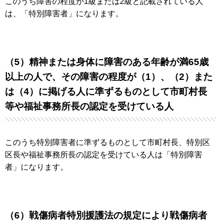
このうち障害の程度が1級または2級と記載されている人
は、「特別障害者」になります。
（5）精神または身体に障害のある年齢が満65歳
以上の人で、その障害の程度が（1）、（2）また
は（4）に掲げる人に準ずるものとして市町村長
等や福祉事務所長の認定を受けている人
このうち特別障害者に準ずるものとして市町村長、特別区
区長や福祉事務所長の認定を受けている人は「特別障害
者」になります。
（6）戦傷病者特別援護法の規定により戦傷病者