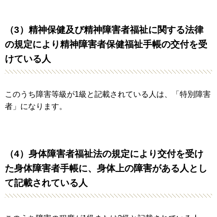
（3）精神保健及び精神障害者福祉に関する法律
の規定により精神障害者保健福祉手帳の交付を受
けている人
このうち障害等級が1級と記載されている人は、「特別障害
者」になります。
（4）身体障害者福祉法の規定により交付を受け
た身体障害者手帳に、身体上の障害がある人とし
て記載されている人