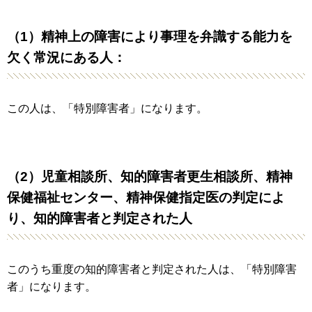
（1）精神上の障害により事理を弁識する能力を
欠く常況にある人：
この人は、「特別障害者」になります。
（2）児童相談所、知的障害者更生相談所、精神
保健福祉センター、精神保健指定医の判定によ
り、知的障害者と判定された人
このうち重度の知的障害者と判定された人は、「特別障害
者」になります。