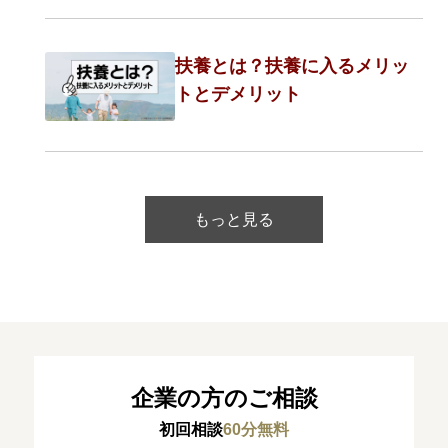
扶養とは？扶養に入るメリッ
トとデメリット
もっと見る
企業の方のご相談
初回相談
60分無料