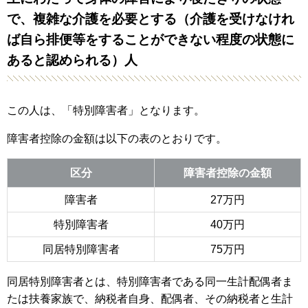
で、複雑な介護を必要とする（介護を受けなけれ
ば自ら排便等をすることができない程度の状態に
あると認められる）人
この人は、「特別障害者」となります。
障害者控除の金額は以下の表のとおりです。
区分
障害者控除の金額
障害者
27万円
特別障害者
40万円
同居特別障害者
75万円
同居特別障害者とは、特別障害者である同一生計配偶者ま
たは扶養家族で、納税者自身、配偶者、その納税者と生計