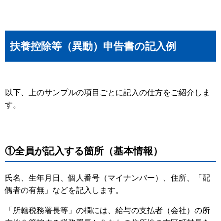
扶養控除等（異動）申告書の記入例
以下、上のサンプルの項目ごとに記入の仕方をご紹介しま
す。
①全員が記入する箇所（基本情報）
氏名、生年月日、個人番号（マイナンバー）、住所、「配
偶者の有無」などを記入します。
「所轄税務署長等」の欄には、給与の支払者（会社）の所