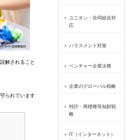
ユニオン・合同組合対
応
ハラスメント対策
誤解されること
ベンチャー企業法務
企業のグローバル戦略
守られています
特許・商標権等知財戦
略
IT（インターネット）