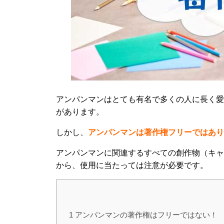
アンパンマンはとても有名で多くの人に長く愛
があります。
しかし、
アンパンマンは著作権フリーではあり
アンパンマンに関連するすべての創作物（キャ
から、使用に当たっては注意が必要です。
1
アンパンマンの著作権はフリーではない！