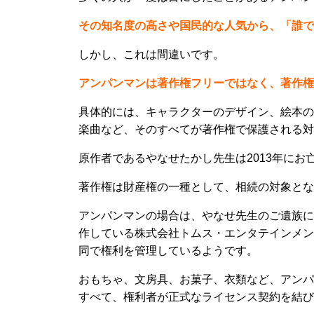
その知名度の高さや国民的な人気から、「誰で
しかし、これは間違いです。
アンパンマンは著作権フリーではなく、著作権
具体的には、キャラクターのデザイン、絵本の
楽曲など、そのすべてが著作権で保護される対
原作者であるやなせたかし先生は2013年に
著作権は財産権の一種として、相続の対象とな
アンパンマンの場合は、やなせ先生のご遺族に
作している株式会社トムス・エンタテインメン
同で権利を管理しているようです。
おもちゃ、文房具、お菓子、衣類など、アンパ
すべて、権利者が正式なライセンス契約を結び