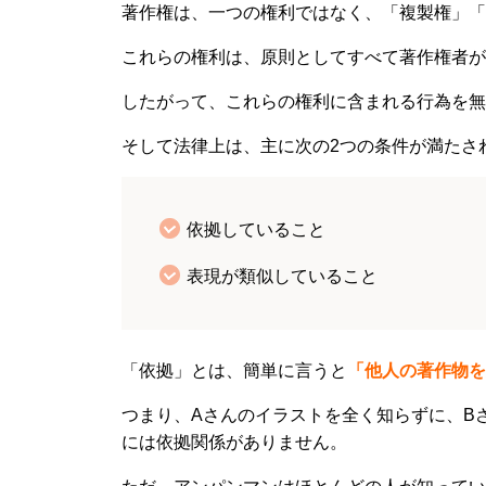
著作権は、一つの権利ではなく、「複製権」「
これらの権利は、原則としてすべて著作権者が
したがって、これらの権利に含まれる行為を無
そして法律上は、主に次の2つの条件が満たさ
依拠していること
表現が類似していること
「依拠」とは、簡単に言うと
「他人の著作物を
つまり、Aさんのイラストを全く知らずに、B
には依拠関係がありません。