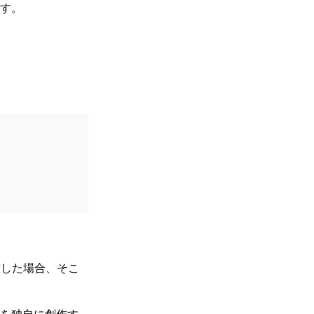
す。
作した場合、そこ