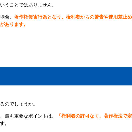
いうことではありません。
場合、
著作権侵害行為となり、権利者からの警告や使用差止め
があります。
るのでしょうか。
、最も重要なポイントは、
「権利者の許可なく、著作権法で定
す。