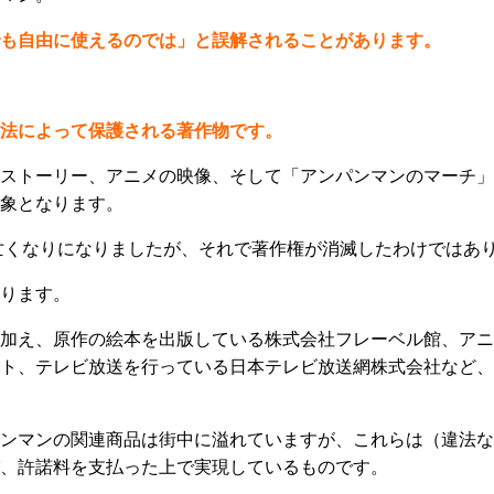
も自由に使えるのでは」と誤解されることがあります。
法によって保護される著作物です。
ストーリー、アニメの映像、そして「アンパンマンのマーチ」
象となります。
お亡くなりになりましたが、それで著作権が消滅したわけではあ
ります。
加え、原作の絵本を出版している株式会社フレーベル館、アニ
ト、テレビ放送を行っている日本テレビ放送網株式会社など、
ンマンの関連商品は街中に溢れていますが、これらは（違法な
、許諾料を支払った上で実現しているものです。