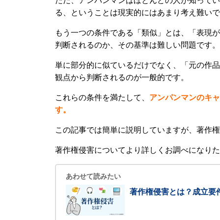
ただ、アンパンマンはほとんどの人が知ってい
る、ということは現実的にはあまり考え難いで
もう一つの条件である「類似」とは、「表現が
判断されるのか、その基準は難しい問題です。
単に部分的に似ているだけでなく、「元の作品
観点から判断されるのが一般的です。
これらの条件を満たして、
アンパンマンのキャ
す。
この記事では簡単に説明していますが、著作権
著作権侵害についてより詳しくお調べになりた
あわせて読みたい
著作権侵害とは？成立要