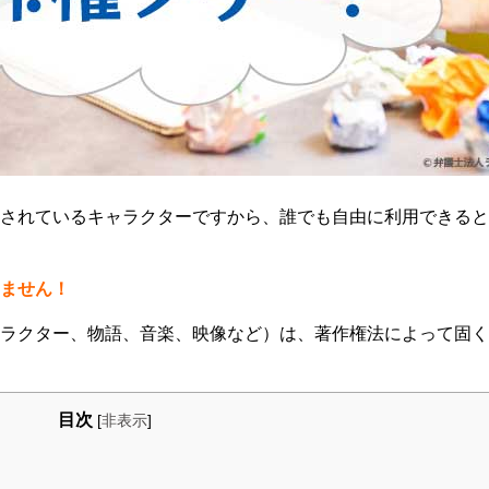
されているキャラクターですから、誰でも自由に利用できると
ません！
ラクター、物語、音楽、映像など）は、著作権法によって固く
目次
[
非表示
]