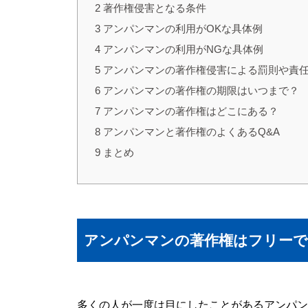
2
著作権侵害となる条件
3
アンパンマンの利用がOKな具体例
4
アンパンマンの利用がNGな具体例
5
アンパンマンの著作権侵害による罰則や責
6
アンパンマンの著作権の期限はいつまで？
7
アンパンマンの著作権はどこにある？
8
アンパンマンと著作権のよくあるQ&A
9
まとめ
アンパンマンの著作権はフリー
多くの人が一度は目にしたことがあるアンパン