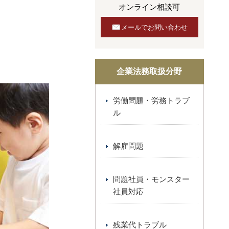
オンライン相談可
メールでお問い合わせ
企業法務取扱分野
労働問題・労務トラブ
ル
解雇問題
問題社員・モンスター
社員対応
残業代トラブル