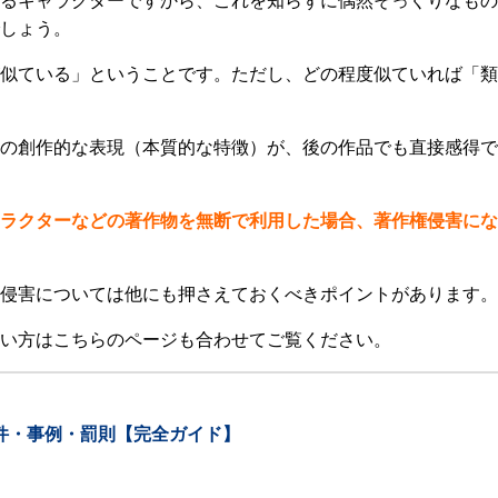
るキャラクターですから、これを知らずに偶然そっくりなもの
しょう。
似ている」ということです。ただし、どの程度似ていれば「類
の創作的な表現（本質的な特徴）が、後の作品でも直接感得で
ラクターなどの著作物を無断で利用した場合、著作権侵害にな
侵害については他にも押さえておくべきポイントがあります。
い方はこちらのページも合わせてご覧ください。
件・事例・罰則【完全ガイド】