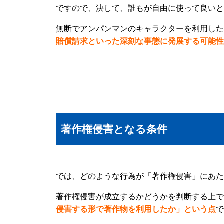
ですので、決して、誰もが自由に使って良いと
無断でアンパンマンのキャラクターを利用した
賠償請求といった深刻な事態に発展する可能性
著作権侵害となる条件
では、どのような行為が「著作権侵害」にあた
著作権侵害が成立するかどうかを判断する上で
侵害する形で著作物を利用したか」という点
で