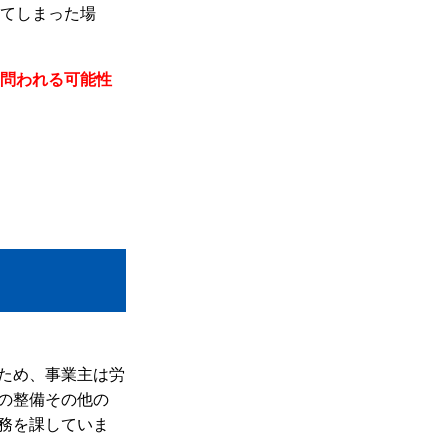
てしまった場
問われる可能性
ため、事業主は労
の整備その他の
務を課していま