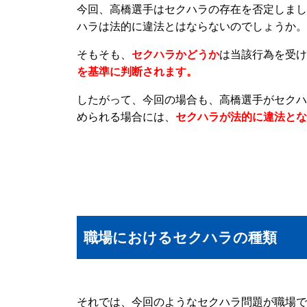
今回、高橋選手はセクハラの存在を否定しまし
ハラは法的に違法とはならないのでしょうか。
そもそも、
セクハラかどうか
は当該行為を受け
を基準に判断されます。
したがって、今回の場合も、高橋選手がセクハ
められる場合には、
セクハラが法的に違法とな
職場におけるセクハラの種類
それでは、今回のようなセクハラ問題が職場で