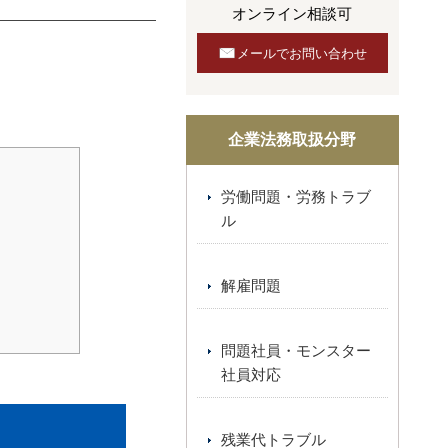
オンライン相談可
メールでお問い合わせ
企業法務取扱分野
労働問題・労務トラブ
ル
解雇問題
問題社員・モンスター
社員対応
残業代トラブル