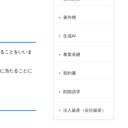
著作権
生成AI
ることをいいま
事業承継
に当たることに
契約書
削除請求
法人破産（会社破産）