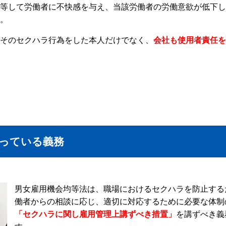
等して労働者に不快感を与え、当該労働者の労働意欲が低下し
。
そのセクハラ行為をした本人だけでなく、
会社も使用者責任を
っている義務
男女雇用機会均等法は、職場におけるセクハラを防止する
働者からの相談に応じ、適切に対応するために必要な体制
「セクハラに関し雇用管理上講ずべき措置」
を講ずべき義