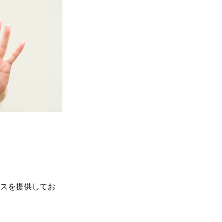
スを提供してお