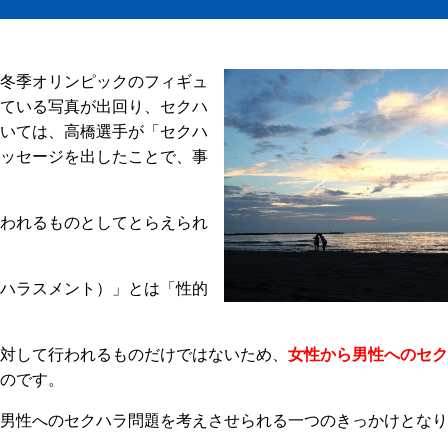
冬季オリンピックのフィギュ
ている写真が出回り、セクハ
いては、高橋選手が「セクハ
ッセージを出したことで、事
われるものとしてとらえられ
ハラスメント）」とは「性的
対して行われるものだけではないため、
女性から男性へのセク
のです。
男性へのセクハラ問題を考えさせられる一つのきっかけとなり