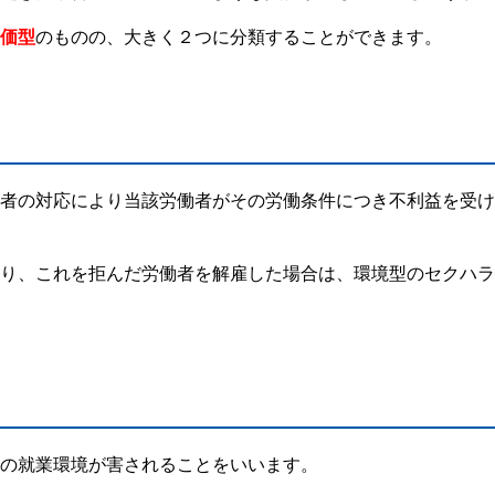
価型
のものの、大きく２つに分類することができます。
者の対応により当該労働者がその労働条件につき不利益を受け
り、これを拒んだ労働者を解雇した場合は、環境型のセクハラ
の就業環境が害されることをいいます。