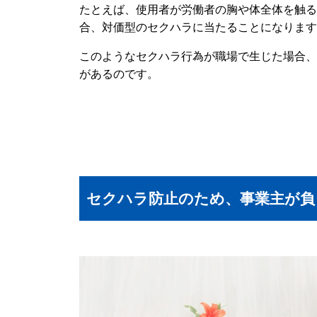
たとえば、使用者が労働者の胸や体全体を触る
合、対価型のセクハラに当たることになります
このようなセクハラ行為が職場で生じた場合、
があるのです。
セクハラ防止のため、事業主が負