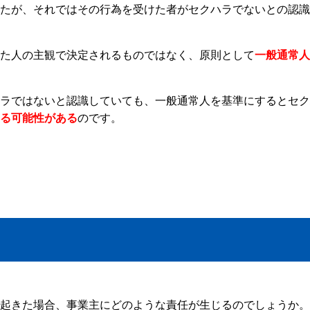
たが、それではその行為を受けた者がセクハラでないとの認識
た人の主観で決定されるものではなく、原則として
一般通常人
ラではないと認識していても、一般通常人を基準にするとセク
る可能性がある
のです。
起きた場合、事業主にどのような責任が生じるのでしょうか。