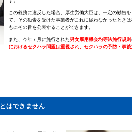
す。
この義務に違反した場合、厚生労働大臣は、一定の勧告を
て、その勧告を受けた事業者がこれに従わなかったときは
もにその旨を公表することができます。
また、今年７月に施行された
男女雇用機会均等法施行規則
におけるセクハラ問題は重視され、セクハラの予防・事後
ことはできません