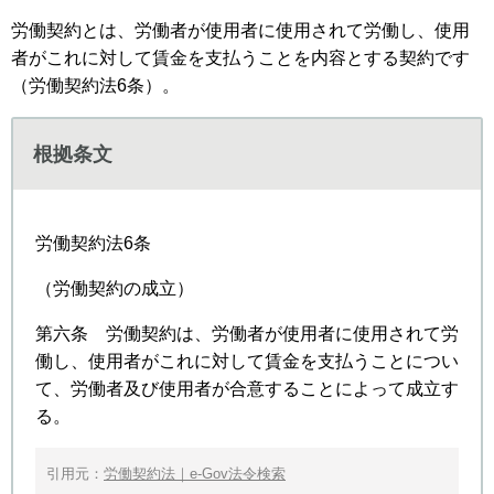
労働契約とは、労働者が使用者に使用されて労働し、使用
者がこれに対して賃金を支払うことを内容とする契約です
（労働契約法6条）。
根拠条文
労働契約法6条
（労働契約の成立）
第六条 労働契約は、労働者が使用者に使用されて労
働し、使用者がこれに対して賃金を支払うことについ
て、労働者及び使用者が合意することによって成立す
る。
引用元：
労働契約法｜e-Gov法令検索