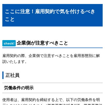
ここに注意！雇用契約で気を付けるべき
こと
企業側が注意すべきこと
check!
雇用契約の際、企業側で注意すべきことを雇用形態別に解
説いたします。
正社員
労働条件の明示
使用者は、雇用契約を締結する上で、以下の労働条件を明