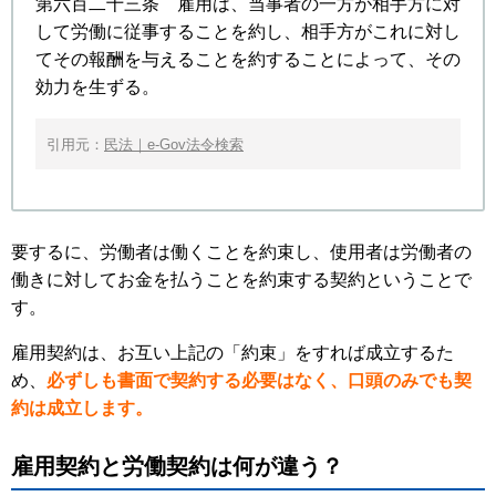
第六百二十三条 雇用は、当事者の一方が相手方に対
して労働に従事することを約し、相手方がこれに対し
てその報酬を与えることを約することによって、その
効力を生ずる。
引用元：
民法｜e-Gov法令検索
要するに、労働者は働くことを約束し、使用者は労働者の
働きに対してお金を払うことを約束する契約ということで
す。
雇用契約は、お互い上記の「約束」をすれば成立するた
め、
必ずしも書面で契約する必要はなく、口頭のみでも契
約は成立します。
雇用契約と労働契約は何が違う？