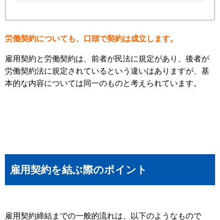
労働契約についても、口頭で契約は成立します。
雇用契約と労働契約は、前者が民法に規定があり、後者が
労働契約法に規定されているという違いはありますが、基
本的な内容については同一のものと考えられています。
雇用契約を結ぶ際のポイント
雇用契約締結までの一般的流れは、以下のようなもので