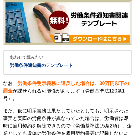
あわせて読みたい
労働条件通知書のテンプレート
なお、
労働条件明示義務に違反した場合は、30万円以下の
罰金
が課せられる可能性があります（労働基準法120条1
号）。
また、仮に明示義務は果たしていたとしても、明示された
事実と実際の労働条件が異なっていた場合は、労働者は即
時に雇用契約を解除できるので（労働基準法15条2項）、企
業としても虚偽の労働条件を雇用契約書等に記載しないよ