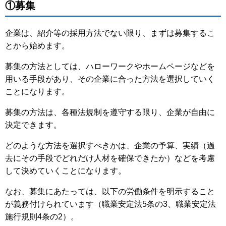
①募集
企業は、紹介等の採用方法でない限り、まずは募集するこ
とから始めます。
募集の方法としては、ハローワークやホームページなどを
用いる手段があり、その企業に合った方法を選択していく
ことになります。
募集の方法は、各種法規制を遵守する限り、企業が自由に
決定できます。
どのような方法を選択すべきかは、企業の予算、実績（過
去にその手段でどれだけ人材を確保できたか）などを考慮
して決めていくことになります。
なお、募集にあたっては、以下の労働条件を明示すること
が義務付けられています（職業安定法5条の3、職業安定法
施行規則4条の2）。