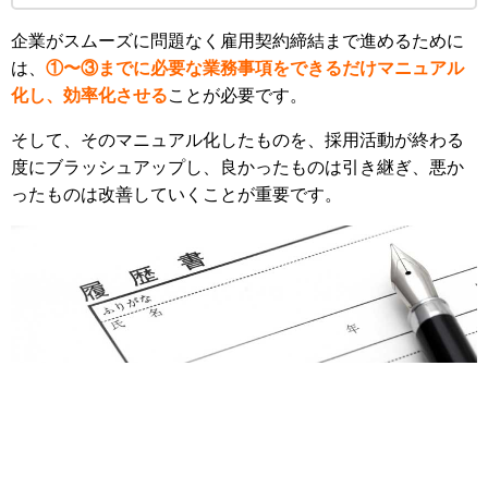
企業がスムーズに問題なく雇用契約締結まで進めるために
は、
①〜③までに必要な業務事項をできるだけマニュアル
化し、効率化させる
ことが必要です。
そして、そのマニュアル化したものを、採用活動が終わる
度にブラッシュアップし、良かったものは引き継ぎ、悪か
ったものは改善していくことが重要です。