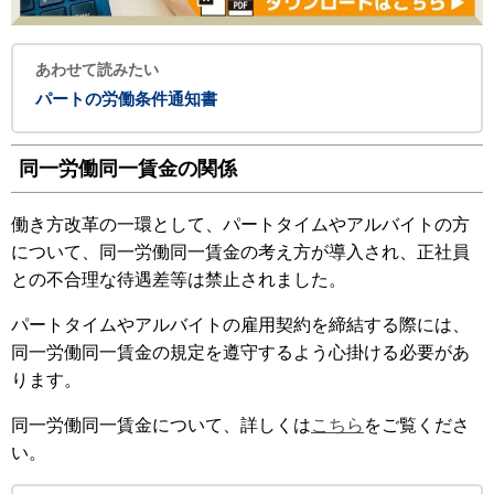
あわせて読みたい
パートの労働条件通知書
同一労働同一賃金の関係
働き方改革の一環として、パートタイムやアルバイトの方
について、同一労働同一賃金の考え方が導入され、正社員
との不合理な待遇差等は禁止されました。
パートタイムやアルバイトの雇用契約を締結する際には、
同一労働同一賃金の規定を遵守するよう心掛ける必要があ
ります。
同一労働同一賃金について、詳しくは
こちら
をご覧くださ
い。