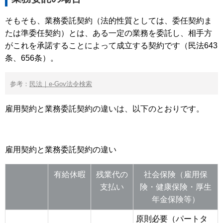
そもそも、業務委託契約（法的性質としては、委任契約ま
たは準委任契約）とは、ある一定の業務を委託し、相手方
がこれを承諾することによって成立する契約です（民法643
条、656条）。
参考：
民法｜e-Gov法令検索
雇用契約と業務委託契約の違いは、以下のとおりです。
雇用契約と業務委託契約の違い
有給休暇
残業代の
社会保険（雇用保
支払い
険・健康保険・厚生
年金保険等）
原則必要（パートタ