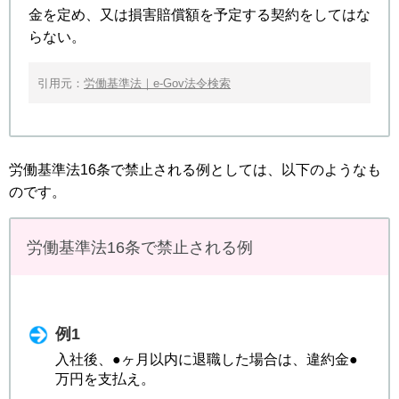
金を定め、又は損害賠償額を予定する契約をしてはな
らない。
引用元：
労働基準法｜e-Gov法令検索
労働基準法16条で禁止される例としては、以下のようなも
のです。
労働基準法16条で禁止される例
例1
入社後、●ヶ月以内に退職した場合は、違約金●
万円を支払え。