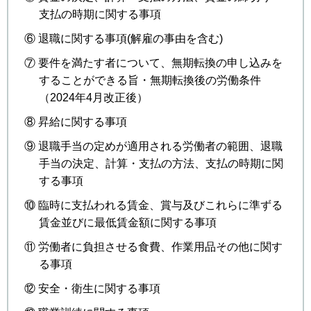
支払の時期に関する事項
⑥ 退職に関する事項(解雇の事由を含む)
⑦ 要件を満たす者について、無期転換の申し込みを
することができる旨・無期転換後の労働条件
（2024年4月改正後）
⑧ 昇給に関する事項
⑨ 退職手当の定めが適用される労働者の範囲、退職
手当の決定、計算・支払の方法、支払の時期に関
する事項
⑩ 臨時に支払われる賃金、賞与及びこれらに準ずる
賃金並びに最低賃金額に関する事項
⑪ 労働者に負担させる食費、作業用品その他に関す
る事項
⑫ 安全・衛生に関する事項