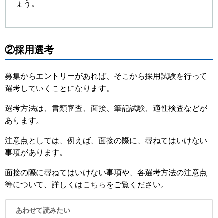
ょう。
②採用選考
募集からエントリーがあれば、そこから採用試験を行って
選考していくことになります。
選考方法は、書類審査、面接、筆記試験、適性検査などが
あります。
注意点としては、例えば、面接の際に、尋ねてはいけない
事項があります。
面接の際に尋ねてはいけない事項や、各選考方法の注意点
等について、詳しくは
こちら
をご覧ください。
あわせて読みたい