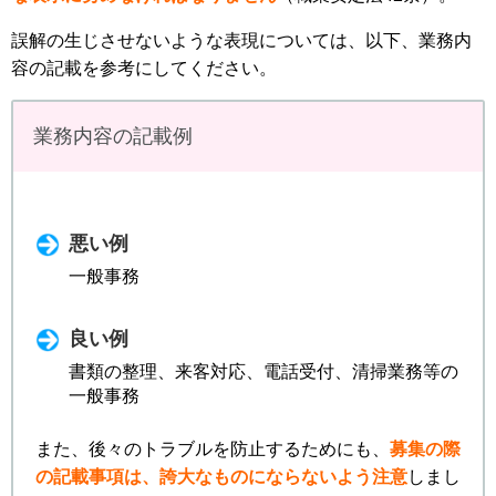
誤解の生じさせないような表現については、以下、業務内
容の記載を参考にしてください。
業務内容の記載例
悪い例
一般事務
良い例
書類の整理、来客対応、電話受付、清掃業務等の
一般事務
また、後々のトラブルを防止するためにも、
募集の際
の記載事項は、誇大なものにならないよう注意
しまし