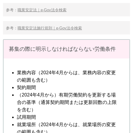
参考：
職業安定法｜e-Gov法令検索
参考：
職業安定法施行規則｜e-Gov法令検索
募集の際に明示しなければならない労働条件
業務内容（2024年4月からは、業務内容の変更
の範囲も含む）
契約期間
（2024年4月から）有期労働契約を更新する場
合の基準（通算契約期間または更新回数の上限
を含む）
試用期間
就業場所（2024年4月からは、就業場所の変更
の範囲も含む）