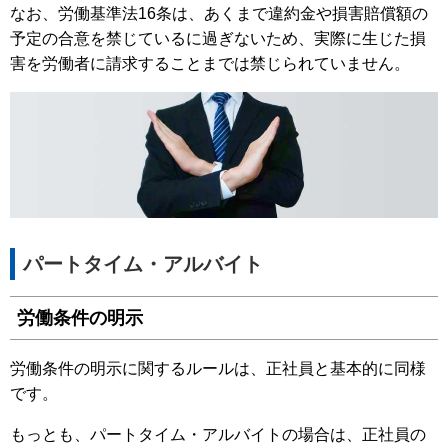
なお、労働基準法16条は、あくまで違約金や損害賠償額の
予定の合意を禁じているに過ぎないため、実際に生じた損
害を労働者に請求することまでは禁じられていません。
パートタイム・アルバイト
労働条件の明示
労働条件の明示に関するルールは、正社員と基本的に同様
です。
もっとも、パートタイム・アルバイトの場合は、正社員の