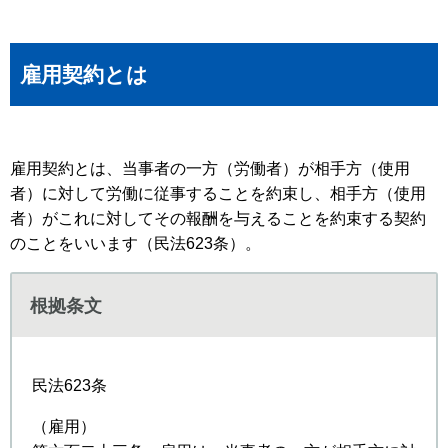
雇用契約とは
雇用契約とは、当事者の一方（労働者）が相手方（使用
者）に対して労働に従事することを約束し、相手方（使用
者）がこれに対してその報酬を与えることを約束する契約
のことをいいます（民法623条）。
根拠条文
民法623条
（雇用）