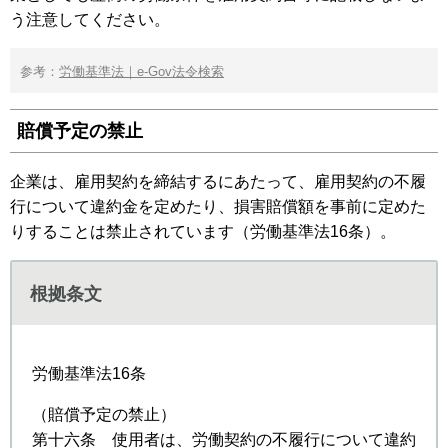
う注意してください。
参考：
労働基準法｜e-Gov法令検索
賠償予定の禁止
企業は、雇用契約を締結するにあたって、雇用契約の不履
行について違約金を定めたり、損害賠償額を事前に定めた
りすることは禁止されています（労働基準法16条）。
根拠条文
労働基準法16条
（賠償予定の禁止）
第十六条 使用者は、労働契約の不履行について違約