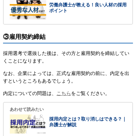
労働弁護士が教える！良い人材の採用
ポイント
③雇用契約締結
採用選考で選抜した後は、その方と雇用契約を締結してい
くことになります。
なお、企業によっては、正式な雇用契約の前に、内定を出
すというところもあるでしょう。
内定についての問題は、
こちら
をご覧ください。
あわせて読みたい
採用内定とは？取り消しはできる？｜
弁護士が解説