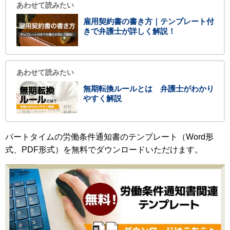
あわせて読みたい
雇用契約書の書き方｜テンプレート付
きで弁護士が詳しく解説！
あわせて読みたい
無期転換ルールとは 弁護士がわかり
やすく解説
パートタイムの労働条件通知書のテンプレート（Word形
式、PDF形式）を無料でダウンロードいただけます。