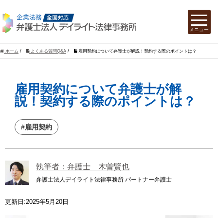
ホーム
/
よくある質問Q&A
/
雇用契約について弁護士が解説！契約する際のポイントは？
雇用契約について弁護士が解
説！契約する際のポイントは？
#雇用契約
執筆者：弁護士 木曽賢也
弁護士法人デイライト法律事務所 パートナー弁護士
更新日:2025年5月20日