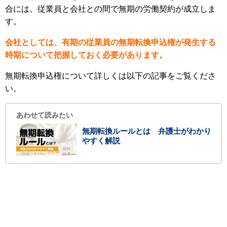
合には、従業員と会社との間で無期の労働契約が成立しま
す。
会社としては、有期の従業員の無期転換申込権が発生する
時期について把握しておく必要があります。
無期転換申込権について詳しくは以下の記事をご覧くださ
い。
あわせて読みたい
無期転換ルールとは 弁護士がわかり
やすく解説