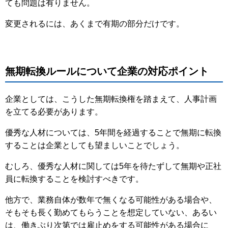
ても問題は有りません。
変更されるには、あくまで有期の部分だけです。
無期転換ルールについて企業の対応ポイント
企業としては、こうした無期転換権を踏まえて、人事計画
を立てる必要があります。
優秀な人材については、5年間を経過することで無期に転換
することは企業としても望ましいことでしょう。
むしろ、優秀な人材に関しては5年を待たずして無期や正社
員に転換することを検討すべきです。
他方で、業務自体が数年で無くなる可能性がある場合や、
そもそも長く勤めてもらうことを想定していない、あるい
は、働きぶり次第では雇止めをする可能性がある場合に