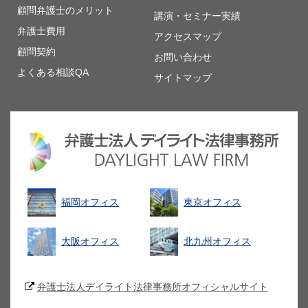
顧問弁護士のメリット
講演・セミナー実績
弁護士費用
アクセスマップ
顧問契約
お問い合わせ
よくある相談QA
サイトマップ
福岡オフィス
東京オフィス
大阪オフィス
北九州オフィス
弁護士法人デイライト法律事務所オフィシャルサイト