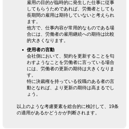
雇用の目的が臨時的に発生した仕事に従事
してもらうためであれば、労働者としても
長期間の雇用は期待していないと考えられ
ます。
他方で、仕事内容が常用的なものである場
合には、労働者の雇用継続への期待は比較
的大きくなります。
使用者の言動
会社側において、契約を更新することを匂
わすようなことを労働者に言っている場合
には、労働者の更新の期待は大きくなりま
す。
特に決裁権を持っている役職のある者の言
動となれば、より更新の期待は高まるでし
ょう。
以上のような考慮要素を総合的に検討して、19条
の適用があるかどうかが判断されます。