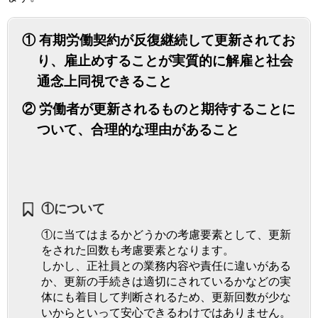
① 有期労働契約が反復継続して更新されてお
り、雇止めすることが実質的に解雇と社会
通念上同視できること
② 労働者が更新されるものと期待することに
ついて、合理的な理由があること
①について
①に当てはまるかどうかの考慮要素として、更新
をされた回数も考慮要素となります。
しかし、正社員との業務内容や責任に違いがある
か、更新の手続きは適切にされているかなどの実
体にも着目して判断されるため、更新回数が少な
いからといって安心できるわけではありません。