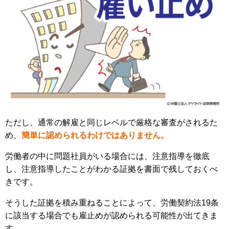
ただし、通常の解雇と同じレベルで厳格な審査がされるた
め、
簡単に認められるわけではありません。
労働者の中に問題社員がいる場合には、注意指導を徹底
し、注意指導したことがわかる証拠を書面で残しておくべ
きです。
そうした証拠を積み重ねることによって、労働契約法19条
に該当する場合でも雇止めが認められる可能性が出てきま
す。