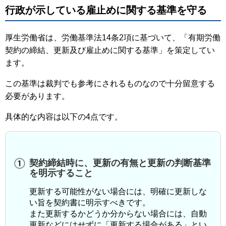
行政が示している雇止めに関する基準を守る
厚生労働省は、労働基準法14条2項に基づいて、「有期労働
契約の締結、更新及び雇止めに関する基準」を策定してい
ます。
この基準は裁判でも参考にされるものなので十分留意する
必要があります。
具体的な内容は以下の4点です。
契約締結時に、更新の有無と更新の判断基準
を明示すること
更新する可能性がない場合には、明確に更新しな
い旨を契約書に明示すべきです。
また更新するかどうか分からない場合には、自動
更新などにはせずに「更新する場合がある」とい