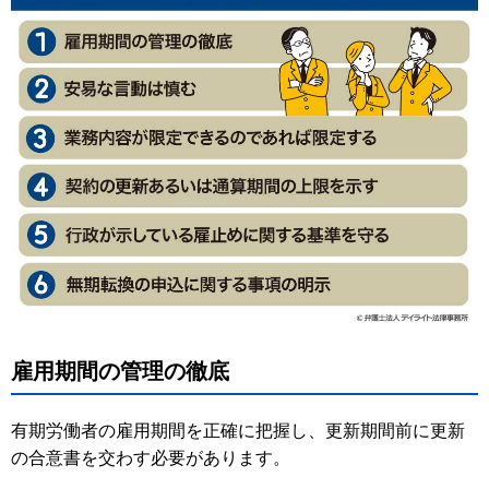
雇用期間の管理の徹底
有期労働者の雇用期間を正確に把握し、更新期間前に更新
の合意書を交わす必要があります。