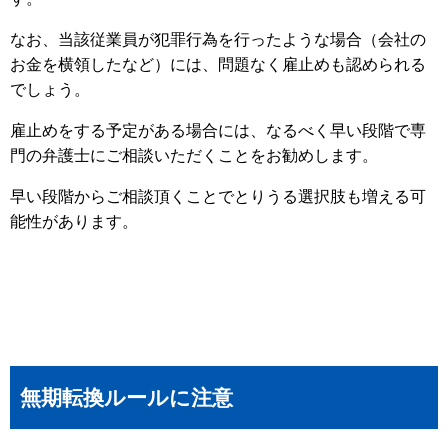
なお、当該従業員が犯罪行為を行ったような場合（会社の
お金を横領したなど）には、問題なく雇止めも認められる
でしょう。
雇止めをする予定がある場合には、なるべく早い段階で専
門の弁護士にご相談いただくことをお勧めします。
早い段階からご相談頂くことでとりうる選択肢も増える可
能性があります。
無期転換ルールに注意