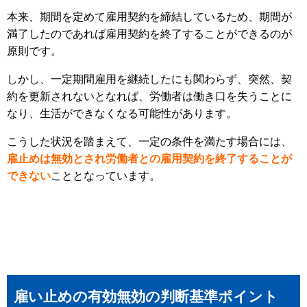
本来、期間を定めて雇用契約を締結しているため、期間が
満了したのであれば雇用契約を終了することができるのが
原則です。
しかし、一定期間雇用を継続したにも関わらず、突然、契
約を更新されないとなれば、労働者は働き口を失うことに
なり、生活ができなくなる可能性があります。
こうした状況を踏まえて、一定の条件を満たす場合には、
雇止めは無効とされ労働者との雇用契約を終了することが
できない
こととなっています。
雇い止めの有効無効の判断基準ポイント