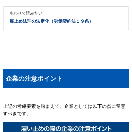
あわせて読みたい
雇止め法理の法定化（労働契約法１９条）
企業の注意ポイント
上記の考慮要素を踏まえて、企業としては以下の点に留意
すべきです。