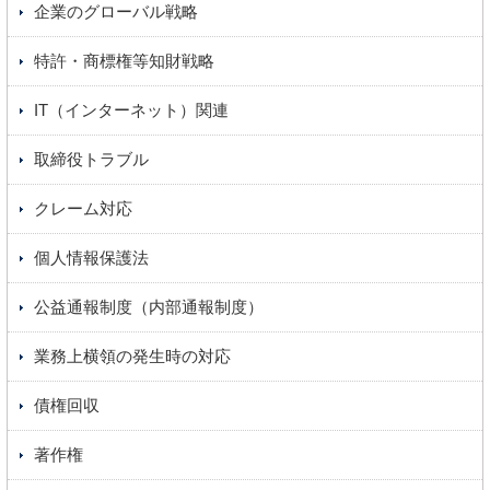
企業のグローバル戦略
特許・商標権等知財戦略
IT（インターネット）関連
取締役トラブル
クレーム対応
個人情報保護法
公益通報制度（内部通報制度）
業務上横領の発生時の対応
債権回収
著作権