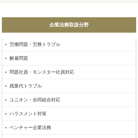
企業法務取扱分野
労働問題・労務トラブル
解雇問題
問題社員・モンスター社員対応
残業代トラブル
ユニオン・合同組合対応
ハラスメント対策
ベンチャー企業法務