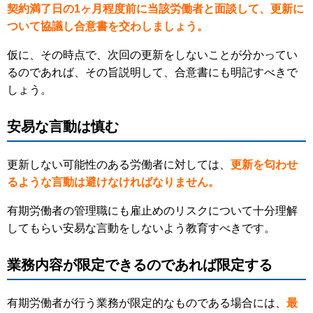
契約満了日の1ヶ月程度前に当該労働者と面談して、更新に
ついて協議し合意書を交わしましょう。
仮に、その時点で、次回の更新をしないことが分かってい
るのであれば、その旨説明して、合意書にも明記すべきで
しょう。
安易な言動は慎む
更新しない可能性のある労働者に対しては、
更新を匂わせ
るような言動は避けなければなりません。
有期労働者の管理職にも雇止めのリスクについて十分理解
してもらい安易な言動をしないよう教育すべきです。
業務内容が限定できるのであれば限定する
有期労働者が行う業務が限定的なものである場合には、
最