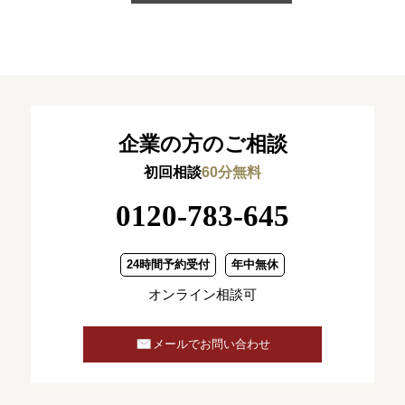
企業の方のご相談
初回相談
60分無料
0120-783-645
24時間予約受付
年中無休
オンライン相談可
メールでお問い合わせ