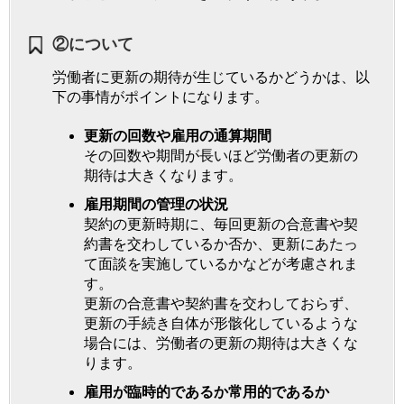
②について
労働者に更新の期待が生じているかどうかは、以
下の事情がポイントになります。
更新の回数や雇用の通算期間
その回数や期間が長いほど労働者の更新の
期待は大きくなります。
雇用期間の管理の状況
契約の更新時期に、毎回更新の合意書や契
約書を交わしているか否か、更新にあたっ
て面談を実施しているかなどが考慮されま
す。
更新の合意書や契約書を交わしておらず、
更新の手続き自体が形骸化しているような
場合には、労働者の更新の期待は大きくな
ります。
雇用が臨時的であるか常用的であるか