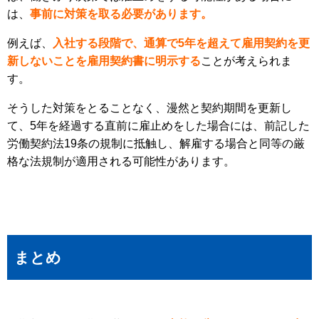
は、
事前に対策を取る必要があります。
例えば、
入社する段階で、通算で5年を超えて雇用契約を更
新しないことを雇用契約書に明示する
ことが考えられま
す。
そうした対策をとることなく、漫然と契約期間を更新し
て、5年を経過する直前に雇止めをした場合には、前記した
労働契約法19条の規制に抵触し、解雇する場合と同等の厳
格な法規制が適用される可能性があります。
まとめ