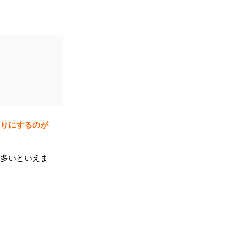
りにするのが
多いといえま