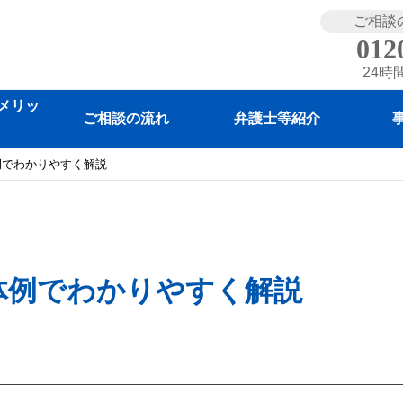
ご相談
012
24時
メリッ
ご相談の流れ
弁護士等紹介
例でわかりやすく解説
体例でわかりやすく解説