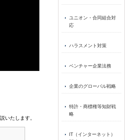
ユニオン・合同組合対
応
ハラスメント対策
ベンチャー企業法務
企業のグローバル戦略
特許・商標権等知財戦
略
説いたします。
IT（インターネット）