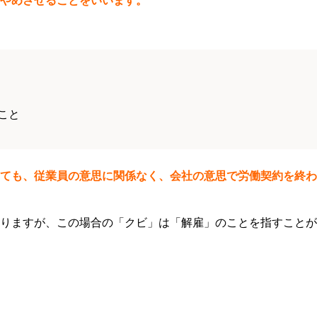
やめさせることをいいます。
こと
ても、従業員の意思に関係なく、会社の意思で労働契約を終わ
りますが、この場合の「クビ」は「解雇」のことを指すことが