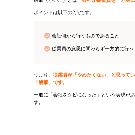
解雇（かいこ）とは、
会社が従業員を一方的に
ポイントは以下の2点です。
会社側から行うものであること
従業員の意思に関わらず一方的に行う
つまり、
従業員が「やめたくない」と思ってい
「解雇」です。
一般に「会社をクビになった」という表現があ
す。